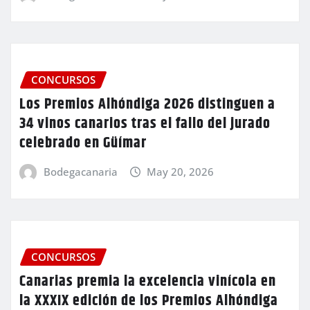
CONCURSOS
Los Premios Alhóndiga 2026 distinguen a
34 vinos canarios tras el fallo del jurado
celebrado en Güímar
Bodegacanaria
May 20, 2026
CONCURSOS
Canarias premia la excelencia vinícola en
la XXXIX edición de los Premios Alhóndiga