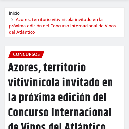
Inicio
Azores, territorio vitivinícola invitado en la
próxima edición del Concurso Internacional de Vinos
del Atlántico
CONCURSOS
Azores, territorio
vitivinícola invitado en
la próxima edición del
Concurso Internacional
de Vinos del Atlántico