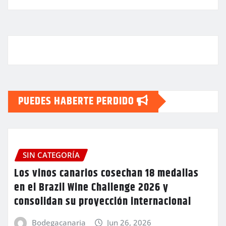
PUEDES HABERTE PERDIDO
SIN CATEGORÍA
Los vinos canarios cosechan 18 medallas
en el Brazil Wine Challenge 2026 y
consolidan su proyección internacional
Bodegacanaria
Jun 26, 2026