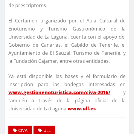
de prescriptores.
El Certamen organizado por el Aula Cultural de
Enoturismo y Turismo Gastronómico de la
Universidad de La Laguna, cuenta con el apoyo del
Gobierno de Canarias, el Cabildo de Tenerife, el
Ayuntamiento de El Sauzal, Turismo de Tenerife, y
la Fundación Cajamar, entre otras entidades.
Ya está disponible las bases y el formulario de
inscripción para las bodegas interesadas en
www.gestionenoturistica.com/civa-2016/
y
también a través de la página oficial de la
Universidad de La Laguna
www.ull.es
CIVA
ULL