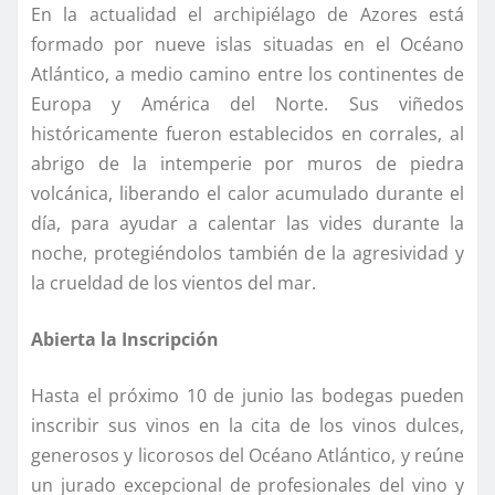
En la actualidad el archipiélago de Azores está
formado por nueve islas situadas en el Océano
Atlántico, a medio camino entre los continentes de
Europa y América del Norte. Sus viñedos
históricamente fueron establecidos en corrales, al
abrigo de la intemperie por muros de piedra
volcánica, liberando el calor acumulado durante el
día, para ayudar a calentar las vides durante la
noche, protegiéndolos también de la agresividad y
la crueldad de los vientos del mar.
Abierta la Inscripción
Hasta el próximo 10 de junio las bodegas pueden
inscribir sus vinos en la cita de los vinos dulces,
generosos y licorosos del Océano Atlántico, y reúne
un jurado excepcional de profesionales del vino y