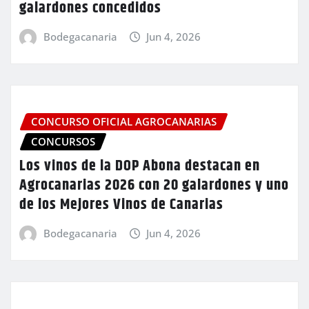
galardones concedidos
Bodegacanaria
Jun 4, 2026
CONCURSO OFICIAL AGROCANARIAS
CONCURSOS
Los vinos de la DOP Abona destacan en
Agrocanarias 2026 con 20 galardones y uno
de los Mejores Vinos de Canarias
Bodegacanaria
Jun 4, 2026