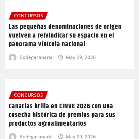
CONCURSOS
Las pequeñas denominaciones de origen
vuelven a reivindicar su espacio en el
panorama vinícola nacional
Bodegacanaria
May 29, 2026
CONCURSOS
Canarias brilla en CINVE 2026 con una
cosecha histórica de premios para sus
productos agroalimentarios
Bodegacanaria
May 29, 2026