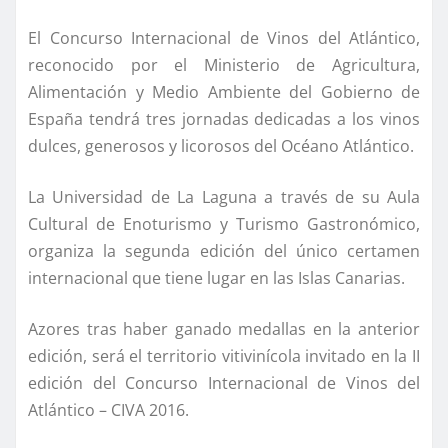
El Concurso Internacional de Vinos del Atlántico,
reconocido por el Ministerio de Agricultura,
Alimentación y Medio Ambiente del Gobierno de
España tendrá tres jornadas dedicadas a los vinos
dulces, generosos y licorosos del Océano Atlántico.
La Universidad de La Laguna a través de su Aula
Cultural de Enoturismo y Turismo Gastronómico,
organiza la segunda edición del único certamen
internacional que tiene lugar en las Islas Canarias.
Azores tras haber ganado medallas en la anterior
edición, será el territorio vitivinícola invitado en la II
edición del Concurso Internacional de Vinos del
Atlántico – CIVA 2016.