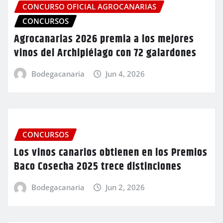
CONCURSO OFICIAL AGROCANARIAS
CONCURSOS
Agrocanarias 2026 premia a los mejores
vinos del Archipiélago con 72 galardones
Bodegacanaria
Jun 4, 2026
CONCURSOS
Los vinos canarios obtienen en los Premios
Baco Cosecha 2025 trece distinciones
Bodegacanaria
Jun 2, 2026