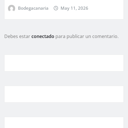
Bodegacanaria
May 11, 2026
Debes estar
conectado
para publicar un comentario.