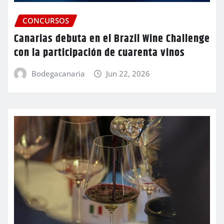
CONCURSOS
Canarias debuta en el Brazil Wine Challenge
con la participación de cuarenta vinos
Bodegacanaria
Jun 22, 2026