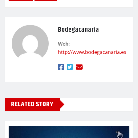
Bodegacanaria
Web:
http://www.bodegacanaria.es
RELATED STORY