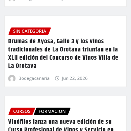
SIN CATEGORÍA
Brumas de Ayosa, Gallo 3 y los vinos
tradicionales de La Orotava triunfan en la
XLII edición del Concurso de Vinos Villa de
La Orotava
Bodegacanaria
Jun 22, 2026
CURSOS
FORMACION
Vinófilos lanza una nueva edición de su
Curso Profesional de Vinos y Servicio en