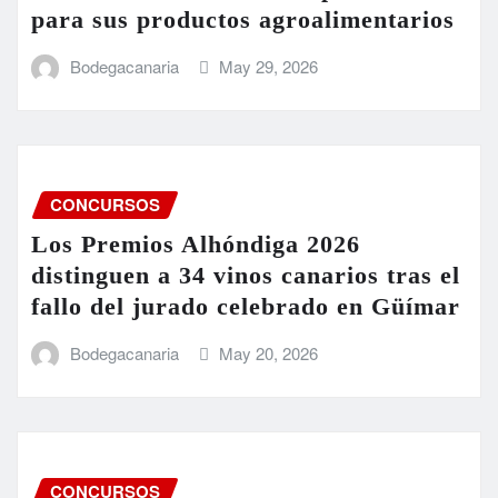
para sus productos agroalimentarios
Bodegacanaria
May 29, 2026
CONCURSOS
Los Premios Alhóndiga 2026
distinguen a 34 vinos canarios tras el
fallo del jurado celebrado en Güímar
Bodegacanaria
May 20, 2026
CONCURSOS