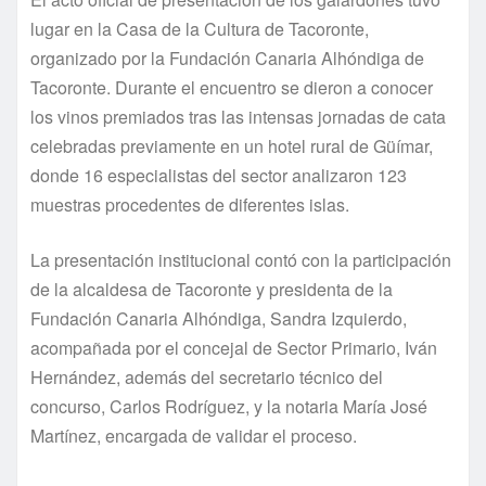
lugar en la Casa de la Cultura de Tacoronte,
organizado por la Fundación Canaria Alhóndiga de
Tacoronte. Durante el encuentro se dieron a conocer
los vinos premiados tras las intensas jornadas de cata
celebradas previamente en un hotel rural de Güímar,
donde 16 especialistas del sector analizaron 123
muestras procedentes de diferentes islas.
La presentación institucional contó con la participación
de la alcaldesa de Tacoronte y presidenta de la
Fundación Canaria Alhóndiga, Sandra Izquierdo,
acompañada por el concejal de Sector Primario, Iván
Hernández, además del secretario técnico del
concurso, Carlos Rodríguez, y la notaria María José
Martínez, encargada de validar el proceso.