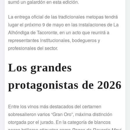
sumó un galardón en esta edición.
La entrega oficial de las tradicionales metopas tendrá
lugar el próximo 9 de mayo en las instalaciones de La
Alhóndiga de Tacoronte, en un acto que reunirá a
representantes institucionales, bodegueros y
profesionales del sector.
Los grandes
protagonistas de 2026
Entre los vinos más destacados del certamen
sobresalieron varios “Gran Oro”, máxima distinción
otorgada por el jurado. En la categoría de blancos
secos brillaron etiquetas como
Pagos de Reverón Mavi