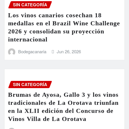
SIN CATEGORÍA
Los vinos canarios cosechan 18
medallas en el Brazil Wine Challenge
2026 y consolidan su proyección
internacional
Bodegacanaria
Jun 26, 2026
SIN CATEGORÍA
Brumas de Ayosa, Gallo 3 y los vinos
tradicionales de La Orotava triunfan
en la XLII edición del Concurso de
Vinos Villa de La Orotava