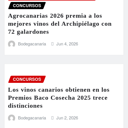
CONCURSOS
Agrocanarias 2026 premia a los
mejores vinos del Archipiélago con
72 galardones
Bodegacanaria
Jun 4, 2026
CONCURSOS
Los vinos canarios obtienen en los
Premios Baco Cosecha 2025 trece
distinciones
Bodegacanaria
Jun 2, 2026