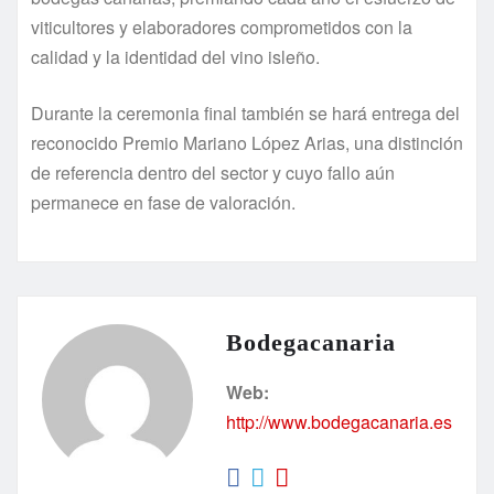
viticultores y elaboradores comprometidos con la
calidad y la identidad del vino isleño.
Durante la ceremonia final también se hará entrega del
reconocido Premio Mariano López Arias, una distinción
de referencia dentro del sector y cuyo fallo aún
permanece en fase de valoración.
Bodegacanaria
Web:
http://www.bodegacanaria.es