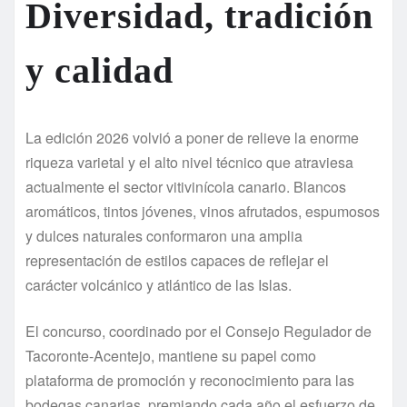
Diversidad, tradición
y calidad
La edición 2026 volvió a poner de relieve la enorme
riqueza varietal y el alto nivel técnico que atraviesa
actualmente el sector vitivinícola canario. Blancos
aromáticos, tintos jóvenes, vinos afrutados, espumosos
y dulces naturales conformaron una amplia
representación de estilos capaces de reflejar el
carácter volcánico y atlántico de las Islas.
El concurso, coordinado por el Consejo Regulador de
Tacoronte-Acentejo, mantiene su papel como
plataforma de promoción y reconocimiento para las
bodegas canarias, premiando cada año el esfuerzo de