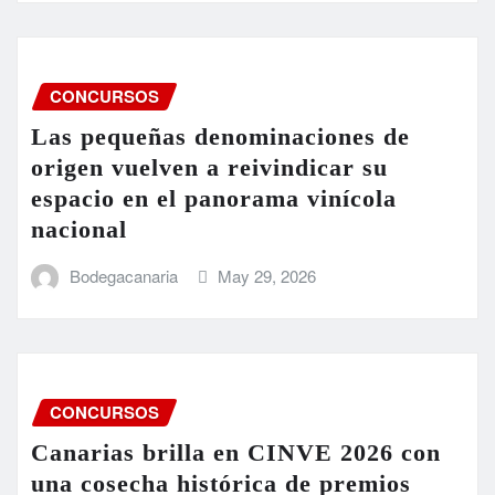
CONCURSOS
Las pequeñas denominaciones de
origen vuelven a reivindicar su
espacio en el panorama vinícola
nacional
Bodegacanaria
May 29, 2026
CONCURSOS
Canarias brilla en CINVE 2026 con
una cosecha histórica de premios