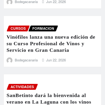
Bodegacanaria
Jun 22, 2026
CURSOS
FORMACION
Vinófilos lanza una nueva edición de
su Curso Profesional de Vinos y
Servicio en Gran Canaria
Bodegacanaria
Jun 22, 2026
ACTIVIDADES
SanBetinto dará la bienvenida al
verano en La Laguna con los vinos