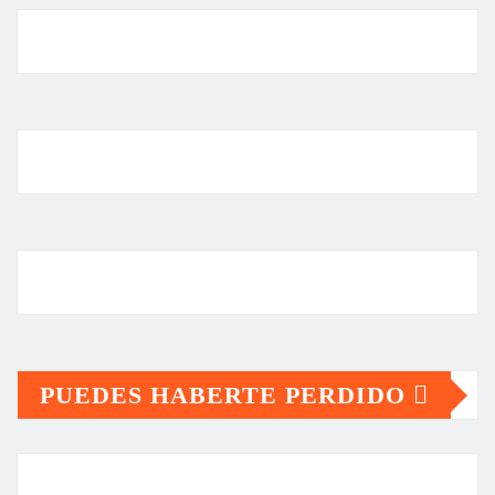
PUEDES HABERTE PERDIDO