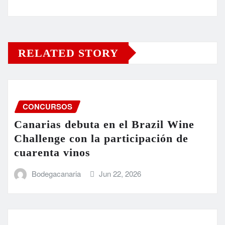
RELATED STORY
CONCURSOS
Canarias debuta en el Brazil Wine
Challenge con la participación de
cuarenta vinos
Bodegacanaria
Jun 22, 2026