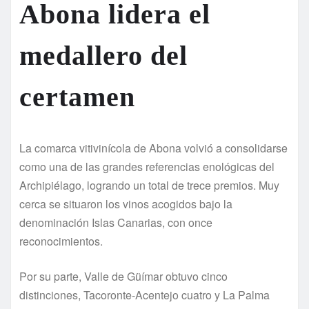
Abona lidera el
medallero del
certamen
La comarca vitivinícola de Abona volvió a consolidarse
como una de las grandes referencias enológicas del
Archipiélago, logrando un total de trece premios. Muy
cerca se situaron los vinos acogidos bajo la
denominación Islas Canarias, con once
reconocimientos.
Por su parte, Valle de Güímar obtuvo cinco
distinciones, Tacoronte-Acentejo cuatro y La Palma