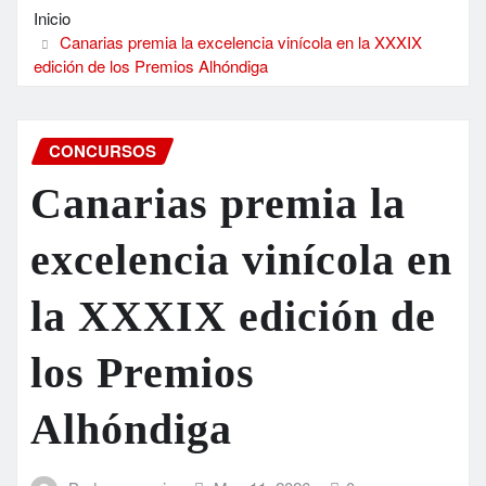
Inicio
Canarias premia la excelencia vinícola en la XXXIX
edición de los Premios Alhóndiga
CONCURSOS
Canarias premia la
excelencia vinícola en
la XXXIX edición de
los Premios
Alhóndiga