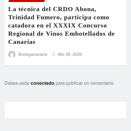
La técnica del CRDO Abona,
Trinidad Fumero, participa como
catadora en el XXXIX Concurso
Regional de Vinos Embotellados de
Canarias
Bodegacanaria
Abr 28, 2026
Debes estar
conectado
para publicar un comentario.