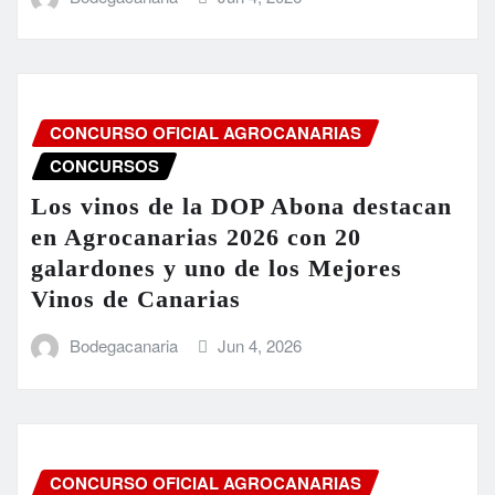
CONCURSO OFICIAL AGROCANARIAS
CONCURSOS
Los vinos de la DOP Abona destacan
en Agrocanarias 2026 con 20
galardones y uno de los Mejores
Vinos de Canarias
Bodegacanaria
Jun 4, 2026
CONCURSO OFICIAL AGROCANARIAS