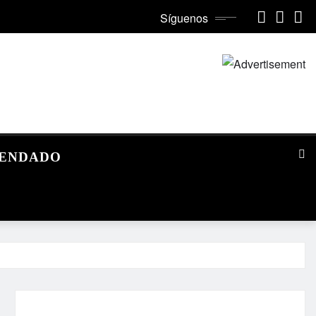
Síguenos
MENDADO