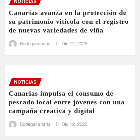
NOTICIAS
Canarias avanza en la protección de
su patrimonio vitícola con el registro
de nuevas variedades de viña
Bodegacanaria
Dic 12, 2025
NOTICIAS
Canarias impulsa el consumo de
pescado local entre jóvenes con una
campaña creativa y digital
Bodegacanaria
Dic 12, 2025