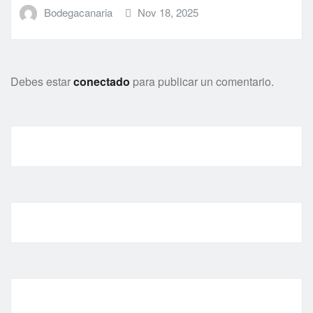
Bodegacanaria
Nov 18, 2025
Debes estar
conectado
para publicar un comentario.