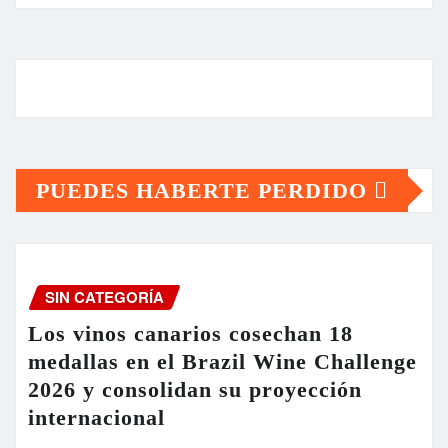
PUEDES HABERTE PERDIDO
SIN CATEGORÍA
Los vinos canarios cosechan 18
medallas en el Brazil Wine Challenge
2026 y consolidan su proyección
internacional