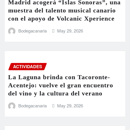
Madrid acogerá “Islas Sonoras”, una
muestra del talento musical canario
con el apoyo de Volcanic Xperience
Bodegacanaria
May 29, 2026
ACTIVIDADES
La Laguna brinda con Tacoronte-
Acentejo: vuelve el gran encuentro
del vino y la cultura del verano
Bodegacanaria
May 29, 2026