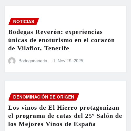
NOTICIAS
Bodegas Reverón: experiencias
únicas de enoturismo en el corazón
de Vilaflor, Tenerife
Bodegacanaria
Nov 19, 2025
DENOMINACIÓN DE ORIGEN
Los vinos de El Hierro protagonizan
el programa de catas del 25º Salón de
los Mejores Vinos de España