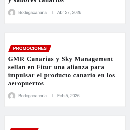
Bodegacanaria
Abr 27, 2026
PROMOCIONES
GMR Canarias y Sky Management
sellan en Fitur una alianza para
impulsar el producto canario en los
aeropuertos
Bodegacanaria
Feb 5, 2026