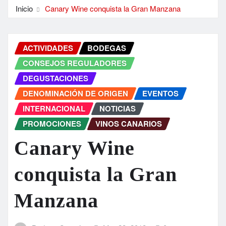
Inicio
Canary Wine conquista la Gran Manzana
ACTIVIDADES
BODEGAS
CONSEJOS REGULADORES
DEGUSTACIONES
DENOMINACIÓN DE ORIGEN
EVENTOS
INTERNACIONAL
NOTICIAS
PROMOCIONES
VINOS CANARIOS
Canary Wine
conquista la Gran
Manzana