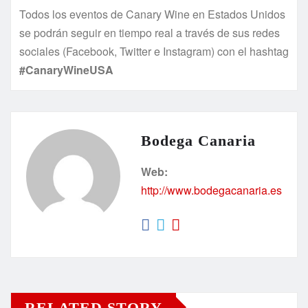
Todos los eventos de Canary Wine en Estados Unidos
se podrán seguir en tiempo real a través de sus redes
sociales (Facebook, Twitter e Instagram) con el hashtag
#CanaryWineUSA
Bodega Canaria
Web:
http://www.bodegacanaria.es
RELATED STORY