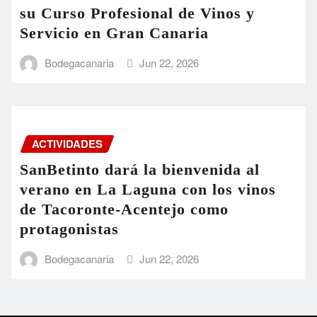
su Curso Profesional de Vinos y
Servicio en Gran Canaria
Bodegacanaria
Jun 22, 2026
ACTIVIDADES
SanBetinto dará la bienvenida al
verano en La Laguna con los vinos
de Tacoronte-Acentejo como
protagonistas
Bodegacanaria
Jun 22, 2026