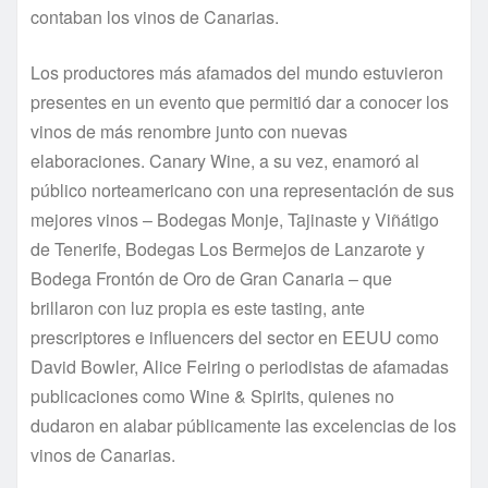
contaban los vinos de Canarias.
Los productores más afamados del mundo estuvieron
presentes en un evento que permitió dar a conocer los
vinos de más renombre junto con nuevas
elaboraciones. Canary Wine, a su vez, enamoró al
público norteamericano con una representación de sus
mejores vinos – Bodegas Monje, Tajinaste y Viñátigo
de Tenerife, Bodegas Los Bermejos de Lanzarote y
Bodega Frontón de Oro de Gran Canaria – que
brillaron con luz propia es este tasting, ante
prescriptores e influencers del sector en EEUU como
David Bowler, Alice Feiring o periodistas de afamadas
publicaciones como Wine & Spirits, quienes no
dudaron en alabar públicamente las excelencias de los
vinos de Canarias.