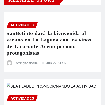
ACTIVIDADES
SanBetinto dará la bienvenida al
verano en La Laguna con los vinos
de Tacoronte-Acentejo como
protagonistas
Bodegacanaria
Jun 22, 2026
ACTIVIDADES