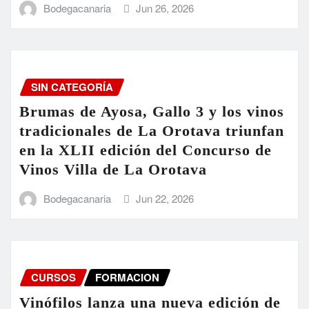
Bodegacanaria
Jun 26, 2026
SIN CATEGORÍA
Brumas de Ayosa, Gallo 3 y los vinos
tradicionales de La Orotava triunfan
en la XLII edición del Concurso de
Vinos Villa de La Orotava
Bodegacanaria
Jun 22, 2026
CURSOS
FORMACION
Vinófilos lanza una nueva edición de