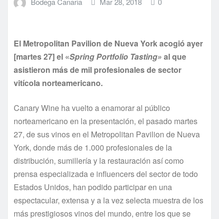
Bodega Canaria
Mar 28, 2018
0
El Metropolitan Pavilion de Nueva York acogió ayer
[martes 27] el «
Spring Portfolio Tasting»
al que
asistieron más de mil profesionales de sector
vitícola norteamericano.
Canary Wine ha vuelto a enamorar al público
norteamericano en la presentación, el pasado martes
27, de sus vinos en el Metropolitan Pavilion de Nueva
York, donde más de 1.000 profesionales de la
distribución, sumillería y la restauración así como
prensa especializada e influencers del sector de todo
Estados Unidos, han podido participar en una
espectacular, extensa y a la vez selecta muestra de los
más prestigiosos vinos del mundo, entre los que se