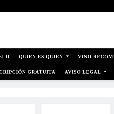
UELO
QUIEN ES QUIEN
VINO RECO
CRIPCIÓN GRATUITA
AVISO LEGAL