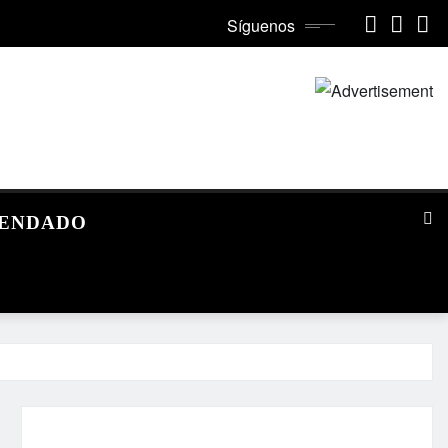
Síguenos
MENDADO