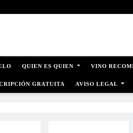
UELO
QUIEN ES QUIEN
VINO RECO
CRIPCIÓN GRATUITA
AVISO LEGAL