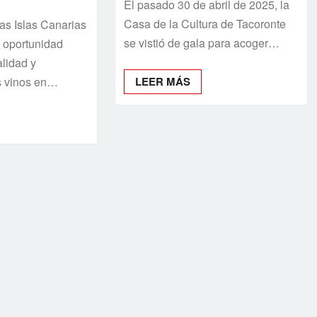
El pasado 30 de abril de 2025, la
Casa de la Cultura de Tacoronte
as Islas Canarias
se vistió de gala para acoger…
 oportunidad
alidad y
s vinos en…
LEER MÁS