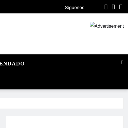
Síguenos
MENDADO