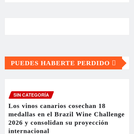
PUEDES HABERTE PERDIDO
SIN CATEGORÍA
Los vinos canarios cosechan 18
medallas en el Brazil Wine Challenge
2026 y consolidan su proyección
internacional