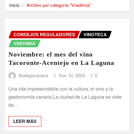
Inicio
Archivo por categoría "Vnedimia"
CONSEJOS REGULADORES
VINOTECA
VNEDIMIA
Noviembre: el mes del vino
Tacoronte-Acentejo en La Laguna
Bodegacanaria
Nov 12, 2025
0
Una cita imprescindible con la cultura, el vino y la
gastronomía canaria La ciudad de La Laguna se viste
de…
LEER MÁS