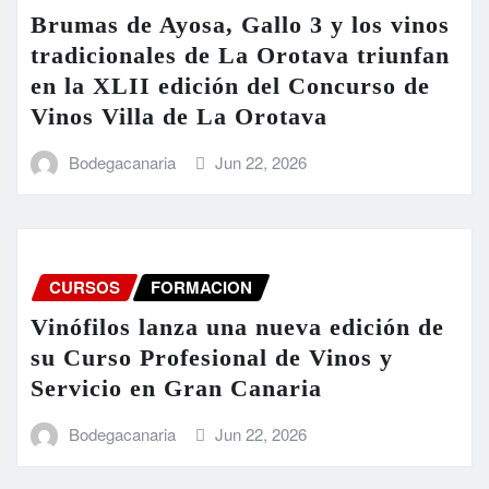
Brumas de Ayosa, Gallo 3 y los vinos
tradicionales de La Orotava triunfan
en la XLII edición del Concurso de
Vinos Villa de La Orotava
Bodegacanaria
Jun 22, 2026
CURSOS
FORMACION
Vinófilos lanza una nueva edición de
su Curso Profesional de Vinos y
Servicio en Gran Canaria
Bodegacanaria
Jun 22, 2026