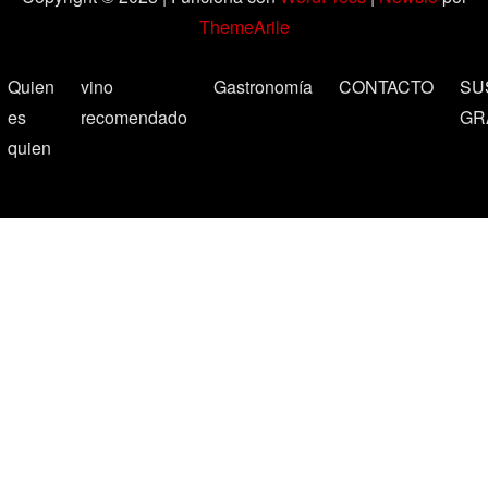
ThemeArile
Quien
vino
Gastronomía
CONTACTO
SU
es
recomendado
GR
quien