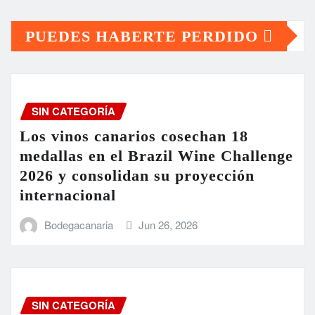
PUEDES HABERTE PERDIDO
SIN CATEGORÍA
Los vinos canarios cosechan 18
medallas en el Brazil Wine Challenge
2026 y consolidan su proyección
internacional
Bodegacanaria
Jun 26, 2026
SIN CATEGORÍA