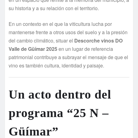
su historia y a su relación con el territorio.
En un contexto en el que la viticultura lucha por
mantenerse frente a otros usos del suelo y a la presión
del cambio climático, situar el
Descorche vinos DO
Valle de Güímar 2025
en un lugar de referencia
patrimonial contribuye a subrayar el mensaje de que el
vino es también cultura, identidad y paisaje.
Un acto dentro del
programa “25 N –
Güímar”