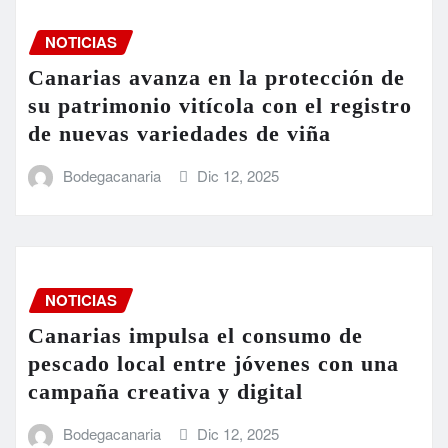
NOTICIAS
Canarias avanza en la protección de
su patrimonio vitícola con el registro
de nuevas variedades de viña
Bodegacanaria
Dic 12, 2025
NOTICIAS
Canarias impulsa el consumo de
pescado local entre jóvenes con una
campaña creativa y digital
Bodegacanaria
Dic 12, 2025