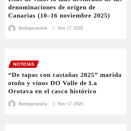
denominaciones de origen de
Canarias (10–16 noviembre 2025)
Bodegacanaria
Nov 17, 2025
NOTICIAS
“De tapas con castañas 2025” marida
otoño y vinos DO Valle de La
Orotava en el casco histórico
Bodegacanaria
Nov 17, 2025