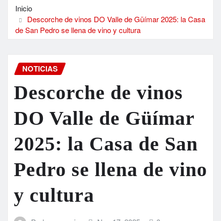
Inicio
Descorche de vinos DO Valle de Güímar 2025: la Casa
de San Pedro se llena de vino y cultura
NOTICIAS
Descorche de vinos
DO Valle de Güímar
2025: la Casa de San
Pedro se llena de vino
y cultura