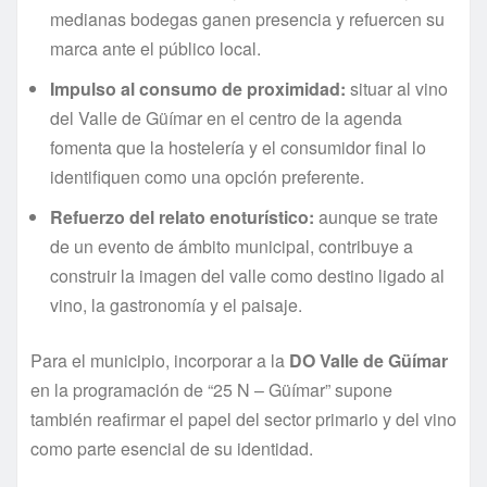
medianas bodegas ganen presencia y refuercen su
marca ante el público local.
Impulso al consumo de proximidad:
situar al vino
del Valle de Güímar en el centro de la agenda
fomenta que la hostelería y el consumidor final lo
identifiquen como una opción preferente.
Refuerzo del relato enoturístico:
aunque se trate
de un evento de ámbito municipal, contribuye a
construir la imagen del valle como destino ligado al
vino, la gastronomía y el paisaje.
Para el municipio, incorporar a la
DO Valle de Güímar
en la programación de “25 N – Güímar” supone
también reafirmar el papel del sector primario y del vino
como parte esencial de su identidad.