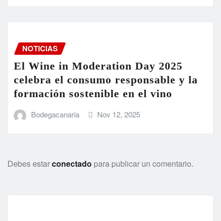
NOTICIAS
El Wine in Moderation Day 2025
celebra el consumo responsable y la
formación sostenible en el vino
Bodegacanaria
Nov 12, 2025
Debes estar
conectado
para publicar un comentario.