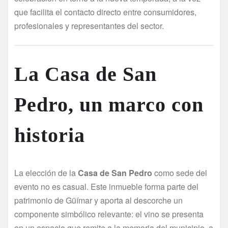
que facilita el contacto directo entre consumidores,
profesionales y representantes del sector.
La Casa de San
Pedro, un marco con
historia
La elección de la
Casa de San Pedro
como sede del
evento no es casual. Este inmueble forma parte del
patrimonio de Güímar y aporta al descorche un
componente simbólico relevante: el vino se presenta
en un espacio que remite a la memoria del municipio, a