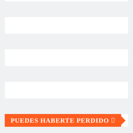
PUEDES HABERTE PERDIDO