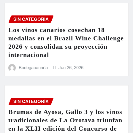
SIN CATEGORÍA
Los vinos canarios cosechan 18
medallas en el Brazil Wine Challenge
2026 y consolidan su proyección
internacional
Bodegacanaria
Jun 26, 2026
SIN CATEGORÍA
Brumas de Ayosa, Gallo 3 y los vinos
tradicionales de La Orotava triunfan
en la XLII edición del Concurso de