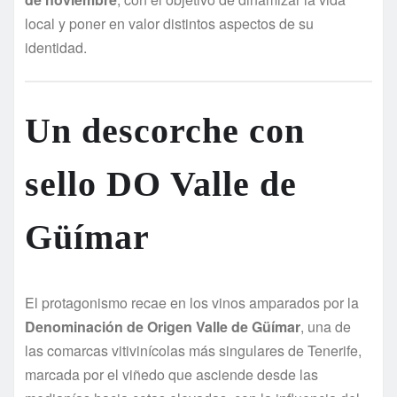
local y poner en valor distintos aspectos de su
identidad.
Un descorche con
sello DO Valle de
Güímar
El protagonismo recae en los vinos amparados por la
Denominación de Origen Valle de Güímar
, una de
las comarcas vitivinícolas más singulares de Tenerife,
marcada por el viñedo que asciende desde las