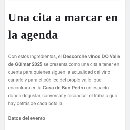
Una cita a marcar en
la agenda
Con estos ingredientes, el
Descorche vinos DO Valle
de Güímar 2025
se presenta como una cita a tener en
cuenta para quienes siguen la actualidad del vino
canario y para el público del propio valle, que
encontrará en la
Casa de San Pedro
un espacio
donde degustar, conversar y reconocer el trabajo que
hay detrás de cada botella.
Datos del evento