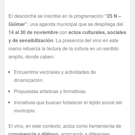
El descorche se inscribe en la programación
“25 N –
Güímar”
, una agenda municipal que se despliega del
14 al 30 de noviembre
con
actos culturales, sociales
y de sensibilización
. La presencia del vino en este
marco refuerza la lectura de la cultura en un sentido
amplio, donde caben:
Encuentros vecinales y actividades de
dinamización.
Propuestas artísticas y formativas.
Iniciativas que buscan fortalecer el tejido social del
municipio.
El vino, en este contexto, actúa como herramienta de
convivencia y diálogo
, acercando a diferentes