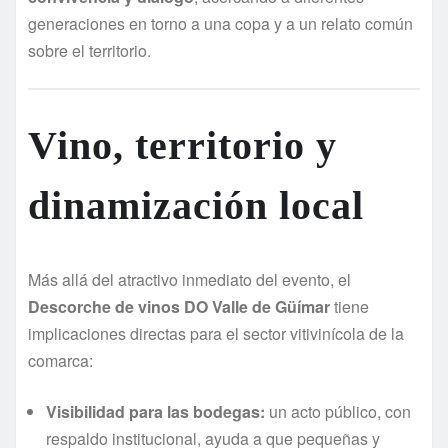
generaciones en torno a una copa y a un relato común
sobre el territorio.
Vino, territorio y
dinamización local
Más allá del atractivo inmediato del evento, el
Descorche de vinos DO Valle de Güímar
tiene
implicaciones directas para el sector vitivinícola de la
comarca:
Visibilidad para las bodegas:
un acto público, con
respaldo institucional, ayuda a que pequeñas y