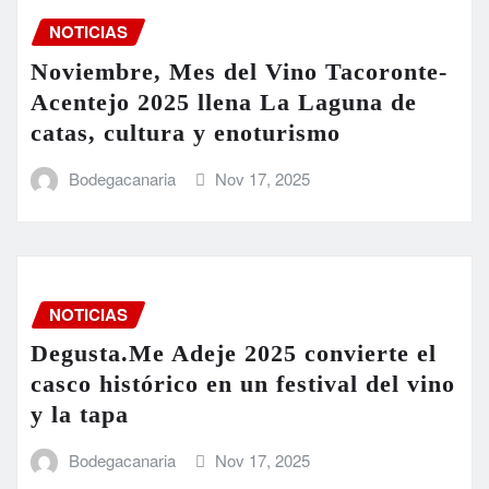
NOTICIAS
Noviembre, Mes del Vino Tacoronte-
Acentejo 2025 llena La Laguna de
catas, cultura y enoturismo
Bodegacanaria
Nov 17, 2025
NOTICIAS
Degusta.Me Adeje 2025 convierte el
casco histórico en un festival del vino
y la tapa
Bodegacanaria
Nov 17, 2025