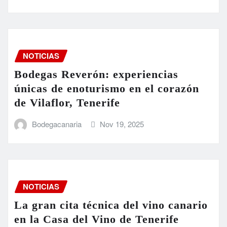
NOTICIAS
Bodegas Reverón: experiencias
únicas de enoturismo en el corazón
de Vilaflor, Tenerife
Bodegacanaria
Nov 19, 2025
NOTICIAS
La gran cita técnica del vino canario
en la Casa del Vino de Tenerife