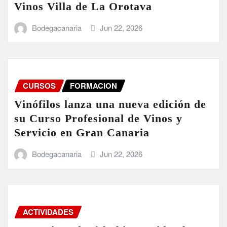
Vinos Villa de La Orotava
Bodegacanaria
Jun 22, 2026
CURSOS
FORMACION
Vinófilos lanza una nueva edición de
su Curso Profesional de Vinos y
Servicio en Gran Canaria
Bodegacanaria
Jun 22, 2026
ACTIVIDADES