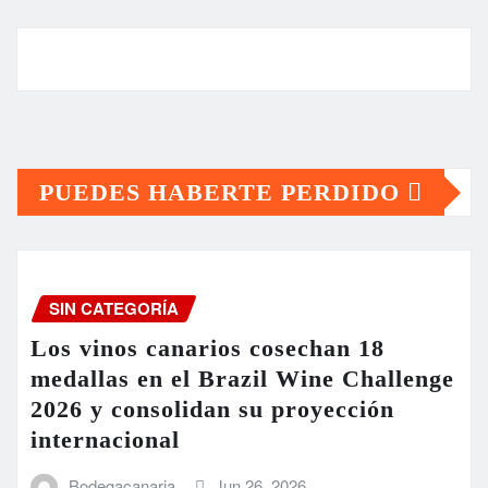
PUEDES HABERTE PERDIDO
SIN CATEGORÍA
Los vinos canarios cosechan 18
medallas en el Brazil Wine Challenge
2026 y consolidan su proyección
internacional
Bodegacanaria
Jun 26, 2026