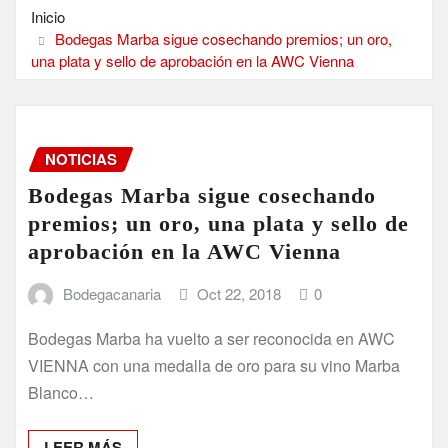
Inicio
Bodegas Marba sigue cosechando premios; un oro,
una plata y sello de aprobación en la AWC Vienna
NOTICIAS
Bodegas Marba sigue cosechando
premios; un oro, una plata y sello de
aprobación en la AWC Vienna
Bodegacanaria
Oct 22, 2018
0
Bodegas Marba ha vuelto a ser reconocida en AWC
VIENNA con una medalla de oro para su vino Marba
Blanco…
LEER MÁS