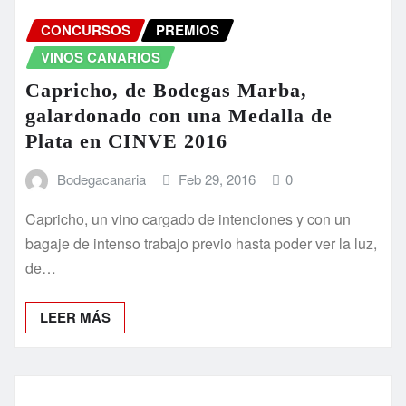
CONCURSOS
PREMIOS
VINOS CANARIOS
Capricho, de Bodegas Marba,
galardonado con una Medalla de
Plata en CINVE 2016
Bodegacanaria
Feb 29, 2016
0
Capricho, un vino cargado de intenciones y con un
bagaje de intenso trabajo previo hasta poder ver la luz,
de…
LEER MÁS