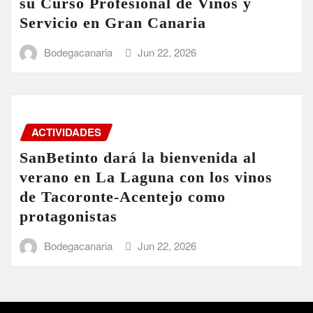
su Curso Profesional de Vinos y
Servicio en Gran Canaria
Bodegacanaria
Jun 22, 2026
ACTIVIDADES
SanBetinto dará la bienvenida al
verano en La Laguna con los vinos
de Tacoronte-Acentejo como
protagonistas
Bodegacanaria
Jun 22, 2026