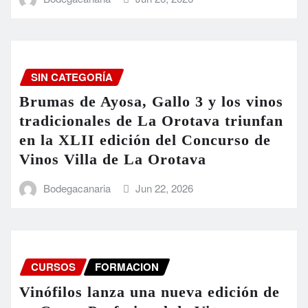
SIN CATEGORÍA
Brumas de Ayosa, Gallo 3 y los vinos
tradicionales de La Orotava triunfan
en la XLII edición del Concurso de
Vinos Villa de La Orotava
Bodegacanaria
Jun 22, 2026
CURSOS
FORMACION
Vinófilos lanza una nueva edición de