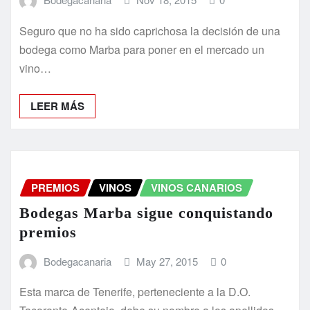
Seguro que no ha sido caprichosa la decisión de una
bodega como Marba para poner en el mercado un
vino…
LEER MÁS
PREMIOS
VINOS
VINOS CANARIOS
Bodegas Marba sigue conquistando
premios
Bodegacanaria
May 27, 2015
0
Esta marca de Tenerife, perteneciente a la D.O.