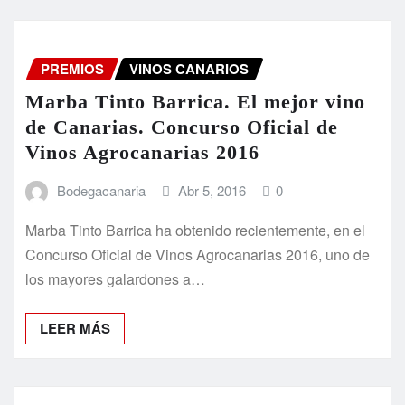
PREMIOS
VINOS CANARIOS
Marba Tinto Barrica. El mejor vino
de Canarias. Concurso Oficial de
Vinos Agrocanarias 2016
Bodegacanaria
Abr 5, 2016
0
Marba Tinto Barrica ha obtenido recientemente, en el
Concurso Oficial de Vinos Agrocanarias 2016, uno de
los mayores galardones a…
LEER MÁS