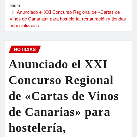
Inicio
Anunciado el XXI Concurso Regional de «Cartas de
Vinos de Canarias» para hostelería, restauración y tiendas
especializadas
NOTICIAS
Anunciado el XXI
Concurso Regional
de «Cartas de Vinos
de Canarias» para
hostelería,