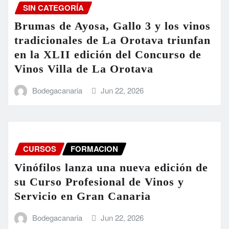
SIN CATEGORÍA
Brumas de Ayosa, Gallo 3 y los vinos
tradicionales de La Orotava triunfan
en la XLII edición del Concurso de
Vinos Villa de La Orotava
Bodegacanaria
Jun 22, 2026
CURSOS
FORMACION
Vinófilos lanza una nueva edición de
su Curso Profesional de Vinos y
Servicio en Gran Canaria
Bodegacanaria
Jun 22, 2026