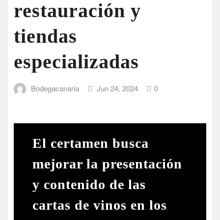
restauración y
tiendas
especializadas
Bodegacanaria
Jun 24, 2024
0
El certamen busca
mejorar la presentación
y contenido de las
cartas de vinos en los