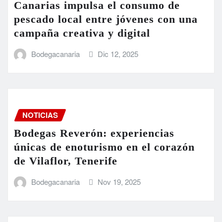
Canarias impulsa el consumo de
pescado local entre jóvenes con una
campaña creativa y digital
Bodegacanaria
Dic 12, 2025
NOTICIAS
Bodegas Reverón: experiencias
únicas de enoturismo en el corazón
de Vilaflor, Tenerife
Bodegacanaria
Nov 19, 2025