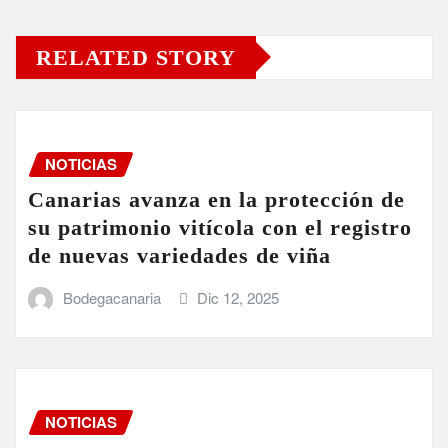
RELATED STORY
NOTICIAS
Canarias avanza en la protección de
su patrimonio vitícola con el registro
de nuevas variedades de viña
Bodegacanaria
Dic 12, 2025
NOTICIAS