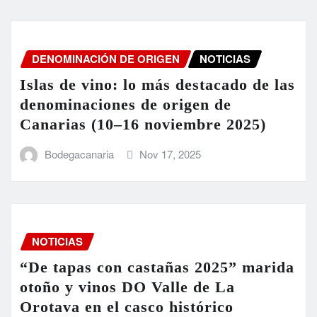
DENOMINACIÓN DE ORIGEN
NOTICIAS
Islas de vino: lo más destacado de las
denominaciones de origen de
Canarias (10–16 noviembre 2025)
Bodegacanaria
Nov 17, 2025
NOTICIAS
“De tapas con castañas 2025” marida
otoño y vinos DO Valle de La
Orotava en el casco histórico