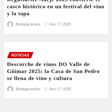
casco histórico en un festival del vino
y la tapa
Bodegacanaria
Nov 17, 2025
NOTICIAS
Descorche de vinos DO Valle de
Güímar 2025: la Casa de San Pedro
se llena de vino y cultura
Bodegacanaria
Nov 17, 2025