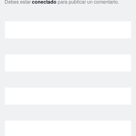
Debes estar
conectado
para publicar un comentario.