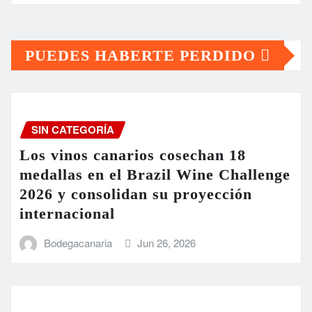
PUEDES HABERTE PERDIDO
SIN CATEGORÍA
Los vinos canarios cosechan 18
medallas en el Brazil Wine Challenge
2026 y consolidan su proyección
internacional
Bodegacanaria
Jun 26, 2026