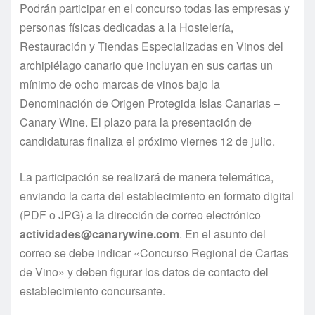
Podrán participar en el concurso todas las empresas y
personas físicas dedicadas a la Hostelería,
Restauración y Tiendas Especializadas en Vinos del
archipiélago canario que incluyan en sus cartas un
mínimo de ocho marcas de vinos bajo la
Denominación de Origen Protegida Islas Canarias –
Canary Wine. El plazo para la presentación de
candidaturas finaliza el próximo viernes 12 de julio.
La participación se realizará de manera telemática,
enviando la carta del establecimiento en formato digital
(PDF o JPG) a la dirección de correo electrónico
actividades@canarywine.com
. En el asunto del
correo se debe indicar «Concurso Regional de Cartas
de Vino» y deben figurar los datos de contacto del
establecimiento concursante.