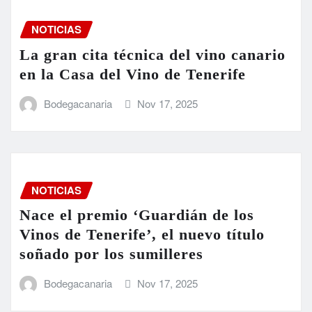
NOTICIAS
La gran cita técnica del vino canario
en la Casa del Vino de Tenerife
Bodegacanaria
Nov 17, 2025
NOTICIAS
Nace el premio ‘Guardián de los
Vinos de Tenerife’, el nuevo título
soñado por los sumilleres
Bodegacanaria
Nov 17, 2025