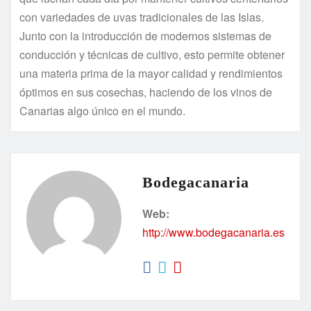
con variedades de uvas tradicionales de las Islas.
Junto con la introducción de modernos sistemas de
conducción y técnicas de cultivo, esto permite obtener
una materia prima de la mayor calidad y rendimientos
óptimos en sus cosechas, haciendo de los vinos de
Canarias algo único en el mundo.
Bodegacanaria
Web:
http://www.bodegacanaria.es