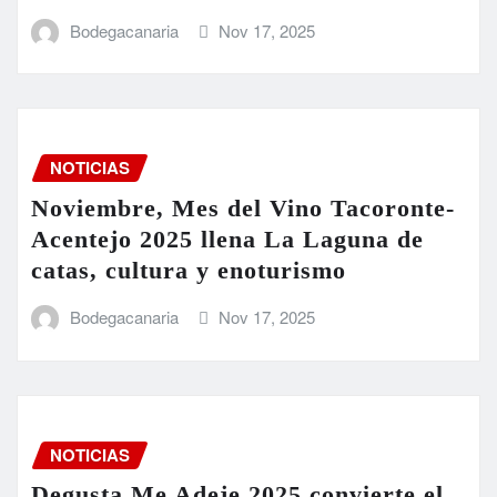
Bodegacanaria
Nov 17, 2025
NOTICIAS
Noviembre, Mes del Vino Tacoronte-
Acentejo 2025 llena La Laguna de
catas, cultura y enoturismo
Bodegacanaria
Nov 17, 2025
NOTICIAS
Degusta.Me Adeje 2025 convierte el