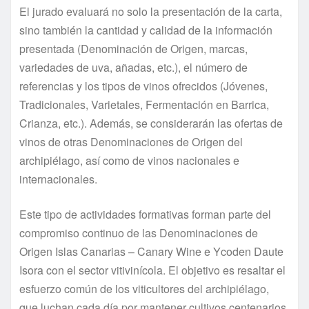
El jurado evaluará no solo la presentación de la carta,
sino también la cantidad y calidad de la información
presentada (Denominación de Origen, marcas,
variedades de uva, añadas, etc.), el número de
referencias y los tipos de vinos ofrecidos (Jóvenes,
Tradicionales, Varietales, Fermentación en Barrica,
Crianza, etc.). Además, se considerarán las ofertas de
vinos de otras Denominaciones de Origen del
archipiélago, así como de vinos nacionales e
internacionales.
Este tipo de actividades formativas forman parte del
compromiso continuo de las Denominaciones de
Origen Islas Canarias – Canary Wine e Ycoden Daute
Isora con el sector vitivinícola. El objetivo es resaltar el
esfuerzo común de los viticultores del archipiélago,
que luchan cada día por mantener cultivos centenarios