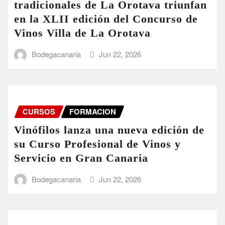
tradicionales de La Orotava triunfan
en la XLII edición del Concurso de
Vinos Villa de La Orotava
Bodegacanaria
Jun 22, 2026
CURSOS
FORMACION
Vinófilos lanza una nueva edición de
su Curso Profesional de Vinos y
Servicio en Gran Canaria
Bodegacanaria
Jun 22, 2026