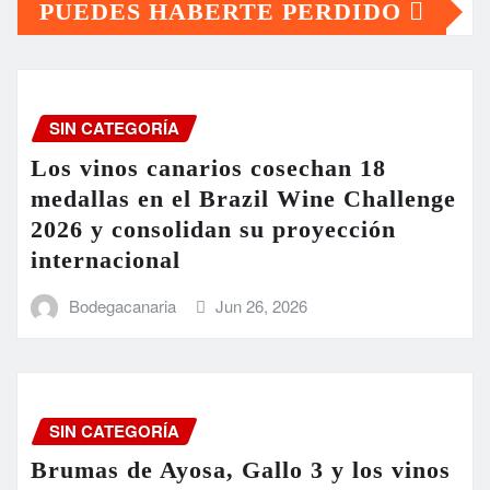
PUEDES HABERTE PERDIDO
SIN CATEGORÍA
Los vinos canarios cosechan 18
medallas en el Brazil Wine Challenge
2026 y consolidan su proyección
internacional
Bodegacanaria
Jun 26, 2026
SIN CATEGORÍA
Brumas de Ayosa, Gallo 3 y los vinos