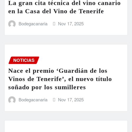
La gran cita técnica del vino canario
en la Casa del Vino de Tenerife
Bodegacanaria
Nov 17, 2025
NOTICIAS
Nace el premio ‘Guardián de los
Vinos de Tenerife’, el nuevo título
soñado por los sumilleres
Bodegacanaria
Nov 17, 2025