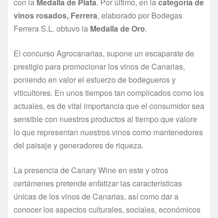
con la
Medalla de Plata
. Por último, en la
categoría de
vinos rosados,
Ferrera
, elaborado por Bodegas
Ferrera S.L. obtuvo la
Medalla de Oro
.
El concurso Agrocanarias, supone un escaparate de
prestigio para promocionar los vinos de Canarias,
poniendo en valor el esfuerzo de bodegueros y
viticultores. En unos tiempos tan complicados como los
actuales, es de vital importancia que el consumidor sea
sensible con nuestros productos al tiempo que valore
lo que representan nuestros vinos como mantenedores
del paisaje y generadores de riqueza.
La presencia de Canary Wine en este y otros
certámenes pretende enfatizar las características
únicas de los vinos de Canarias, así como dar a
conocer los aspectos culturales, sociales, económicos