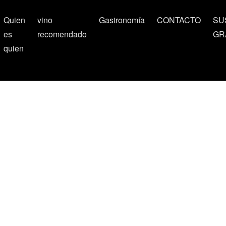
Quien
vino
Gastronomía
CONTACTO
SU
es
recomendado
GR
quien