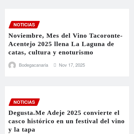
NOTICIAS
Noviembre, Mes del Vino Tacoronte-
Acentejo 2025 llena La Laguna de
catas, cultura y enoturismo
Bodegacanaria
Nov 17, 2025
NOTICIAS
Degusta.Me Adeje 2025 convierte el
casco histórico en un festival del vino
y la tapa