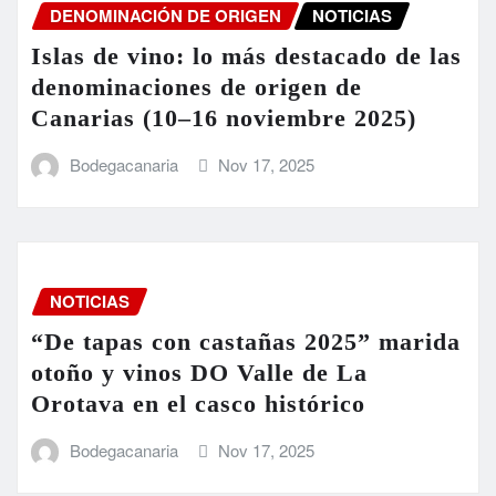
DENOMINACIÓN DE ORIGEN
NOTICIAS
Islas de vino: lo más destacado de las
denominaciones de origen de
Canarias (10–16 noviembre 2025)
Bodegacanaria
Nov 17, 2025
NOTICIAS
“De tapas con castañas 2025” marida
otoño y vinos DO Valle de La
Orotava en el casco histórico
Bodegacanaria
Nov 17, 2025