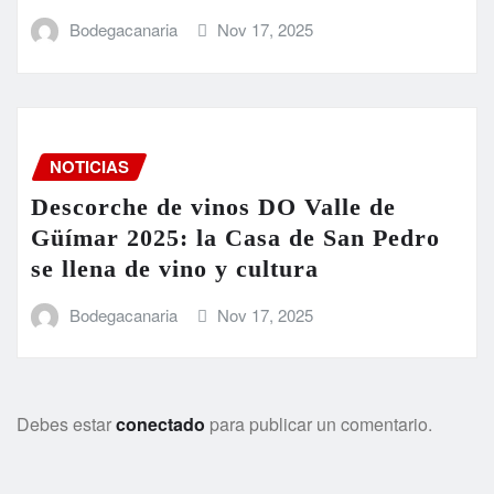
Bodegacanaria
Nov 17, 2025
NOTICIAS
Descorche de vinos DO Valle de
Güímar 2025: la Casa de San Pedro
se llena de vino y cultura
Bodegacanaria
Nov 17, 2025
Debes estar
conectado
para publicar un comentario.