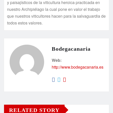
y paisajísticos de la viticultura heroica practicada en
nuestro Archipiélago la cual pone en valor el trabajo
que nuestros viticultores hacen para la salvaguardia de
todos estos valores.
Bodegacanaria
Web:
http://www.bodegacanaria.es
RELATED STORY