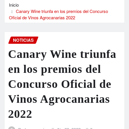
Inicio
Canary Wine triunfa en los premios del Concurso
Oficial de Vinos Agrocanarias 2022
NOTICIAS
Canary Wine triunfa
en los premios del
Concurso Oficial de
Vinos Agrocanarias
2022