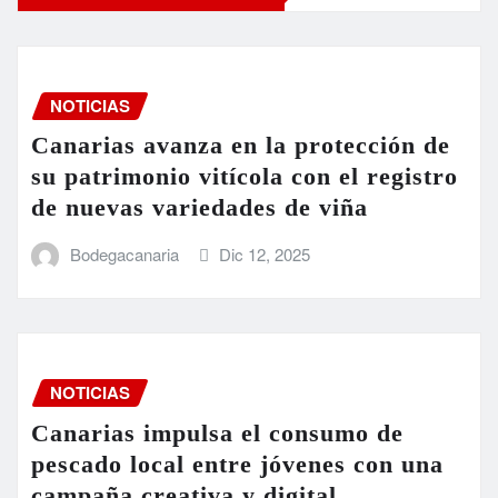
NOTICIAS
Canarias avanza en la protección de
su patrimonio vitícola con el registro
de nuevas variedades de viña
Bodegacanaria
Dic 12, 2025
NOTICIAS
Canarias impulsa el consumo de
pescado local entre jóvenes con una
campaña creativa y digital