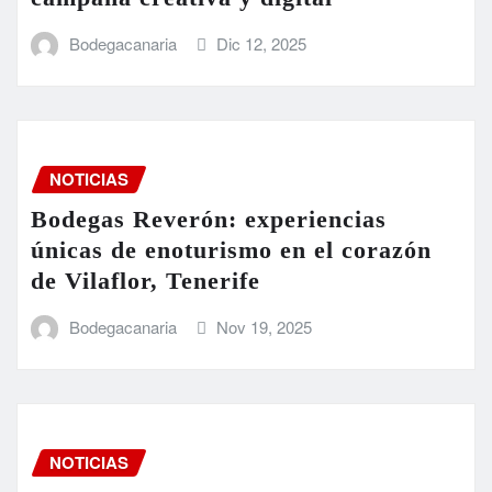
Bodegacanaria
Dic 12, 2025
NOTICIAS
Bodegas Reverón: experiencias
únicas de enoturismo en el corazón
de Vilaflor, Tenerife
Bodegacanaria
Nov 19, 2025
NOTICIAS