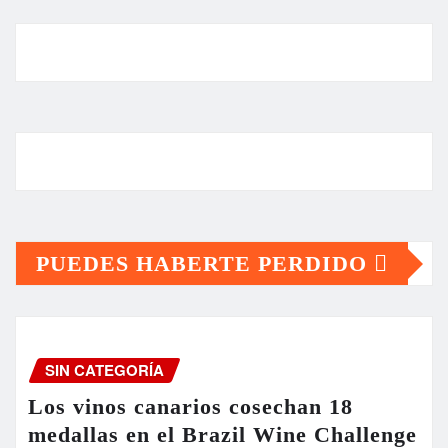
PUEDES HABERTE PERDIDO
SIN CATEGORÍA
Los vinos canarios cosechan 18
medallas en el Brazil Wine Challenge