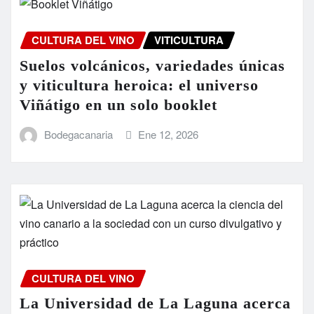
CULTURA DEL VINO
VITICULTURA
Suelos volcánicos, variedades únicas
y viticultura heroica: el universo
Viñátigo en un solo booklet
Bodegacanaria
Ene 12, 2026
CULTURA DEL VINO
La Universidad de La Laguna acerca