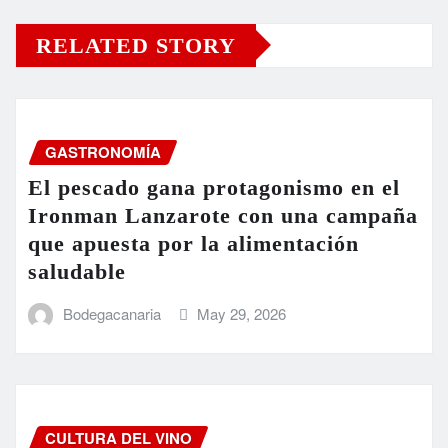
RELATED STORY
GASTRONOMÍA
El pescado gana protagonismo en el
Ironman Lanzarote con una campaña
que apuesta por la alimentación
saludable
Bodegacanaria
May 29, 2026
CULTURA DEL VINO