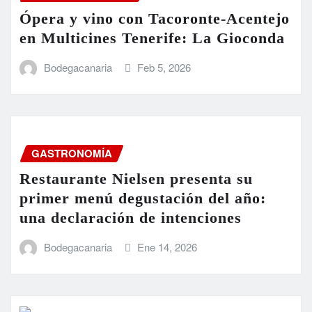
Ópera y vino con Tacoronte-Acentejo
en Multicines Tenerife: La Gioconda
Bodegacanaria
Feb 5, 2026
GASTRONOMÍA
Restaurante Nielsen presenta su
primer menú degustación del año:
una declaración de intenciones
Bodegacanaria
Ene 14, 2026