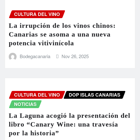
CULTURA DEL VINO
La irrupción de los vinos chinos:
Canarias se asoma a una nueva
potencia vitivinícola
Bodegacanaria
Nov 26, 2025
CULTURA DEL VINO
DOP ISLAS CANARIAS
NOTICIAS
La Laguna acogió la presentación del
libro “Canary Wine: una travesía
por la historia”