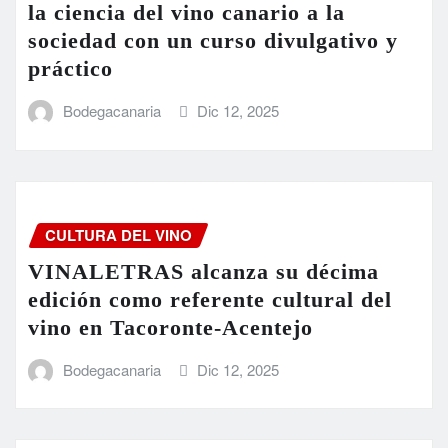
la ciencia del vino canario a la
sociedad con un curso divulgativo y
práctico
Bodegacanaria
Dic 12, 2025
CULTURA DEL VINO
VINALETRAS alcanza su décima
edición como referente cultural del
vino en Tacoronte-Acentejo
Bodegacanaria
Dic 12, 2025