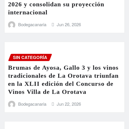
2026 y consolidan su proyección
internacional
Bodegacanaria
Jun 26, 2026
SIN CATEGORÍA
Brumas de Ayosa, Gallo 3 y los vinos
tradicionales de La Orotava triunfan
en la XLII edición del Concurso de
Vinos Villa de La Orotava
Bodegacanaria
Jun 22, 2026