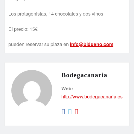
Los protagonistas, 14 chocolates y dos vinos
El precio: 15€
pueden reservar su plaza en
info@bidueno.com
Bodegacanaria
Web:
http://www.bodegacanaria.es