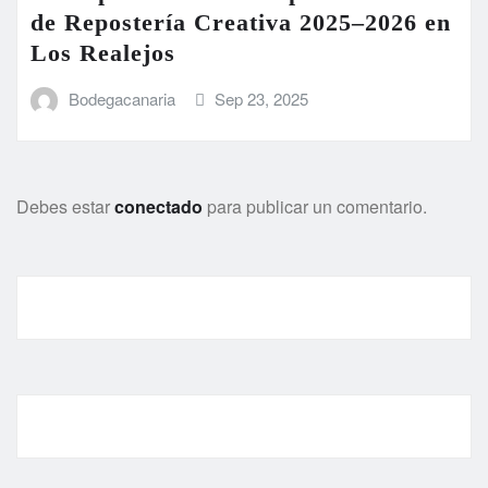
de Repostería Creativa 2025–2026 en
Los Realejos
Bodegacanaria
Sep 23, 2025
Debes estar
conectado
para publicar un comentario.