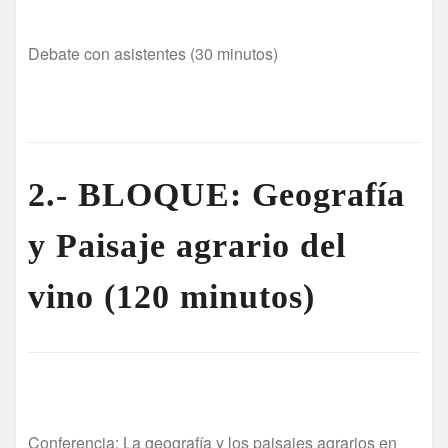
Debate con asistentes (30 minutos)
2.- BLOQUE: Geografí
a
y Paisaje agrario del
vino (120 minutos)
Conferencia: La geografía y los paisajes agrarios en