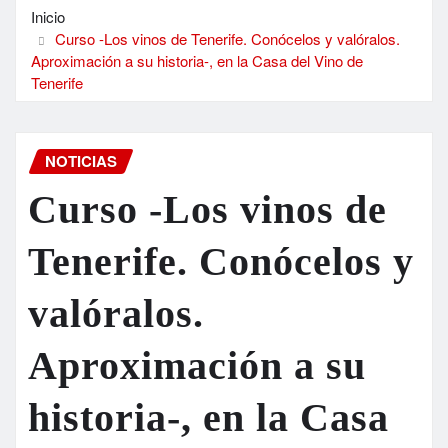
Inicio
Curso -Los vinos de Tenerife. Conócelos y valóralos.
Aproximación a su historia-, en la Casa del Vino de
Tenerife
NOTICIAS
Curso -Los vinos de
Tenerife. Conócelos y
valóralos.
Aproximación a su
historia-, en la Casa