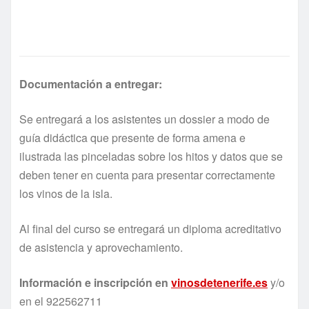
Documentació
n a entregar:
Se entregará a los asistentes un dossier a modo de
guía didáctica que presente de forma amena e
ilustrada las pinceladas sobre los hitos y datos que se
deben tener en cuenta para presentar correctamente
los vinos de la isla.
Al final del curso se entregará un diploma acreditativo
de asistencia y aprovechamiento.
Información e inscripción en
vinosdetenerife.es
y/o
en el 922562711