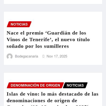
NOTICIAS
Nace el premio ‘Guardián de los
Vinos de Tenerife’, el nuevo título
soñado por los sumilleres
Bodegacanaria
Nov 17, 2025
DENOMINACIÓN DE ORIGEN
NOTICIAS
Islas de vino: lo más destacado de las
denominaciones de origen de