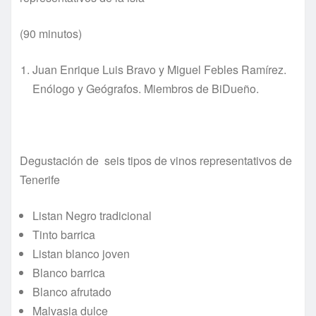
(90 minutos)
Juan Enrique Luis Bravo y Miguel Febles Ramírez.
Enólogo y Geógrafos. Miembros de BiDueño.
Degustación de seis tipos de vinos representativos de
Tenerife
Listan Negro tradicional
Tinto barrica
Listan blanco joven
Blanco barrica
Blanco afrutado
Malvasia dulce