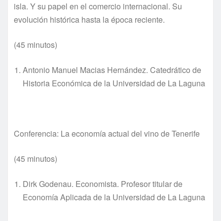
isla. Y su papel en el comercio internacional. Su
evolución histórica hasta la época reciente.
(45 minutos)
Antonio Manuel Macias Hernández. Catedrático de
Historia Económica de la Universidad de La Laguna
Conferencia: La economía actual del vino de Tenerife
(45 minutos)
Dirk Godenau. Economista. Profesor titular de
Economía Aplicada de la Universidad de La Laguna