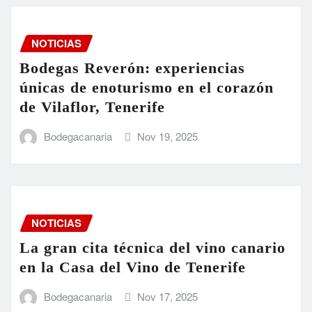
NOTICIAS
Bodegas Reverón: experiencias
únicas de enoturismo en el corazón
de Vilaflor, Tenerife
Bodegacanaria
Nov 19, 2025
NOTICIAS
La gran cita técnica del vino canario
en la Casa del Vino de Tenerife
Bodegacanaria
Nov 17, 2025