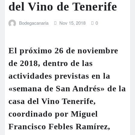
del Vino de Tenerife
Bodegacanaria
Nov 15, 2018
0
El próximo 26 de noviembre
de 2018, dentro de las
actividades previstas en la
«semana de San Andrés» de la
casa del Vino Tenerife,
coordinado por Miguel
Francisco Febles Ramírez,