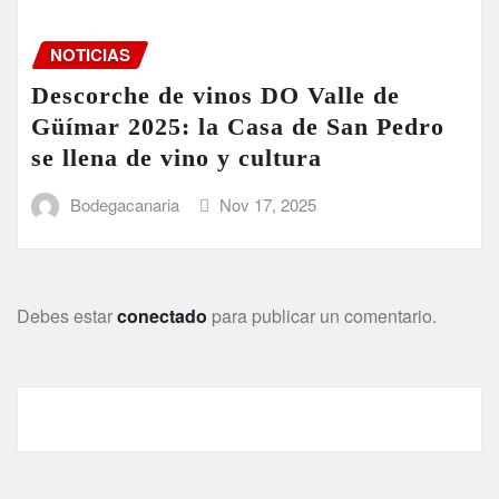
NOTICIAS
Descorche de vinos DO Valle de
Güímar 2025: la Casa de San Pedro
se llena de vino y cultura
Bodegacanaria
Nov 17, 2025
Debes estar
conectado
para publicar un comentario.