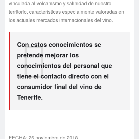
vinculada al volcanismo y salinidad de nuestro
territorio, características especialmente valoradas en
los actuales mercados internacionales del vino.
Con estos conocimientos se
pretende mejorar los
conocimientos del personal que
tiene el contacto directo con el
consumidor final del vino de
Tenerife.
FECHA: 26 noviembre de 2018