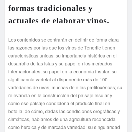
formas tradicionales y
actuales de elaborar vinos.
Los contenidos se centrarán en definir de forma clara
las razones por las que los vinos de Tenerife tienen
características únicas: su importancia histórica en el
desarrollo de las islas y su papel en los mercados
internacionales; su papel en la economía insular; su
significancia varietal al disponer de más de 100
variedades de uvas, muchas de ellas prefiloxéricas; su
relevancia en la construcción del paisaje insular y
como ese paisaje condiciona el producto final en
botella; de cómo, dadas las condiciones orográficas y
climáticas, hablamos de una agricultura reconocida
como heroica y de marcada variedad; su singularidad