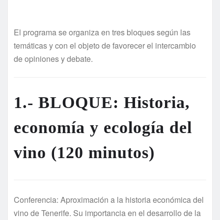
El programa se organiza en tres bloques según las
temáticas y con el objeto de favorecer el intercambio
de opiniones y debate.
1.- BLOQUE: Historia,
economí
a y ecologí
a del
vino (120 minutos)
Conferencia: Aproximación a la historia económica del
vino de Tenerife. Su importancia en el desarrollo de la