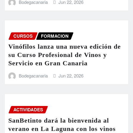
Bodegacanaria
Jun 22, 2026
CURSOS
FORMACION
Vinófilos lanza una nueva edición de
su Curso Profesional de Vinos y
Servicio en Gran Canaria
Bodegacanaria
Jun 22, 2026
ACTIVIDADES
SanBetinto dará la bienvenida al
verano en La Laguna con los vinos