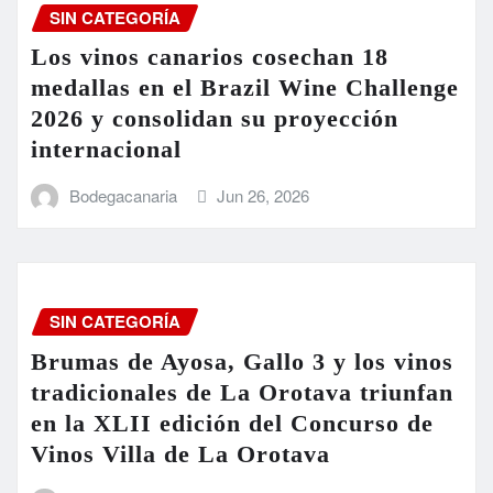
SIN CATEGORÍA
Los vinos canarios cosechan 18
medallas en el Brazil Wine Challenge
2026 y consolidan su proyección
internacional
Bodegacanaria
Jun 26, 2026
SIN CATEGORÍA
Brumas de Ayosa, Gallo 3 y los vinos
tradicionales de La Orotava triunfan
en la XLII edición del Concurso de
Vinos Villa de La Orotava