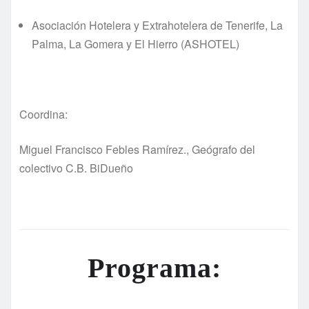
Asociación Hotelera y Extrahotelera de Tenerife, La
Palma, La Gomera y El Hierro (ASHOTEL)
Coordina:
Miguel Francisco Febles Ramírez., Geógrafo del
colectivo C.B. BiDueño
Programa: