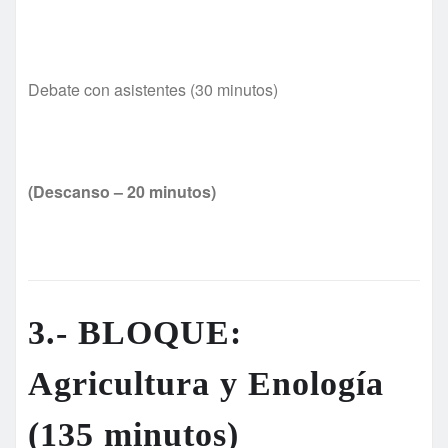
Debate con asistentes (30 minutos)
(Descanso –
20 minutos)
3.- BLOQUE:
Agricultura y Enologí
a
(135 minutos)