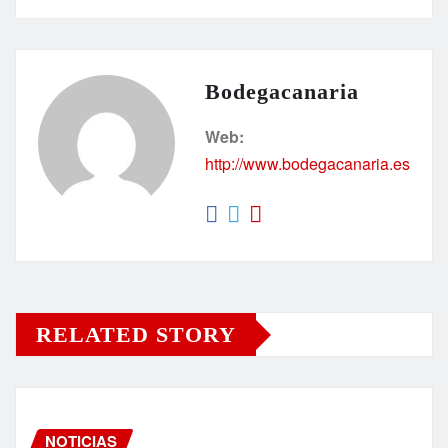
Bodegacanaria
Web:
http://www.bodegacanaria.es
RELATED STORY
NOTICIAS