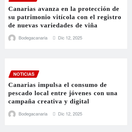
Canarias avanza en la protección de
su patrimonio vitícola con el registro
de nuevas variedades de viña
Bodegacanaria
Dic 12, 2025
NOTICIAS
Canarias impulsa el consumo de
pescado local entre jóvenes con una
campaña creativa y digital
Bodegacanaria
Dic 12, 2025