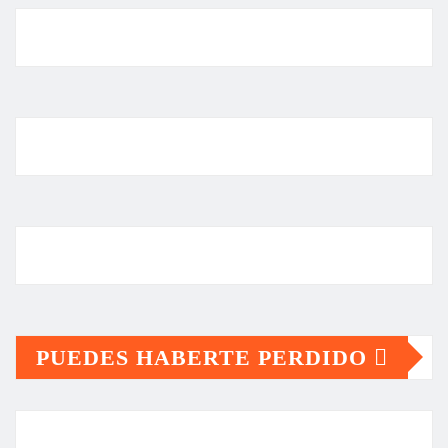
PUEDES HABERTE PERDIDO