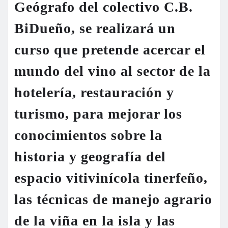
Geógrafo del colectivo C.B.
BiDueño, se realizará un
curso que pretende acercar el
mundo del vino al sector de la
hotelería, restauración y
turismo, para mejorar los
conocimientos sobre la
historia y geografía del
espacio vitivinícola tinerfeño,
las técnicas de manejo agrario
de la viña en la isla y las