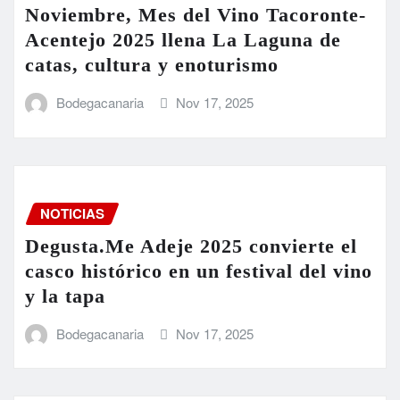
Noviembre, Mes del Vino Tacoronte-
Acentejo 2025 llena La Laguna de
catas, cultura y enoturismo
Bodegacanaria
Nov 17, 2025
NOTICIAS
Degusta.Me Adeje 2025 convierte el
casco histórico en un festival del vino
y la tapa
Bodegacanaria
Nov 17, 2025