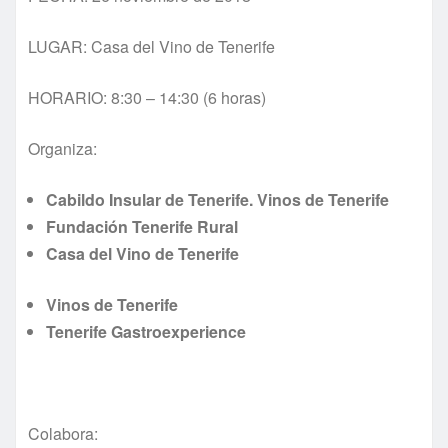
LUGAR: Casa del Vino de Tenerife
HORARIO: 8:30 – 14:30 (6 horas)
Organiza:
Cabildo Insular de Tenerife. Vinos de Tenerife
Fundación Tenerife Rural
Casa del Vino de Tenerife
Vinos de Tenerife
Tenerife Gastroexperience
Colabora: