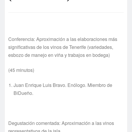
Conferencia: Aproximación a las elaboraciones más
significativas de los vinos de Tenerife (variedades,
esbozo de manejo en viña y trabajos en bodega)
(45 minutos)
Juan Enrique Luis Bravo. Enólogo. Miembro de
BiDueño.
Degustación comentada: Aproximación a las vinos
representativos de la isla