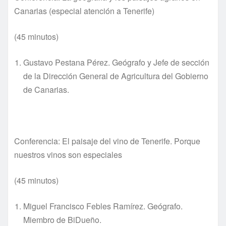
Canarias (especial atención a Tenerife)
(45 minutos)
Gustavo Pestana Pérez. Geógrafo y Jefe de sección
de la Dirección General de Agricultura del Gobierno
de Canarias.
Conferencia: El paisaje del vino de Tenerife. Porque
nuestros vinos son especiales
(45 minutos)
Miguel Francisco Febles Ramírez. Geógrafo.
Miembro de BiDueño.