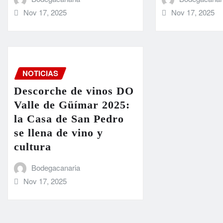
Nov 17, 2025
Nov 17, 2025
NOTICIAS
Descorche de vinos DO
Valle de Güímar 2025:
la Casa de San Pedro
se llena de vino y
cultura
Bodegacanaria
Nov 17, 2025