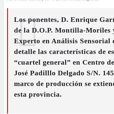
Los ponentes, D. Enrique Gar
de la D.O.P. Montilla-Moriles 
Experto en Análisis Sensorial 
detalle las características de
“cuartel general” en Centro de
José Padilllo Delgado S/N. 14
marco de producción se extien
esta provincia.