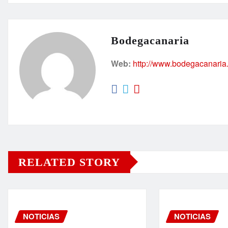
Bodegacanaria
Web:
http://www.bodegacanaria
RELATED STORY
NOTICIAS
NOTICIAS