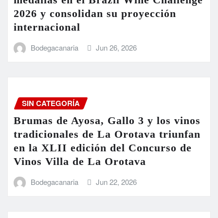
2026 y consolidan su proyección
internacional
Bodegacanaria
Jun 26, 2026
SIN CATEGORÍA
Brumas de Ayosa, Gallo 3 y los vinos
tradicionales de La Orotava triunfan
en la XLII edición del Concurso de
Vinos Villa de La Orotava
Bodegacanaria
Jun 22, 2026