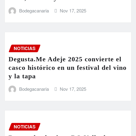
Bodegacanaria
Nov 17, 2025
NOTICIAS
Degusta.Me Adeje 2025 convierte el
casco histórico en un festival del vino
y la tapa
Bodegacanaria
Nov 17, 2025
NOTICIAS