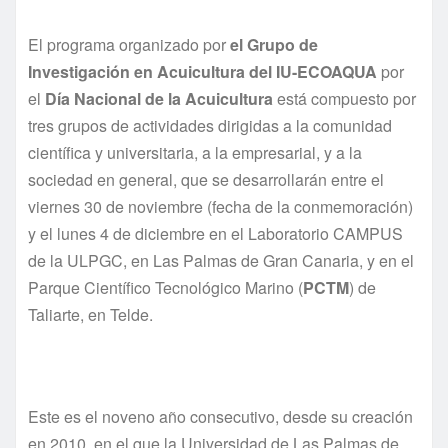
El programa organizado por
el Grupo de
Investigación en Acuicultura del IU-ECOAQUA
por
el
Día Nacional de la Acuicultura
está compuesto por
tres grupos de actividades dirigidas a la comunidad
científica y universitaria, a la empresarial, y a la
sociedad en general, que se desarrollarán entre el
viernes 30 de noviembre (fecha de la conmemoración)
y el lunes 4 de diciembre en el Laboratorio CAMPUS
de la ULPGC, en Las Palmas de Gran Canaria, y en el
Parque Científico Tecnológico Marino (
PCTM
) de
Taliarte, en Telde.
Este es el noveno año consecutivo, desde su creación
en 2010, en el que la Universidad de Las Palmas de