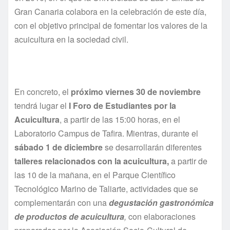
Gran Canaria colabora en la celebración de este día,
con el objetivo principal de fomentar los valores de la
acuicultura en la sociedad civil.
En concreto, el
próximo viernes 30 de noviembre
tendrá lugar el
I Foro de Estudiantes por la
Acuicultura
, a partir de las 15:00 horas, en el
Laboratorio Campus de Tafira. Mientras, durante el
sábado 1 de diciembre
se desarrollarán diferentes
talleres relacionados con la acuicultura,
a partir de
las 10 de la mañana, en el Parque Científico
Tecnológico Marino de Taliarte, actividades que se
complementarán con una
degustación gastronómica
de productos de acuicultura
,
con elaboraciones