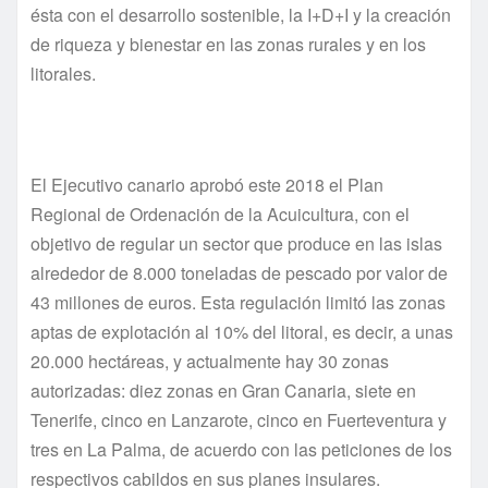
ésta con el desarrollo sostenible, la I+D+I y la creación
de riqueza y bienestar en las zonas rurales y en los
litorales.
El Ejecutivo canario aprobó este 2018 el Plan
Regional de Ordenación de la Acuicultura, con el
objetivo de regular un sector que produce en las islas
alrededor de 8.000 toneladas de pescado por valor de
43 millones de euros. Esta regulación limitó las zonas
aptas de explotación al 10% del litoral, es decir, a unas
20.000 hectáreas, y actualmente hay 30 zonas
autorizadas: diez zonas en Gran Canaria, siete en
Tenerife, cinco en Lanzarote, cinco en Fuerteventura y
tres en La Palma, de acuerdo con las peticiones de los
respectivos cabildos en sus planes insulares.