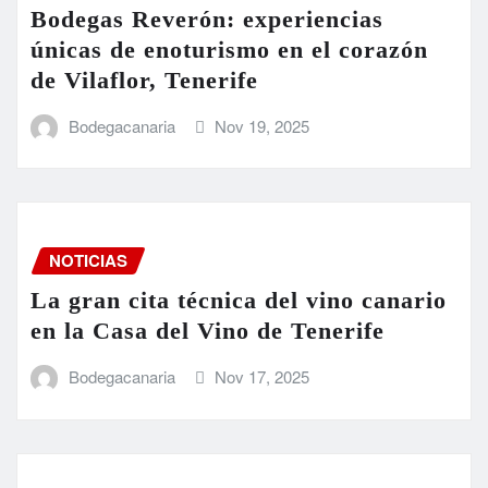
Bodegas Reverón: experiencias
únicas de enoturismo en el corazón
de Vilaflor, Tenerife
Bodegacanaria
Nov 19, 2025
NOTICIAS
La gran cita técnica del vino canario
en la Casa del Vino de Tenerife
Bodegacanaria
Nov 17, 2025