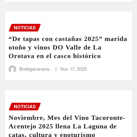
NOTICIAS
“De tapas con castañas 2025” marida
otoño y vinos DO Valle de La
Orotava en el casco histórico
Bodegacanaria
Nov 17, 2025
NOTICIAS
Noviembre, Mes del Vino Tacoronte-
Acentejo 2025 llena La Laguna de
catas, cultura y enoturismo