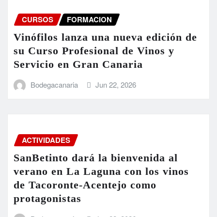
CURSOS
FORMACION
Vinófilos lanza una nueva edición de
su Curso Profesional de Vinos y
Servicio en Gran Canaria
Bodegacanaria
Jun 22, 2026
ACTIVIDADES
SanBetinto dará la bienvenida al
verano en La Laguna con los vinos
de Tacoronte-Acentejo como
protagonistas