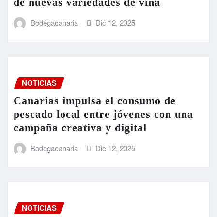
de nuevas variedades de viña
Bodegacanaria
Dic 12, 2025
NOTICIAS
Canarias impulsa el consumo de
pescado local entre jóvenes con una
campaña creativa y digital
Bodegacanaria
Dic 12, 2025
NOTICIAS