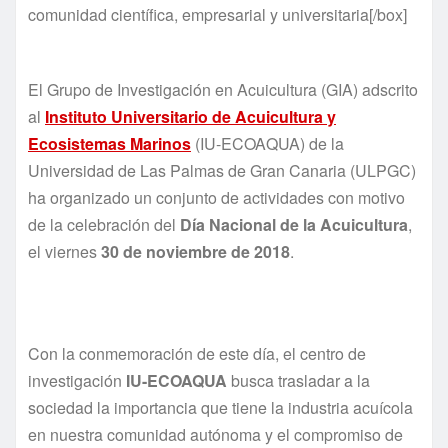
comunidad científica, empresarial y universitaria[/box]
El Grupo de Investigación en Acuicultura (GIA) adscrito
al
Instituto Universitario de Acuicultura y
Ecosistemas Marinos
(IU-ECOAQUA) de la
Universidad de Las Palmas de Gran Canaria (ULPGC)
ha organizado un conjunto de actividades con motivo
de la celebración del
Día Nacional de la Acuicultura
,
el viernes
30 de noviembre de 2018
.
Con la conmemoración de este día, el centro de
investigación
IU-ECOAQUA
busca trasladar a la
sociedad la importancia que tiene la industria acuícola
en nuestra comunidad autónoma y el compromiso de