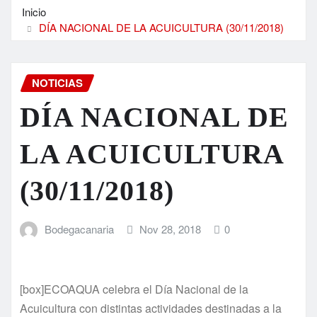
Inicio
DÍA NACIONAL DE LA ACUICULTURA (30/11/2018)
NOTICIAS
DÍA NACIONAL DE
LA ACUICULTURA
(30/11/2018)
Bodegacanaria
Nov 28, 2018
0
[box]ECOAQUA celebra el Día Nacional de la
Acuicultura con distintas actividades destinadas a la