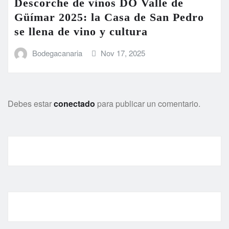
Descorche de vinos DO Valle de
Güímar 2025: la Casa de San Pedro
se llena de vino y cultura
Bodegacanaria
Nov 17, 2025
Debes estar
conectado
para publicar un comentario.