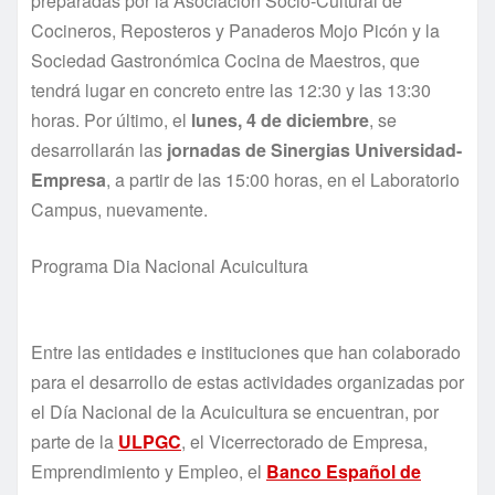
preparadas por la Asociación Socio-Cultural de
Cocineros, Reposteros y Panaderos Mojo Picón y la
Sociedad Gastronómica Cocina de Maestros, que
tendrá lugar en concreto entre las 12:30 y las 13:30
horas. Por último, el
lunes, 4 de diciembre
, se
desarrollarán las
jornadas de Sinergias Universidad-
Empresa
, a partir de las 15:00 horas, en el Laboratorio
Campus, nuevamente.
Programa Dia Nacional Acuicultura
Entre las entidades e instituciones que han colaborado
para el desarrollo de estas actividades organizadas por
el Día Nacional de la Acuicultura se encuentran, por
parte de la
ULPGC
, el Vicerrectorado de Empresa,
Emprendimiento y Empleo, el
Banco Español de