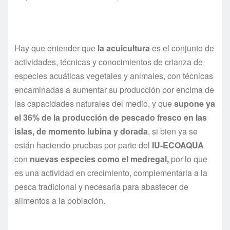
Hay que entender que
la acuicultura
es el conjunto de
actividades, técnicas y conocimientos de crianza de
especies acuáticas vegetales y animales, con técnicas
encaminadas a aumentar su producción por encima de
las capacidades naturales del medio, y que
supone ya
el 36% de la producción de pescado fresco en las
islas, de momento lubina y dorada
, si bien ya se
están haciendo pruebas por parte del
IU-ECOAQUA
con
nuevas especies como el medregal,
por lo que
es una actividad en crecimiento, complementaria a la
pesca tradicional y necesaria para abastecer de
alimentos a la población.