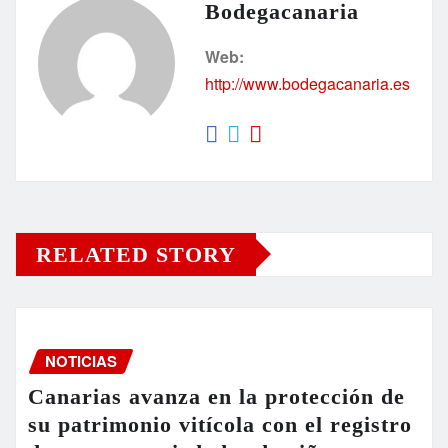
Bodegacanaria
Web:
http://www.bodegacanaria.es
RELATED STORY
NOTICIAS
Canarias avanza en la protección de
su patrimonio vitícola con el registro