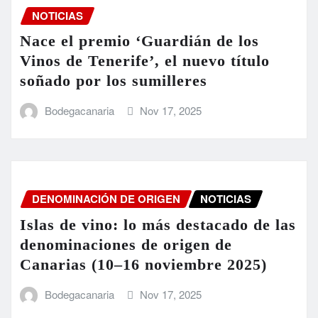
NOTICIAS
Nace el premio ‘Guardián de los
Vinos de Tenerife’, el nuevo título
soñado por los sumilleres
Bodegacanaria
Nov 17, 2025
DENOMINACIÓN DE ORIGEN
NOTICIAS
Islas de vino: lo más destacado de las
denominaciones de origen de
Canarias (10–16 noviembre 2025)
Bodegacanaria
Nov 17, 2025