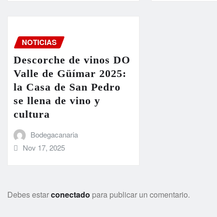
NOTICIAS
Descorche de vinos DO
Valle de Güímar 2025:
la Casa de San Pedro
se llena de vino y
cultura
Bodegacanaria
Nov 17, 2025
Debes estar
conectado
para publicar un comentario.