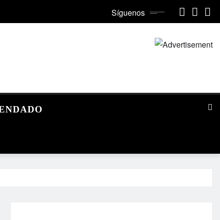
Síguenos
MENDADO