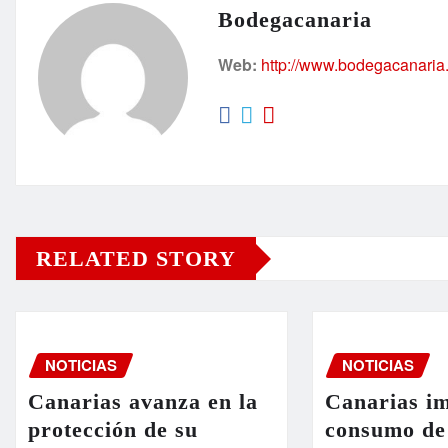
Bodegacanaria
Web:
http://www.bodegacanaria
RELATED STORY
NOTICIAS
NOTICIAS
Canarias avanza en la
Canarias im
protección de su
consumo de