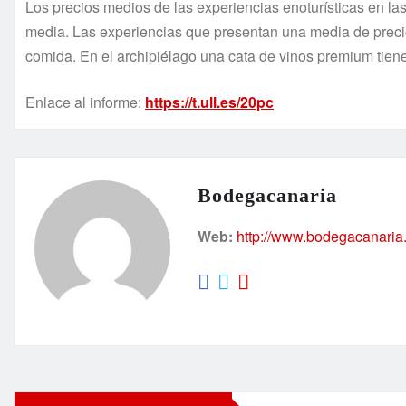
Los precios medios de las experiencias enoturísticas en la
media. Las experiencias que presentan una media de precio
comida. En el archipiélago una cata de vinos premium tien
Enlace al informe:
https://t.ull.es/20pc
Bodegacanaria
Web:
http://www.bodegacanaria