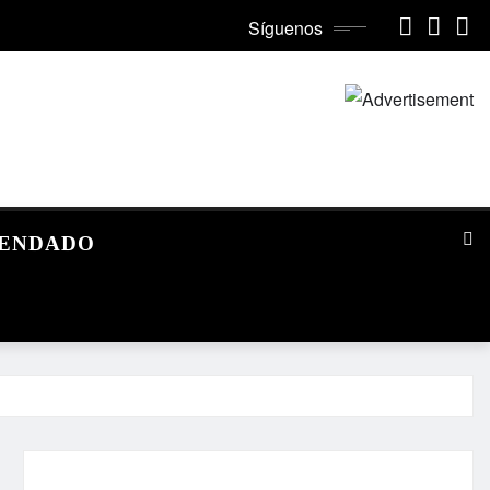
Síguenos
MENDADO