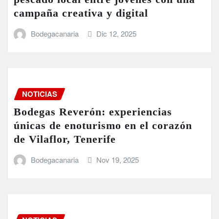
campaña creativa y digital
Bodegacanaria
Dic 12, 2025
NOTICIAS
Bodegas Reverón: experiencias
únicas de enoturismo en el corazón
de Vilaflor, Tenerife
Bodegacanaria
Nov 19, 2025