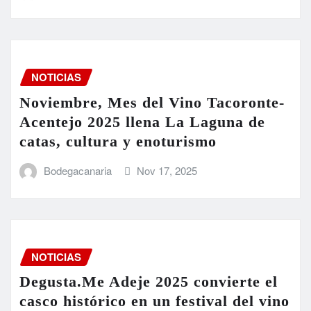
NOTICIAS
Noviembre, Mes del Vino Tacoronte-
Acentejo 2025 llena La Laguna de
catas, cultura y enoturismo
Bodegacanaria
Nov 17, 2025
NOTICIAS
Degusta.Me Adeje 2025 convierte el
casco histórico en un festival del vino