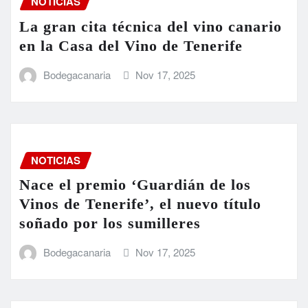
NOTICIAS
La gran cita técnica del vino canario
en la Casa del Vino de Tenerife
Bodegacanaria
Nov 17, 2025
NOTICIAS
Nace el premio ‘Guardián de los
Vinos de Tenerife’, el nuevo título
soñado por los sumilleres
Bodegacanaria
Nov 17, 2025