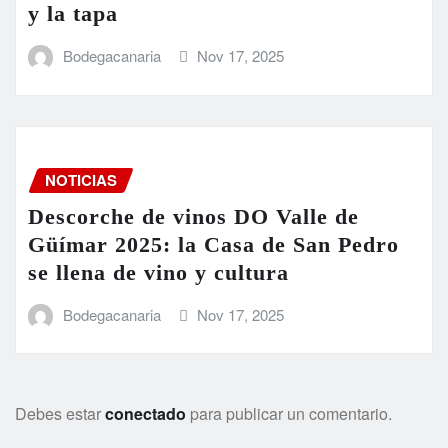
y la tapa
Bodegacanaria
Nov 17, 2025
NOTICIAS
Descorche de vinos DO Valle de
Güímar 2025: la Casa de San Pedro
se llena de vino y cultura
Bodegacanaria
Nov 17, 2025
Debes estar
conectado
para publicar un comentario.