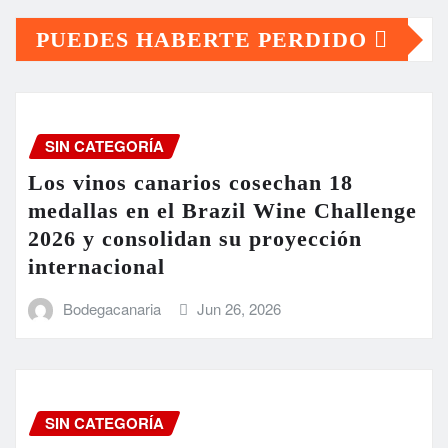
PUEDES HABERTE PERDIDO
SIN CATEGORÍA
Los vinos canarios cosechan 18
medallas en el Brazil Wine Challenge
2026 y consolidan su proyección
internacional
Bodegacanaria
Jun 26, 2026
SIN CATEGORÍA