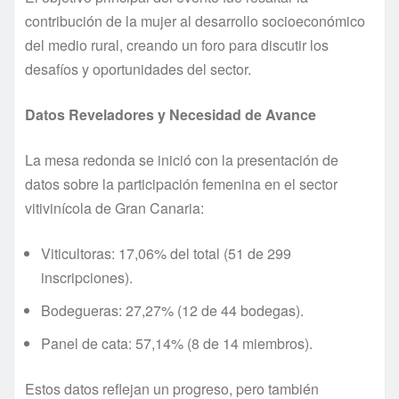
contribución de la mujer al desarrollo socioeconómico
del medio rural, creando un foro para discutir los
desafíos y oportunidades del sector.
Datos Reveladores y Necesidad de Avance
La mesa redonda se inició con la presentación de
datos sobre la participación femenina en el sector
vitivinícola de Gran Canaria:
Viticultoras: 17,06% del total (51 de 299
inscripciones).
Bodegueras: 27,27% (12 de 44 bodegas).
Panel de cata: 57,14% (8 de 14 miembros).
Estos datos reflejan un progreso, pero también