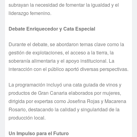
subrayan la necesidad de fomentar la igualdad y el
liderazgo femenino.
Debate Enriquecedor y Cata Especial
Durante el debate, se abordaron temas clave como la
gestión de explotaciones, el acceso a la tierra, la
soberanía alimentaria y el apoyo institucional. La
interacción con el público aportó diversas perspectivas.
La programación incluyó una cata guiada de vinos y
productos de Gran Canaria elaborados por mujeres,
dirigida por expertas como Josefina Rojas y Macarena
Rosario, destacando la calidad y singularidad de la
producción local.
Un Impulso para el Futuro