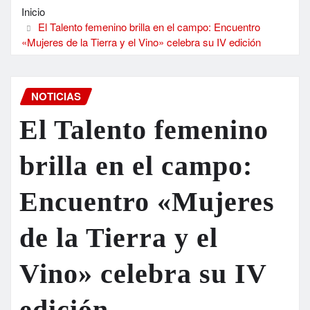
Inicio
El Talento femenino brilla en el campo: Encuentro
«Mujeres de la Tierra y el Vino» celebra su IV edición
NOTICIAS
El Talento femenino
brilla en el campo:
Encuentro «Mujeres
de la Tierra y el
Vino» celebra su IV
edición