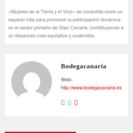
«Mujeres de la Tierra y el Vino» se consolida como un
espacio vital para promover la participación femenina
en el sector primario de Gran Canaria, contribuyendo a
un desarrollo más equitativo y sostenible.
Bodegacanaria
Web:
http://www.bodegacanaria.es