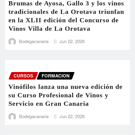
Brumas de Ayosa, Gallo 3 y los vinos
tradicionales de La Orotava triunfan
en la XLII edición del Concurso de
Vinos Villa de La Orotava
Bodegacanaria
Jun 22, 2026
CURSOS
FORMACION
Vinófilos lanza una nueva edición de
su Curso Profesional de Vinos y
Servicio en Gran Canaria
Bodegacanaria
Jun 22, 2026