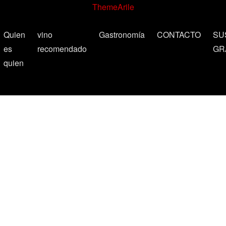
ThemeArile
Quien
vino
Gastronomía
CONTACTO
SU
es
recomendado
GR
quien