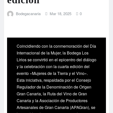
Bodegacanaria
Mar 18, 2025
0
Coincidiendo con la conmemoración del Día
Internacional de la Mujer, la Bodega Los
Lirios se convirtió en el epicentro del diálogo
y la celebración con la cuarta edición del
evento «Mujeres de la Tierra y el Vino».
Esta iniciativa, respaldada por el Consejo
Regulador de la Denominación de Origen
Gran Canaria, la Ruta del Vino de Gran
Canaria y la Asociación de Productores
Artesanales de Gran Canaria (APAGran), se