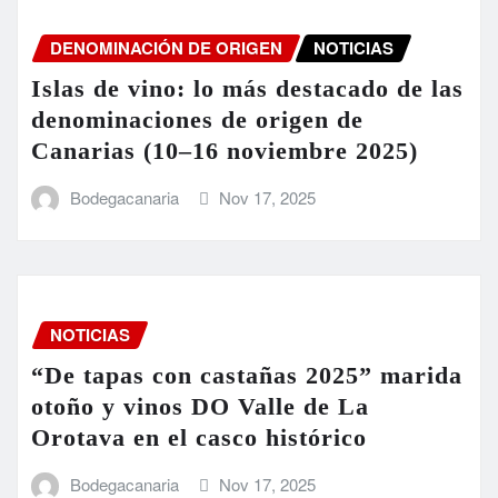
DENOMINACIÓN DE ORIGEN
NOTICIAS
Islas de vino: lo más destacado de las
denominaciones de origen de
Canarias (10–16 noviembre 2025)
Bodegacanaria
Nov 17, 2025
NOTICIAS
“De tapas con castañas 2025” marida
otoño y vinos DO Valle de La
Orotava en el casco histórico
Bodegacanaria
Nov 17, 2025