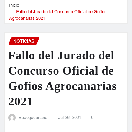
Inicio
Fallo del Jurado del Concurso Oficial de Gofios
Agrocanarias 2021
NOTICIAS
Fallo del Jurado del
Concurso Oficial de
Gofios Agrocanarias
2021
Bodegacanaria
Jul 26, 2021
0