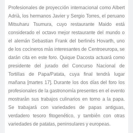
Profesionales de proyección internacional como Albert
Adrià, los hermanos Javier y Sergio Torres, el peruano
Mitsuharu Tsumura, cuyo restaurante Maido está
considerado el octavo mejor restaurante del mundo o
el alemán Sebastian Frank del berlinés Hovarth, uno
de los cocineros más interesantes de Centroeuropa, se
darán cita en este foro.
Quique Dacosta actuará como
presidente del jurado del Concurso Nacional de
Tortillas de Papa/Patata, cuya final tendrá lugar
mañana [martes 17]. Durante los dos días del foro los
profesionales de la gastronomía presentes en el evento
mostrarán sus trabajos culinarios en torno a la papa.
Se trabajará con variedades de papas antiguas,
verdadero tesoro fitogenético, y también con otras
variedades de patatas, peninsulares y europeas.