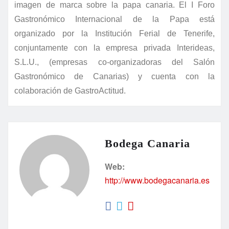
imagen de marca sobre la papa canaria.
El I Foro
Gastronómico Internacional de la Papa está
organizado por la Institución Ferial de Tenerife,
conjuntamente con la empresa privada Interideas,
S.L.U., (empresas co-organizadoras del Salón
Gastronómico de Canarias) y cuenta con la
colaboración de GastroActitud.
Bodega Canaria
Web:
http://www.bodegacanaria.es