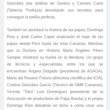
González (las tortillas de Senén) y Carmen Carro
(Taberna Pedraza) desvelarán sus secretos para
conseguir la tortilla perfecta.
También se abordará la historia de las papas: Domingo
Ríos y José Carlos Capel analizarán el viaje de las
papas desde Perú hasta las Islas Canarias. Mientras
que la Doctora en Historia María Ángeles Pérez
Samper, mostrará su huella en la literatura. Un grupo
de técnicos y especialistas, entre los que se
encuentran Ángela Delgado (presidenta de ASAGA),
María del Rosario Fresno (directora científica del ICIA),
Cristina González García (Técnico de GMR Canarias),
Vicente “Tolio” Luis Domínguez (presidente de la
Asociación de productores de Papa Bonita) y el propio
Domingo Ríos debatirán en torno a cómo crear una