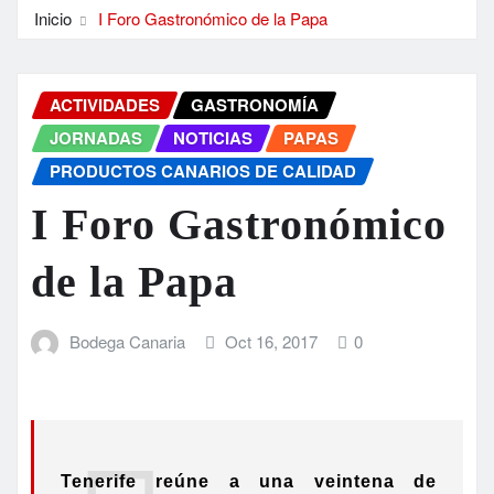
Inicio
I Foro Gastronómico de la Papa
ACTIVIDADES
GASTRONOMÍA
JORNADAS
NOTICIAS
PAPAS
PRODUCTOS CANARIOS DE CALIDAD
I Foro Gastronómico
de la Papa
Bodega Canaria
Oct 16, 2017
0
Tenerife reúne a una veintena de