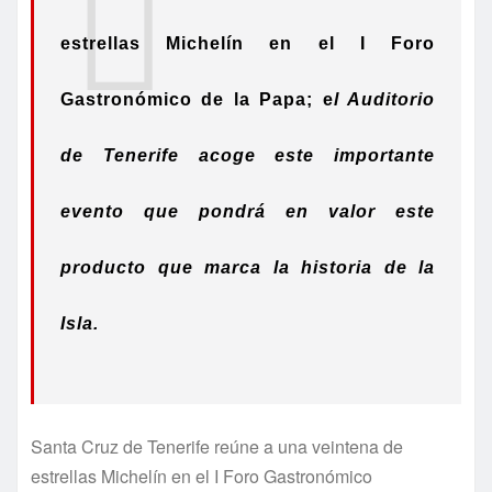
estrellas
Michelín en el I Foro
Gastronómico de la Papa; e
l Auditorio
de Tenerife acoge este importante
evento que
pondrá en valor este
producto que marca la historia de la
Isla.
Santa Cruz de Tenerife reúne a una veintena de
estrellas Michelín en el I Foro Gastronómico