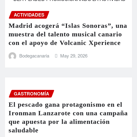
ACTIVIDADES
Madrid acogerá “Islas Sonoras”, una
muestra del talento musical canario
con el apoyo de Volcanic Xperience
Bodegacanaria
May 29, 2026
GASTRONOMÍA
El pescado gana protagonismo en el
Ironman Lanzarote con una campaña
que apuesta por la alimentación
saludable