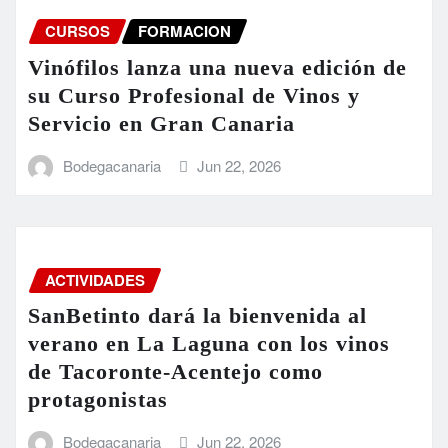
CURSOS
FORMACION
Vinófilos lanza una nueva edición de
su Curso Profesional de Vinos y
Servicio en Gran Canaria
Bodegacanaria
Jun 22, 2026
ACTIVIDADES
SanBetinto dará la bienvenida al
verano en La Laguna con los vinos
de Tacoronte-Acentejo como
protagonistas
Bodegacanaria
Jun 22, 2026