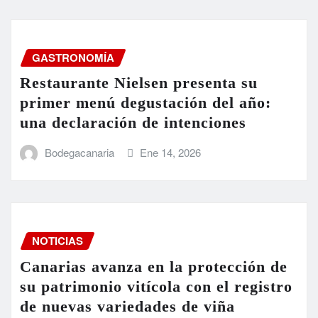
GASTRONOMÍA
Restaurante Nielsen presenta su
primer menú degustación del año:
una declaración de intenciones
Bodegacanaria
Ene 14, 2026
NOTICIAS
Canarias avanza en la protección de
su patrimonio vitícola con el registro
de nuevas variedades de viña