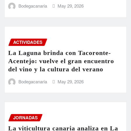
Bodegacanaria
May 29, 2026
ACTIVIDADES
La Laguna brinda con Tacoronte-
Acentejo: vuelve el gran encuentro
del vino y la cultura del verano
Bodegacanaria
May 29, 2026
JORNADAS
La viticultura canaria analiza en La