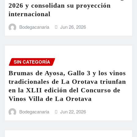
2026 y consolidan su proyección
internacional
Bodegacanaria
Jun 26, 2026
SIN CATEGORÍA
Brumas de Ayosa, Gallo 3 y los vinos
tradicionales de La Orotava triunfan
en la XLII edición del Concurso de
Vinos Villa de La Orotava
Bodegacanaria
Jun 22, 2026