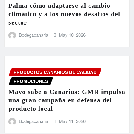
Palma cómo adaptarse al cambio
climático y a los nuevos desafíos del
sector
Bodegacanaria
May 18, 2026
PRODUCTOS CANARIOS DE CALIDAD
PROMOCIONES
Mayo sabe a Canarias: GMR impulsa
una gran campaña en defensa del
producto local
Bodegacanaria
May 11, 2026