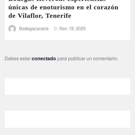
únicas de enoturismo en el corazón
de Vilaflor, Tenerife
Bodegacanaria
Nov 19, 2025
Debes estar
conectado
para publicar un comentario.