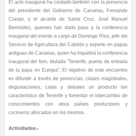
El acto inaugural ha contado también con la presencia
del presidente del Gobierno de Canarias, Fernando
Clavijo, y el alcalde de Santa Cruz, José Manuel
Bermúdez, quienes han dado paso a la conferencia
inaugural del evento a cargo de
Domingo Ríos, jefe del
Servicio de Agricultura del Cabildo y experto en papas
antiguas de Canarias, quien ha impartirá la conferencia
inaugural del foro, titulada “Tenerife, puerta de entrada
de la papa en Europa”.
El objetivo de este encuentro
es difundir a través de ponencias, clases magistrales,
degustaciones, catas y debates un producto tan
característico de Tenerife y fomentar el intercambio de
conocimientos con otros países productores y
cocineros afincados en los mismos.
Actividades.-