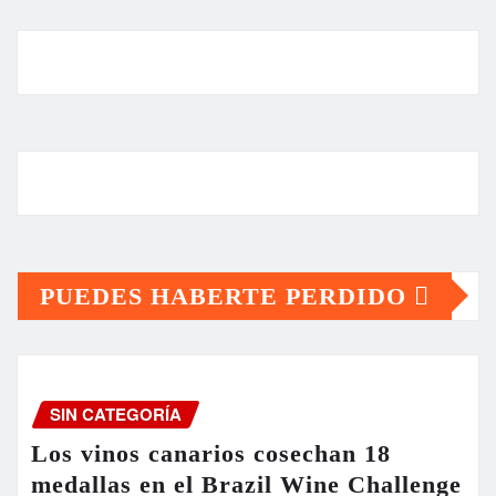
PUEDES HABERTE PERDIDO
SIN CATEGORÍA
Los vinos canarios cosechan 18
medallas en el Brazil Wine Challenge