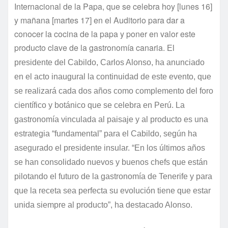
Internacional de la Papa, que se celebra hoy [lunes 16]
y mañana [martes 17] en el Auditorio para dar a
conocer la cocina de la papa y poner en valor este
producto clave de la gastronomía canaria.
El
presidente del Cabildo, Carlos Alonso, ha anunciado
en el acto inaugural la continuidad de este evento, que
se realizará cada dos años como complemento del foro
científico y botánico que se celebra en Perú.
La
gastronomía vinculada al paisaje y al producto es una
estrategia “fundamental” para el Cabildo, según ha
asegurado el presidente insular. “En los últimos años
se han consolidado nuevos y buenos chefs que están
pilotando el futuro de la gastronomía de Tenerife y para
que la receta sea perfecta su evolución tiene que estar
unida siempre al producto”, ha destacado Alonso.