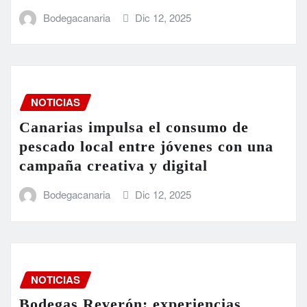
Bodegacanaria
Dic 12, 2025
NOTICIAS
Canarias impulsa el consumo de
pescado local entre jóvenes con una
campaña creativa y digital
Bodegacanaria
Dic 12, 2025
NOTICIAS
Bodegas Reverón: experiencias