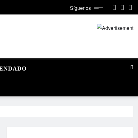
Síguenos
MENDADO