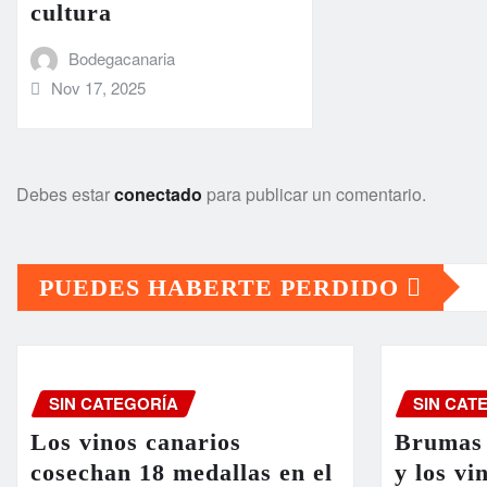
cultura
Bodegacanaria
Nov 17, 2025
Debes estar
conectado
para publicar un comentario.
PUEDES HABERTE PERDIDO
SIN CATEGORÍA
SIN CAT
Los vinos canarios
Brumas 
cosechan 18 medallas en el
y los vi