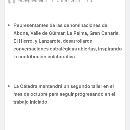
Bodegacanaria
Jul 30, 2019
0
Representantes de las denominaciones de
Abona, Valle de Güímar, La Palma, Gran Canaria,
El Hierro, y Lanzarote, desarrollaron
conversaciones estratégicas abiertas, inspirando
la contribución colaborativa
La Cátedra mantendrá un segundo taller en el
mes de octubre para seguir progresando en el
trabajo iniciado