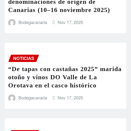
denominaciones de origen de
Canarias (10–16 noviembre 2025)
Bodegacanaria
Nov 17, 2025
NOTICIAS
“De tapas con castañas 2025” marida
otoño y vinos DO Valle de La
Orotava en el casco histórico
Bodegacanaria
Nov 17, 2025