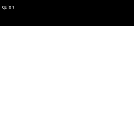
quien