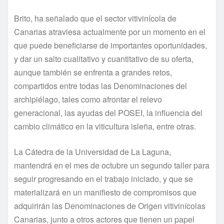
Brito, ha señalado que el sector vitivinícola de
Canarias atraviesa actualmente por un momento en el
que puede beneficiarse de importantes oportunidades,
y dar un salto cualitativo y cuantitativo de su oferta,
aunque también se enfrenta a grandes retos,
compartidos entre todas las Denominaciones del
archipiélago, tales como afrontar el relevo
generacional, las ayudas del POSEI, la influencia del
cambio climático en la viticultura isleña, entre otras.
La Cátedra de la Universidad de La Laguna,
mantendrá en el mes de octubre un segundo taller para
seguir progresando en el trabajo iniciado, y que se
materializará en un manifiesto de compromisos que
adquirirán las Denominaciones de Origen vitivinícolas
Canarias, junto a otros actores que tienen un papel