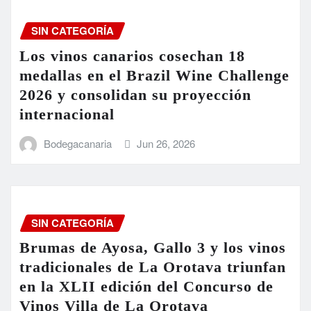
SIN CATEGORÍA
Los vinos canarios cosechan 18
medallas en el Brazil Wine Challenge
2026 y consolidan su proyección
internacional
Bodegacanaria
Jun 26, 2026
SIN CATEGORÍA
Brumas de Ayosa, Gallo 3 y los vinos
tradicionales de La Orotava triunfan
en la XLII edición del Concurso de
Vinos Villa de La Orotava