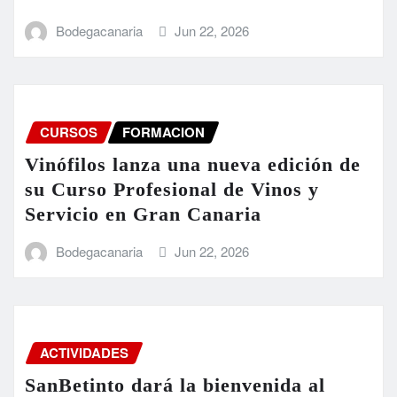
Bodegacanaria
Jun 22, 2026
CURSOS
FORMACION
Vinófilos lanza una nueva edición de
su Curso Profesional de Vinos y
Servicio en Gran Canaria
Bodegacanaria
Jun 22, 2026
ACTIVIDADES
SanBetinto dará la bienvenida al