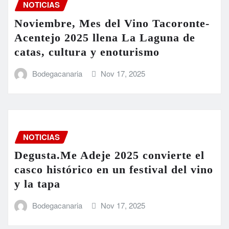
NOTICIAS
Noviembre, Mes del Vino Tacoronte-
Acentejo 2025 llena La Laguna de
catas, cultura y enoturismo
Bodegacanaria
Nov 17, 2025
NOTICIAS
Degusta.Me Adeje 2025 convierte el
casco histórico en un festival del vino
y la tapa
Bodegacanaria
Nov 17, 2025