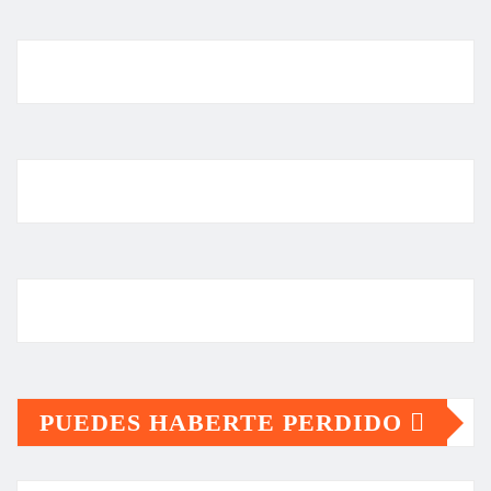
PUEDES HABERTE PERDIDO