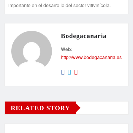
importante en el desarrollo del sector vitivinícola.
Bodegacanaria
Web:
http://www.bodegacanaria.es
RELATED STORY