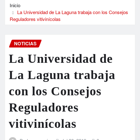
Inicio
La Universidad de La Laguna trabaja con los Consejos
Reguladores vitivinícolas
NOTICIAS
La Universidad de
La Laguna trabaja
con los Consejos
Reguladores
vitivinícolas