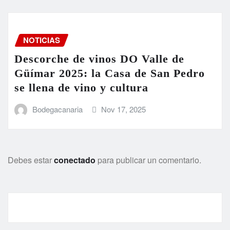
NOTICIAS
Descorche de vinos DO Valle de
Güímar 2025: la Casa de San Pedro
se llena de vino y cultura
Bodegacanaria
Nov 17, 2025
Debes estar
conectado
para publicar un comentario.