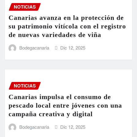
NOTICIAS
Canarias avanza en la protección de
su patrimonio vitícola con el registro
de nuevas variedades de viña
Bodegacanaria
Dic 12, 2025
NOTICIAS
Canarias impulsa el consumo de
pescado local entre jóvenes con una
campaña creativa y digital
Bodegacanaria
Dic 12, 2025