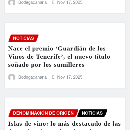
Bodegacanaria
Nov 17, 2025
NOTICIAS
Nace el premio ‘Guardián de los
Vinos de Tenerife’, el nuevo título
soñado por los sumilleres
Bodegacanaria
Nov 17, 2025
DENOMINACIÓN DE ORIGEN
NOTICIAS
Islas de vino: lo más destacado de las