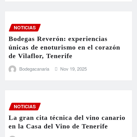
NOTICIAS
Bodegas Reverón: experiencias
únicas de enoturismo en el corazón
de Vilaflor, Tenerife
Bodegacanaria
Nov 19, 2025
NOTICIAS
La gran cita técnica del vino canario
en la Casa del Vino de Tenerife