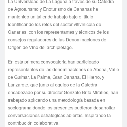
La Universidad de La Laguna a través de su Cátedra
de Agroturismo y Enoturismo de Canarias ha
mantenido un taller de trabajo bajo el título
Identificando los retos del sector vitivinícola de
Canarias, con los representantes y técnicos de los
consejos reguladores de las Denominaciones de
Origen de Vino del archipiélago.
En esta primera convocatoria han participado
representantes de las denominaciones de Abona, Valle
de Güímar, La Palma, Gran Canaria, El Hierro, y
Lanzarote, que junto al equipo de la Cátedra
encabezado por su director Gonzalo Brito Miralles, han
trabajado aplicando una metodología basada en
sociograma donde los presentes pudieron desarrollar
conversaciones estratégicas abiertas, inspirando la
contribución colaborativa.