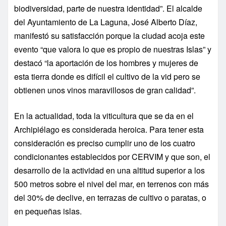
biodiversidad, parte de nuestra identidad”.
El alcalde
del Ayuntamiento de La Laguna, José Alberto Díaz,
manifestó su satisfacción porque la ciudad acoja este
evento “que valora lo que es propio de nuestras Islas” y
destacó “la aportación de los hombres y mujeres de
esta tierra donde es difícil el cultivo de la vid pero se
obtienen unos vinos maravillosos de gran calidad”.
En la actualidad, toda la viticultura que se da en el
Archipiélago es considerada heroica. Para tener esta
consideración es preciso cumplir uno de los cuatro
condicionantes establecidos por CERVIM y que son, el
desarrollo de la actividad en una altitud superior a los
500 metros sobre el nivel del mar, en terrenos con más
del 30% de declive, en terrazas de cultivo o paratas, o
en pequeñas islas.