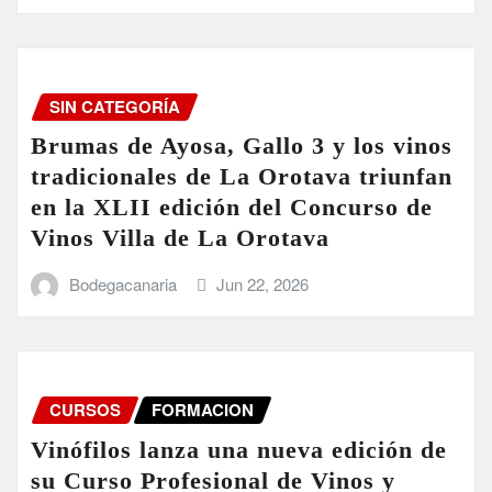
SIN CATEGORÍA
Brumas de Ayosa, Gallo 3 y los vinos
tradicionales de La Orotava triunfan
en la XLII edición del Concurso de
Vinos Villa de La Orotava
Bodegacanaria
Jun 22, 2026
CURSOS
FORMACION
Vinófilos lanza una nueva edición de
su Curso Profesional de Vinos y