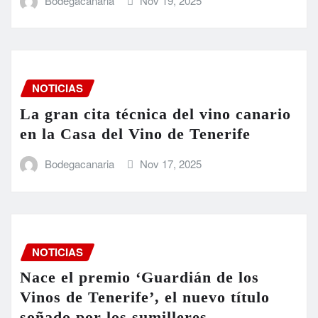
Bodegacanaria
Nov 19, 2025
NOTICIAS
La gran cita técnica del vino canario
en la Casa del Vino de Tenerife
Bodegacanaria
Nov 17, 2025
NOTICIAS
Nace el premio ‘Guardián de los
Vinos de Tenerife’, el nuevo título
soñado por los sumilleres