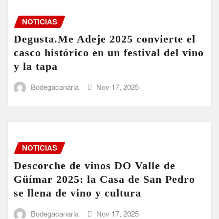
NOTICIAS
Degusta.Me Adeje 2025 convierte el
casco histórico en un festival del vino
y la tapa
Bodegacanaria
Nov 17, 2025
NOTICIAS
Descorche de vinos DO Valle de
Güímar 2025: la Casa de San Pedro
se llena de vino y cultura
Bodegacanaria
Nov 17, 2025