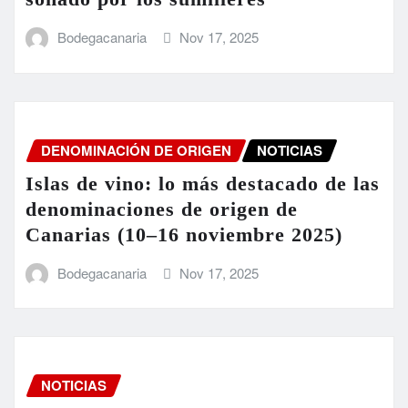
Bodegacanaria
Nov 17, 2025
DENOMINACIÓN DE ORIGEN
NOTICIAS
Islas de vino: lo más destacado de las
denominaciones de origen de
Canarias (10–16 noviembre 2025)
Bodegacanaria
Nov 17, 2025
NOTICIAS