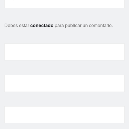
Debes estar
conectado
para publicar un comentario.