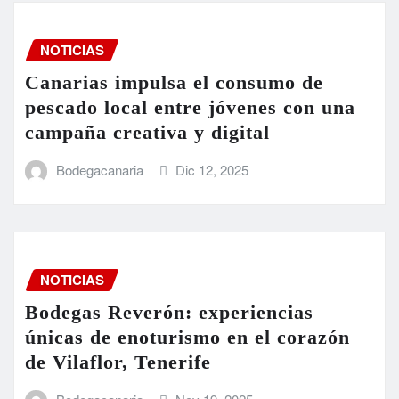
NOTICIAS
Canarias impulsa el consumo de
pescado local entre jóvenes con una
campaña creativa y digital
Bodegacanaria
Dic 12, 2025
NOTICIAS
Bodegas Reverón: experiencias
únicas de enoturismo en el corazón
de Vilaflor, Tenerife