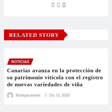
RELATED STORY
NOTICIAS
Canarias avanza en la protección de
su patrimonio vitícola con el registro
de nuevas variedades de viña
Bodegacanaria
Dic 12, 2025