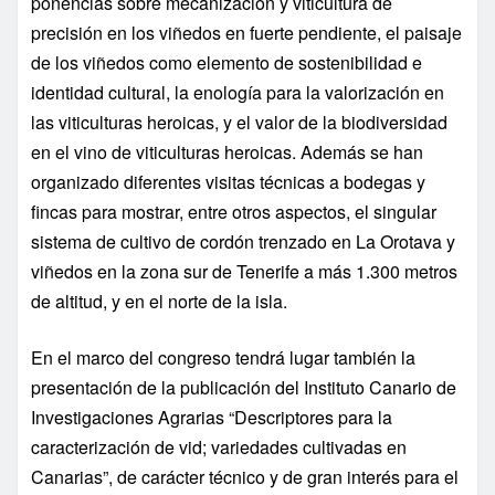
ponencias sobre mecanización y viticultura de
precisión en los viñedos en fuerte pendiente, el paisaje
de los viñedos como elemento de sostenibilidad e
identidad cultural, la enología para la valorización en
las viticulturas heroicas, y el valor de la biodiversidad
en el vino de viticulturas heroicas. Además se han
organizado diferentes visitas técnicas a bodegas y
fincas para mostrar, entre otros aspectos, el singular
sistema de cultivo de cordón trenzado en La Orotava y
viñedos en la zona sur de Tenerife a más 1.300 metros
de altitud, y en el norte de la isla.
En el marco del congreso tendrá lugar también la
presentación de la publicación del Instituto Canario de
Investigaciones Agrarias “Descriptores para la
caracterización de vid; variedades cultivadas en
Canarias”, de carácter técnico y de gran interés para el