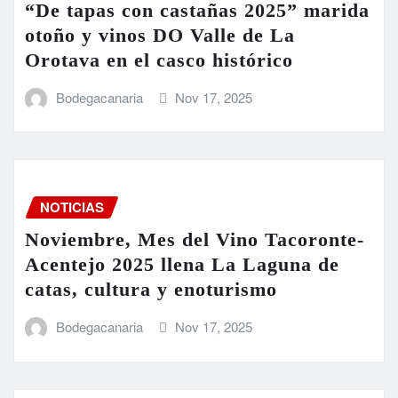
“De tapas con castañas 2025” marida
otoño y vinos DO Valle de La
Orotava en el casco histórico
Bodegacanaria
Nov 17, 2025
NOTICIAS
Noviembre, Mes del Vino Tacoronte-
Acentejo 2025 llena La Laguna de
catas, cultura y enoturismo
Bodegacanaria
Nov 17, 2025