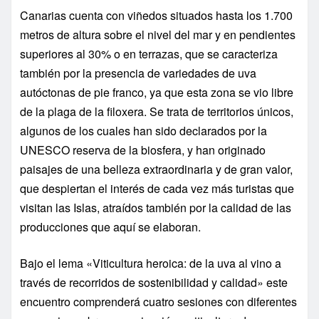
Canarias cuenta con viñedos situados hasta los 1.700
metros de altura sobre el nivel del mar y en pendientes
superiores al 30% o en terrazas, que se caracteriza
también por la presencia de variedades de uva
autóctonas de pie franco, ya que esta zona se vio libre
de la plaga de la filoxera. Se trata de territorios únicos,
algunos de los cuales han sido declarados por la
UNESCO reserva de la biosfera, y han originado
paisajes de una belleza extraordinaria y de gran valor,
que despiertan el interés de cada vez más turistas que
visitan las Islas, atraídos también por la calidad de las
producciones que aquí se elaboran.
Bajo el lema «Viticultura heroica: de la uva al vino a
través de recorridos de sostenibilidad y calidad» este
encuentro comprenderá cuatro sesiones con diferentes