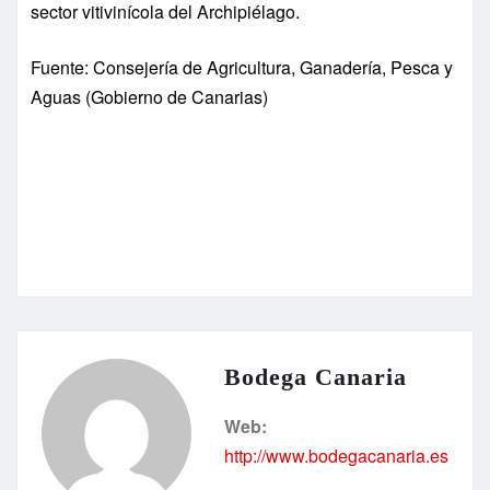
sector vitivinícola del Archipiélago.
Fuente: Consejería de Agricultura, Ganadería, Pesca y
Aguas (Gobierno de Canarias)
Bodega Canaria
Web:
http://www.bodegacanaria.es