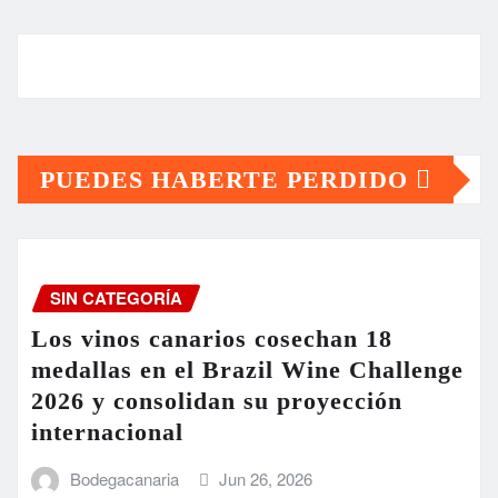
PUEDES HABERTE PERDIDO
SIN CATEGORÍA
Los vinos canarios cosechan 18
medallas en el Brazil Wine Challenge
2026 y consolidan su proyección
internacional
Bodegacanaria
Jun 26, 2026