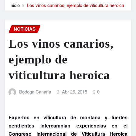
Inicio
Los vinos canarios, ejemplo de viticultura heroica
NOTICIAS
Los vinos canarios,
ejemplo de
viticultura heroica
Bodega Canaria
Abr 26, 2018
0
Expertos en viticultura de montaña y fuertes
pendientes intercambian experiencias en el
Congreso Internacional de Viticultura Heroica