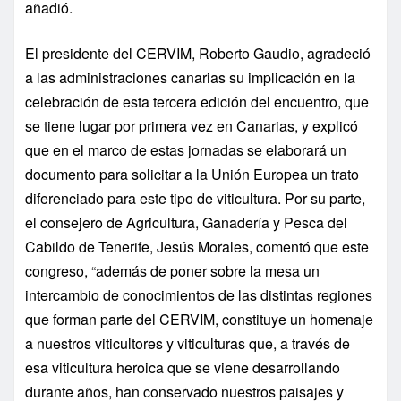
añadió.
El presidente del CERVIM, Roberto Gaudio, agradeció
a las administraciones canarias su implicación en la
celebración de esta tercera edición del encuentro, que
se tiene lugar por primera vez en Canarias, y explicó
que en el marco de estas jornadas se elaborará un
documento para solicitar a la Unión Europea un trato
diferenciado para este tipo de viticultura.
Por su parte,
el consejero de Agricultura, Ganadería y Pesca del
Cabildo de Tenerife, Jesús Morales, comentó que este
congreso, “además de poner sobre la mesa un
intercambio de conocimientos de las distintas regiones
que forman parte del CERVIM, constituye un homenaje
a nuestros viticultores y viticulturas que, a través de
esa viticultura heroica que se viene desarrollando
durante años, han conservado nuestros paisajes y