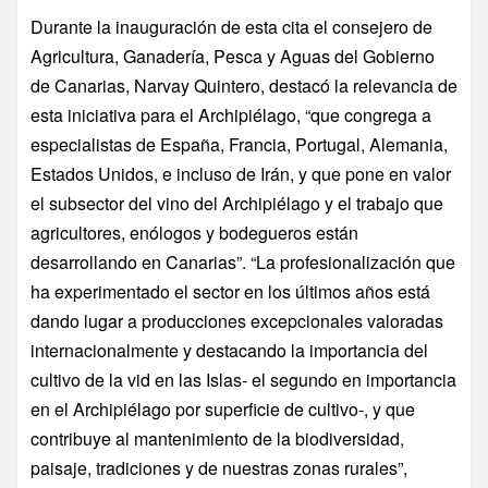
Durante la inauguración de esta cita el consejero de
Agricultura, Ganadería, Pesca y Aguas del Gobierno
de Canarias, Narvay Quintero, destacó la relevancia de
esta iniciativa para el Archipiélago, “que congrega a
especialistas de España, Francia, Portugal, Alemania,
Estados Unidos, e incluso de Irán, y que pone en valor
el subsector del vino del Archipiélago y el trabajo que
agricultores, enólogos y bodegueros están
desarrollando en Canarias”. “La profesionalización que
ha experimentado el sector en los últimos años está
dando lugar a producciones excepcionales valoradas
internacionalmente y destacando la importancia del
cultivo de la vid en las Islas- el segundo en importancia
en el Archipiélago por superficie de cultivo-, y que
contribuye al mantenimiento de la biodiversidad,
paisaje, tradiciones y de nuestras zonas rurales”,