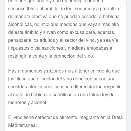
entiende que una ley que en principio debería
circunscribirse al ámbito de los menores y a garantizar
de manera efectiva que no puedan acceder a bebidas
alcohólicas, no implique medidas que vayan más allá
de este ámbito y sirvan como excusa para, además,
penalizar a los adultos y al sector del vino, ya sea vía
impuestos o vía sanciones y medidas enfocadas a
restringir la venta y la promoción del vino.
Hay argumentos y razones muy a tener en cuenta que
justifican que el sector del vino deba contar con una
consideración específica y una diferenciación respecto
al resto de bebidas alcohólicas en una futura ley de
menores y alcohol:
El vino tiene carácter de alimento integrante en la Dieta
Mediterránea.