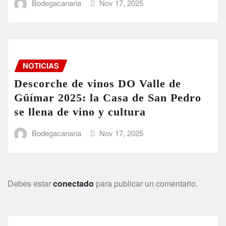
Bodegacanaria
Nov 17, 2025
NOTICIAS
Descorche de vinos DO Valle de
Güímar 2025: la Casa de San Pedro
se llena de vino y cultura
Bodegacanaria
Nov 17, 2025
Debes estar
conectado
para publicar un comentario.