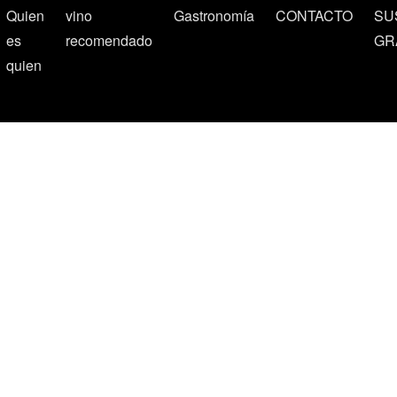
Quien
vino
Gastronomía
CONTACTO
SU
es
recomendado
GR
quien