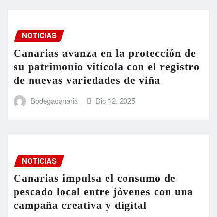
NOTICIAS
Canarias avanza en la protección de
su patrimonio vitícola con el registro
de nuevas variedades de viña
Bodegacanaria
Dic 12, 2025
NOTICIAS
Canarias impulsa el consumo de
pescado local entre jóvenes con una
campaña creativa y digital