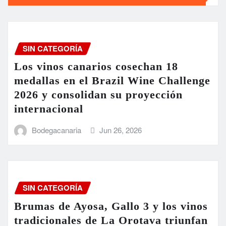
SIN CATEGORÍA
Los vinos canarios cosechan 18
medallas en el Brazil Wine Challenge
2026 y consolidan su proyección
internacional
Bodegacanaria
Jun 26, 2026
SIN CATEGORÍA
Brumas de Ayosa, Gallo 3 y los vinos
tradicionales de La Orotava triunfan