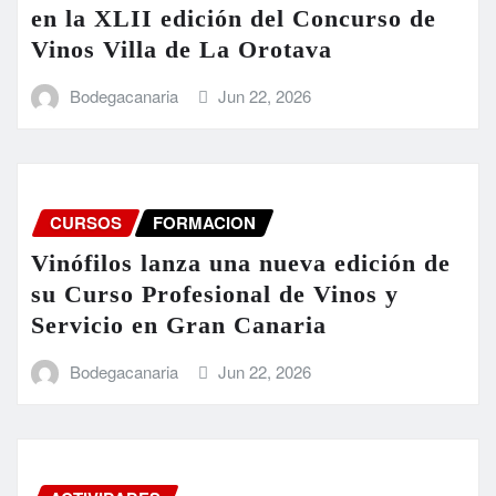
en la XLII edición del Concurso de
Vinos Villa de La Orotava
Bodegacanaria
Jun 22, 2026
CURSOS
FORMACION
Vinófilos lanza una nueva edición de
su Curso Profesional de Vinos y
Servicio en Gran Canaria
Bodegacanaria
Jun 22, 2026