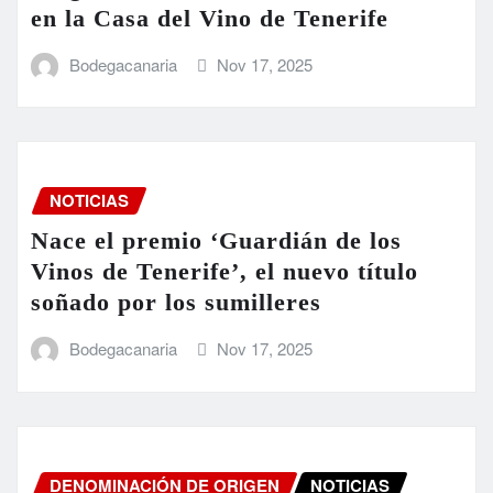
en la Casa del Vino de Tenerife
Bodegacanaria
Nov 17, 2025
NOTICIAS
Nace el premio ‘Guardián de los
Vinos de Tenerife’, el nuevo título
soñado por los sumilleres
Bodegacanaria
Nov 17, 2025
DENOMINACIÓN DE ORIGEN
NOTICIAS