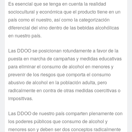
Es esencial que se tenga en cuenta la realidad
sociocultural y económica que el producto tiene en un
país como el nuestro, así como la categorización
diferencial del vino dentro de las bebidas alcohólicas
en nuestro país.
Las DDOO se posicionan rotundamente a favor de la
puesta en marcha de campañas y medidas educativas
para eliminar el consumo de alcohol en menores y
prevenir de los riesgos que comporta el consumo
abusivo de alcohol en la población adulta, pero
radicalmente en contra de otras medidas coercitivas o
impositivas.
Las DDOO de nuestro país comparten plenamente con
los poderes públicos que consumo de alcohol y
menores son y deben ser dos conceptos radicalmente