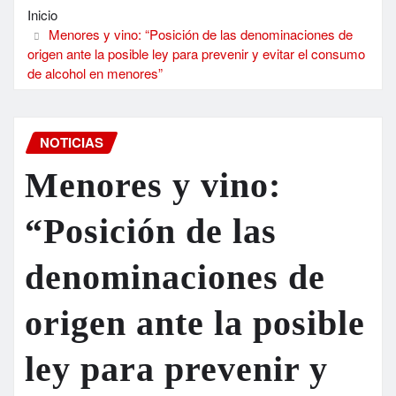
Inicio
Menores y vino: “Posición de las denominaciones de
origen ante la posible ley para prevenir y evitar el consumo
de alcohol en menores”
NOTICIAS
Menores y vino:
“Posición de las
denominaciones de
origen ante la posible
ley para prevenir y