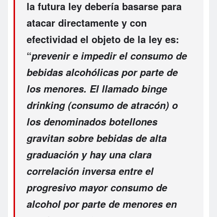
la futura ley debería basarse para
atacar directamente y con
efectividad el objeto de la ley es:
“
prevenir e impedir el consumo de
bebidas alcohólicas por parte de
los menores. El llamado binge
drinking (consumo de atracón) o
los denominados botellones
gravitan sobre bebidas de alta
graduación y hay una clara
correlación inversa entre el
progresivo mayor consumo de
alcohol por parte de menores en