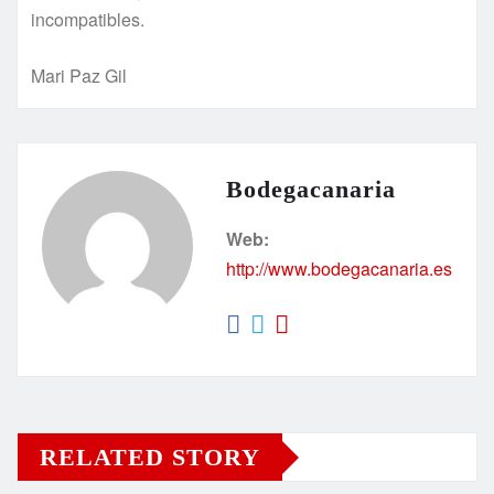
incompatibles.
Mari Paz Gil
Bodegacanaria
Web:
http://www.bodegacanaria.es
RELATED STORY