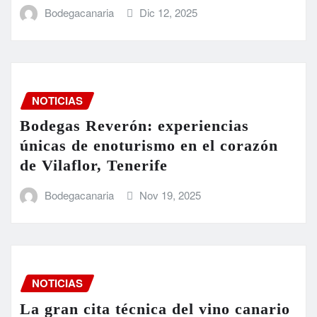
Bodegacanaria
Dic 12, 2025
NOTICIAS
Bodegas Reverón: experiencias
únicas de enoturismo en el corazón
de Vilaflor, Tenerife
Bodegacanaria
Nov 19, 2025
NOTICIAS
La gran cita técnica del vino canario