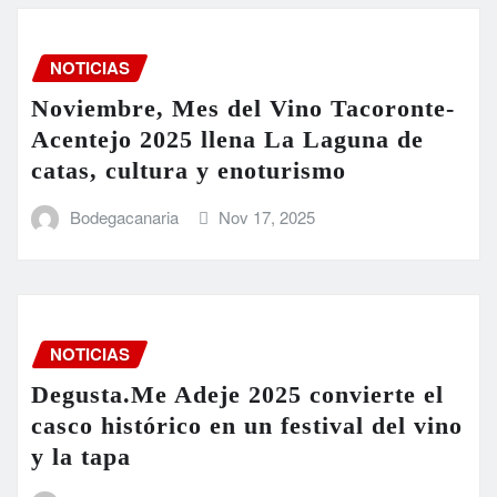
NOTICIAS
Noviembre, Mes del Vino Tacoronte-
Acentejo 2025 llena La Laguna de
catas, cultura y enoturismo
Bodegacanaria
Nov 17, 2025
NOTICIAS
Degusta.Me Adeje 2025 convierte el
casco histórico en un festival del vino
y la tapa