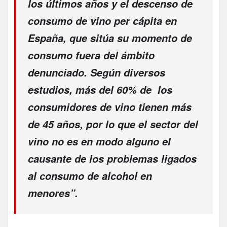
los últimos años y el descenso de
consumo de vino per cápita en
España, que sitúa su momento de
consumo fuera del ámbito
denunciado. Según diversos
estudios, más del 60% de los
consumidores de vino tienen más
de 45 años, por lo que el sector del
vino no es en modo alguno el
causante de los problemas ligados
al consumo de alcohol en
menores”.