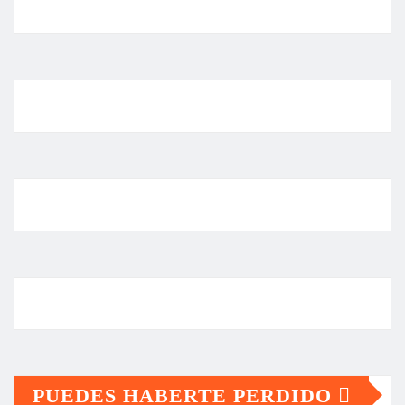
PUEDES HABERTE PERDIDO