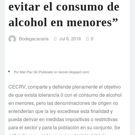
evitar el consumo de
alcohol en menores”
Bodegacanaria
Jul 6, 2018
0
Por Mari Paz Gil (Publicado en tacovin.blogspot.com)
CECRV, comparte y defiende plenamente el objetivo
de que exista tolerancia 0 con el consumo de alcohol
en menores, pero las denominaciones de origen no
entenderían que la ley excediese esta finalidad y
pueda derivar en medidas impositivas o restrictivas
para el sector y para la población en su conjunto. Se