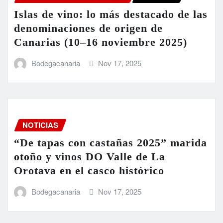
Islas de vino: lo más destacado de las
denominaciones de origen de
Canarias (10–16 noviembre 2025)
Bodegacanaria
Nov 17, 2025
NOTICIAS
“De tapas con castañas 2025” marida
otoño y vinos DO Valle de La
Orotava en el casco histórico
Bodegacanaria
Nov 17, 2025