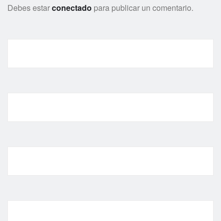
Debes estar
conectado
para publicar un comentario.