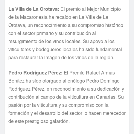
La Villa de La Orotava:
El premio al Mejor Municipio
de la Macaronesia ha recaído en La Villa de La
Orotava, un reconocimiento a su compromiso histórico
con el sector primario y su contribución al
resurgimiento de los vinos locales. Su apoyo a los
viticultores y bodegueros locales ha sido fundamental
para restaurar la imagen de los vinos de la región.
Pedro Rodríguez Pérez:
El Premio Rafael Armas
Benítez ha sido otorgado al enólogo Pedro Domingo
Rodríguez Pérez, en reconocimiento a su dedicación y
contribución al campo de la viticultura en Canarias. Su
pasión por la viticultura y su compromiso con la
formación y el desarrollo del sector lo hacen merecedor
de este prestigioso galardón.