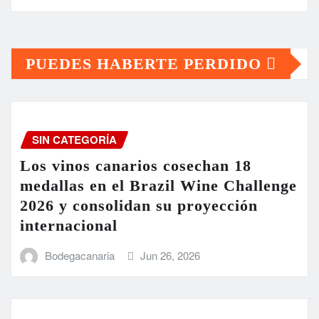
PUEDES HABERTE PERDIDO
SIN CATEGORÍA
Los vinos canarios cosechan 18
medallas en el Brazil Wine Challenge
2026 y consolidan su proyección
internacional
Bodegacanaria
Jun 26, 2026