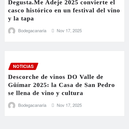
Degusta.Me Adeje 2025 convierte el
casco histórico en un festival del vino
y la tapa
Bodegacanaria
Nov 17, 2025
NOTICIAS
Descorche de vinos DO Valle de
Güímar 2025: la Casa de San Pedro
se llena de vino y cultura
Bodegacanaria
Nov 17, 2025