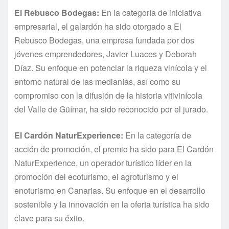
El Rebusco Bodegas:
En la categoría de iniciativa
empresarial, el galardón ha sido otorgado a El
Rebusco Bodegas, una empresa fundada por dos
jóvenes emprendedores, Javier Luaces y Deborah
Díaz. Su enfoque en potenciar la riqueza vinícola y el
entorno natural de las medianías, así como su
compromiso con la difusión de la historia vitivinícola
del Valle de Güímar, ha sido reconocido por el jurado.
El Cardón NaturExperience:
En la categoría de
acción de promoción, el premio ha sido para El Cardón
NaturExperience, un operador turístico líder en la
promoción del ecoturismo, el agroturismo y el
enoturismo en Canarias. Su enfoque en el desarrollo
sostenible y la innovación en la oferta turística ha sido
clave para su éxito.