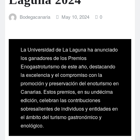
Bodegacanaria
May 10, 2024
0
La Universidad de La Laguna ha anunciado
los ganadores de los Premios
Enogastroturismo de este año, destacando
la excelencia y el compromiso con la
promoción y preservación del enoturismo en
Canarias. Estos premios, en su undécima
edición, celebran las contribuciones
sobresalientes de individuos y entidades en
el ámbito del turismo gastronómico y
enológico.