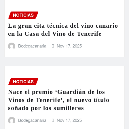
NOTICIAS
La gran cita técnica del vino canario
en la Casa del Vino de Tenerife
Bodegacanaria
Nov 17, 2025
NOTICIAS
Nace el premio ‘Guardián de los
Vinos de Tenerife’, el nuevo título
soñado por los sumilleres
Bodegacanaria
Nov 17, 2025