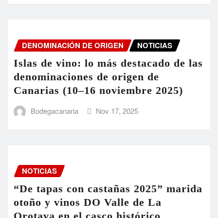
DENOMINACIÓN DE ORIGEN
NOTICIAS
Islas de vino: lo más destacado de las
denominaciones de origen de
Canarias (10–16 noviembre 2025)
Bodegacanaria
Nov 17, 2025
NOTICIAS
“De tapas con castañas 2025” marida
otoño y vinos DO Valle de La
Orotava en el casco histórico