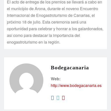
El acto de entrega de los premios se llevará a cabo en
el municipio de Arona, durante el noveno Encuentro
Internacional de Enogastroturismo de Canarias, el
próximo 18 de julio. Esta ceremonia será una
oportunidad para celebrar y honrar a los galardonados,
así como para destacar la importancia del
enogastroturismo en la región.
Bodegacanaria
Web:
http://www.bodegacanaria.es