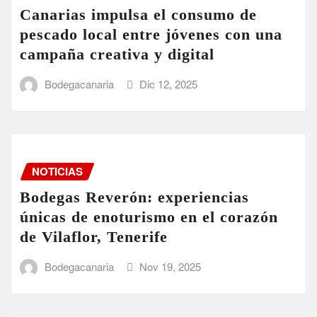
Canarias impulsa el consumo de
pescado local entre jóvenes con una
campaña creativa y digital
Bodegacanaria
Dic 12, 2025
NOTICIAS
Bodegas Reverón: experiencias
únicas de enoturismo en el corazón
de Vilaflor, Tenerife
Bodegacanaria
Nov 19, 2025