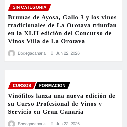
SIN CATEGORÍA
Brumas de Ayosa, Gallo 3 y los vinos
tradicionales de La Orotava triunfan
en la XLII edición del Concurso de
Vinos Villa de La Orotava
Bodegacanaria
Jun 22, 2026
CURSOS
FORMACION
Vinófilos lanza una nueva edición de
su Curso Profesional de Vinos y
Servicio en Gran Canaria
Bodegacanaria
Jun 22, 2026