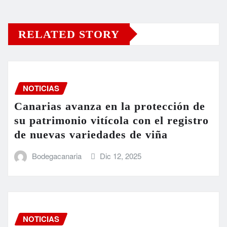
RELATED STORY
NOTICIAS
Canarias avanza en la protección de
su patrimonio vitícola con el registro
de nuevas variedades de viña
Bodegacanaria
Dic 12, 2025
NOTICIAS