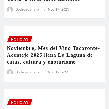
Bodegacanaria
Nov 17, 2025
NOTICIAS
Noviembre, Mes del Vino Tacoronte-
Acentejo 2025 llena La Laguna de
catas, cultura y enoturismo
Bodegacanaria
Nov 17, 2025
NOTICIAS