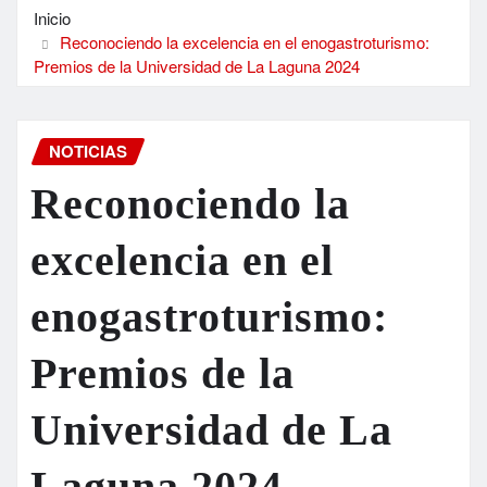
Inicio
Reconociendo la excelencia en el enogastroturismo:
Premios de la Universidad de La Laguna 2024
NOTICIAS
Reconociendo la
excelencia en el
enogastroturismo:
Premios de la
Universidad de La
Laguna 2024