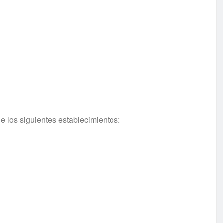
e los siguientes establecimientos: