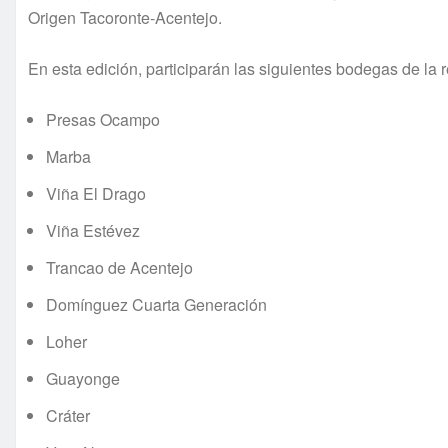
Origen Tacoronte-Acentejo.
En esta edición, participarán las siguientes bodegas de la re
Presas Ocampo
Marba
Viña El Drago
Viña Estévez
Trancao de Acentejo
Domínguez Cuarta Generación
Loher
Guayonge
Cráter