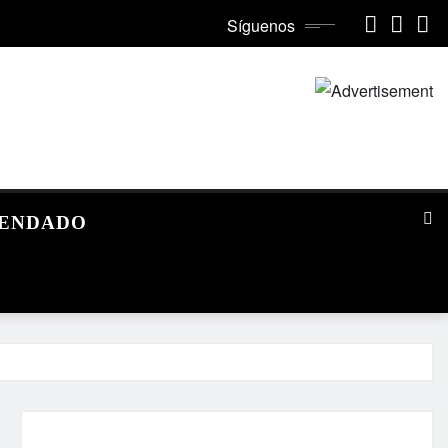
Síguenos
MENDADO