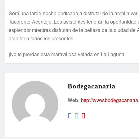
Será una tarde-noche dedicada a disfrutar de la amplia var
Tacoronte-Acentejo. Los asistentes tendrán la oportunidad 
esplendor mientras disfrutan de la belleza de la ciudad d
deleitar a todos los presentes.
¡No te pierdas esta maravillosa velada en La Laguna!
Bodegacanaria
Web:
http://www.bodegacanaria