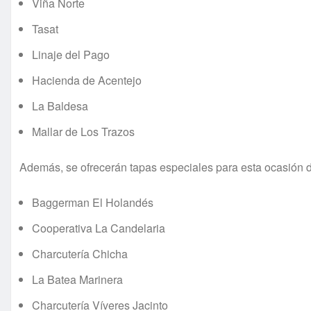
Viña Norte
Tasat
Linaje del Pago
Hacienda de Acentejo
La Baldesa
Mallar de Los Trazos
Además, se ofrecerán tapas especiales para esta ocasión d
Baggerman El Holandés
Cooperativa La Candelaria
Charcutería Chicha
La Batea Marinera
Charcutería Víveres Jacinto