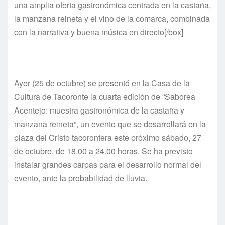
una amplia oferta gastronómica centrada en la castaña,
la manzana reineta y el vino de la comarca, combinada
con la narrativa y buena música en directo[/box]
Ayer (25 de octubre) se presentó en la Casa de la
Cultura de Tacoronte la cuarta edición de “Saborea
Acentejo: muestra gastronómica de la castaña y
manzana reineta”, un evento que se desarrollará en la
plaza del Cristo tacorontera este próximo sábado, 27
de octubre, de 18.00 a 24.00 horas. Se ha previsto
instalar grandes carpas para el desarrollo normal del
evento, ante la probabilidad de lluvia.