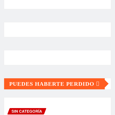
PUEDES HABERTE PERDIDO
SIN CATEGORÍA