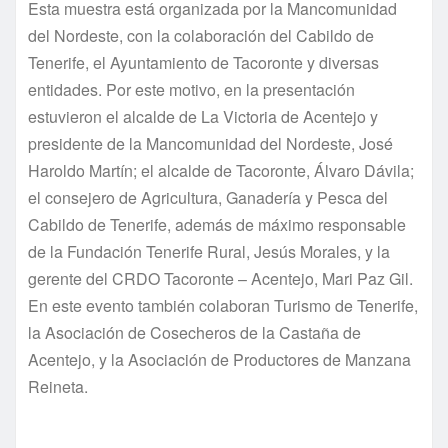
Esta muestra está organizada por la Mancomunidad
del Nordeste, con la colaboración del Cabildo de
Tenerife, el Ayuntamiento de Tacoronte y diversas
entidades. Por este motivo, en la presentación
estuvieron el alcalde de La Victoria de Acentejo y
presidente de la Mancomunidad del Nordeste, José
Haroldo Martín; el alcalde de Tacoronte, Álvaro Dávila;
el consejero de Agricultura, Ganadería y Pesca del
Cabildo de Tenerife, además de máximo responsable
de la Fundación Tenerife Rural, Jesús Morales, y la
gerente del CRDO Tacoronte – Acentejo, Mari Paz Gil.
En este evento también colaboran Turismo de Tenerife,
la Asociación de Cosecheros de la Castaña de
Acentejo, y la Asociación de Productores de Manzana
Reineta.