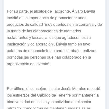
Por su parte, el alcalde de Tacoronte, Álvaro Dávila
incidió en la importancia de promocionar unos
productos de calidad “muy queridos en la comarca y de
la mano de las elaboraciones de afamados
restaurantes y tascas, a los que agradecemos su
implicación y colaboración”. Dávila también tuvo
palabras de reconocimiento para el trabajo realizado
por todas las personas que han colaborado en la
organización del evento”.
Por último, el consejero insular Jesús Morales recordó
los esfuerzos del Cabildo de Tenerife por mantener la
biodiversidad de la isla y la actividad en el sector
primario, como forma de mantener unos paisajes