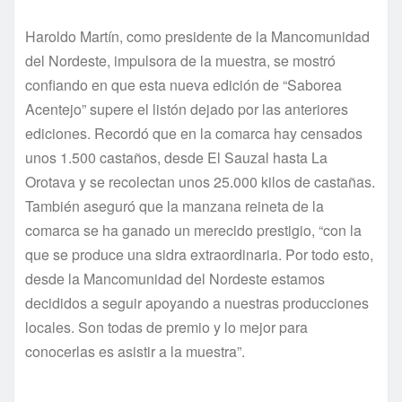
Haroldo Martín, como presidente de la Mancomunidad
del Nordeste, impulsora de la muestra, se mostró
confiando en que esta nueva edición de “Saborea
Acentejo” supere el listón dejado por las anteriores
ediciones. Recordó que en la comarca hay censados
unos 1.500 castaños, desde El Sauzal hasta La
Orotava y se recolectan unos 25.000 kilos de castañas.
También aseguró que la manzana reineta de la
comarca se ha ganado un merecido prestigio, “con la
que se produce una sidra extraordinaria. Por todo esto,
desde la Mancomunidad del Nordeste estamos
decididos a seguir apoyando a nuestras producciones
locales. Son todas de premio y lo mejor para
conocerlas es asistir a la muestra”.