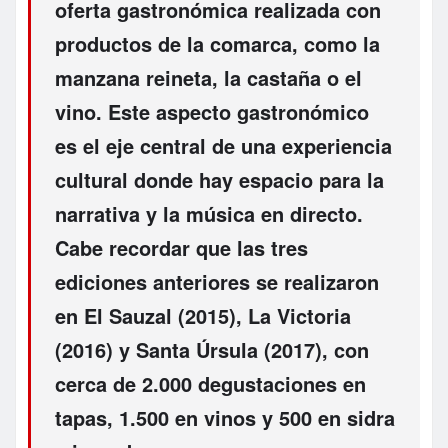
oferta gastronómica realizada con
productos de la comarca, como la
manzana reineta, la castaña o el
vino. Este aspecto gastronómico
es el eje central de una experiencia
cultural donde hay espacio para la
narrativa y la música en directo.
Cabe recordar que las tres
ediciones anteriores se realizaron
en El Sauzal (2015), La Victoria
(2016) y Santa Úrsula (2017), con
cerca de 2.000 degustaciones en
tapas, 1.500 en vinos y 500 en sidra