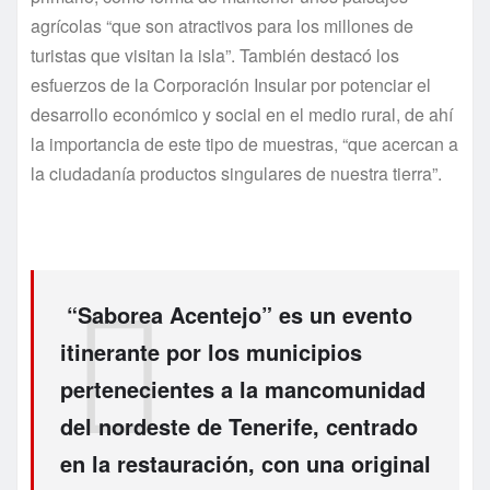
agrícolas “que son atractivos para los millones de
turistas que visitan la isla”. También destacó los
esfuerzos de la Corporación Insular por potenciar el
desarrollo económico y social en el medio rural, de ahí
la importancia de este tipo de muestras, “que acercan a
la ciudadanía productos singulares de nuestra tierra”.
“Saborea Acentejo” es un evento
itinerante por los municipios
pertenecientes a la mancomunidad
del nordeste de Tenerife, centrado
en la restauración, con una original