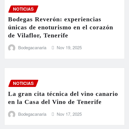
NOTICIAS
Bodegas Reverón: experiencias
únicas de enoturismo en el corazón
de Vilaflor, Tenerife
Bodegacanaria
Nov 19, 2025
NOTICIAS
La gran cita técnica del vino canario
en la Casa del Vino de Tenerife
Bodegacanaria
Nov 17, 2025