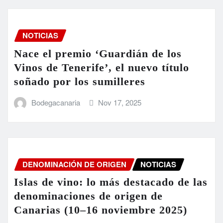
NOTICIAS
Nace el premio ‘Guardián de los
Vinos de Tenerife’, el nuevo título
soñado por los sumilleres
Bodegacanaria
Nov 17, 2025
DENOMINACIÓN DE ORIGEN
NOTICIAS
Islas de vino: lo más destacado de las
denominaciones de origen de
Canarias (10–16 noviembre 2025)