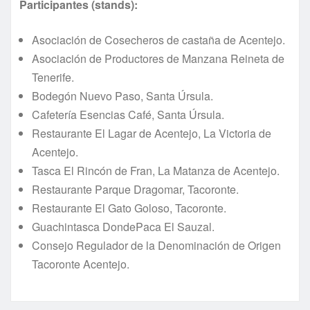
Participantes (stands):
Asociación de Cosecheros de castaña de Acentejo.
Asociación de Productores de Manzana Reineta de
Tenerife.
Bodegón Nuevo Paso, Santa Úrsula.
Cafetería Esencias Café, Santa Úrsula.
Restaurante El Lagar de Acentejo, La Victoria de
Acentejo.
Tasca El Rincón de Fran, La Matanza de Acentejo.
Restaurante Parque Dragomar, Tacoronte.
Restaurante El Gato Goloso, Tacoronte.
Guachintasca DondePaca El Sauzal.
Consejo Regulador de la Denominación de Origen
Tacoronte Acentejo.