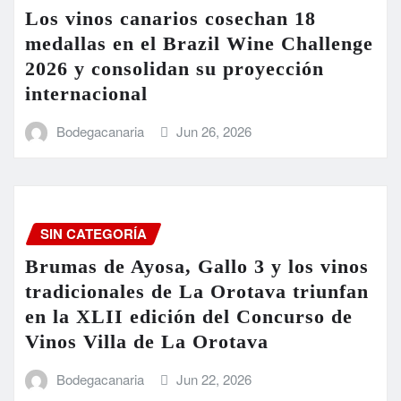
Los vinos canarios cosechan 18
medallas en el Brazil Wine Challenge
2026 y consolidan su proyección
internacional
Bodegacanaria
Jun 26, 2026
SIN CATEGORÍA
Brumas de Ayosa, Gallo 3 y los vinos
tradicionales de La Orotava triunfan
en la XLII edición del Concurso de
Vinos Villa de La Orotava
Bodegacanaria
Jun 22, 2026