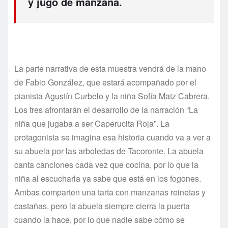
y jugo de manzana.
La parte narrativa de esta muestra vendrá de la mano
de Fabio González, que estará acompañado por el
pianista Agustín Curbelo y la niña Sofía Matz Cabrera.
Los tres afrontarán el desarrollo de la narración “La
niña que jugaba a ser Caperucita Roja”. La
protagonista se imagina esa historia cuando va a ver a
su abuela por las arboledas de Tacoronte. La abuela
canta canciones cada vez que cocina, por lo que la
niña al escucharla ya sabe que está en los fogones.
Ambas comparten una tarta con manzanas reinetas y
castañas, pero la abuela siempre cierra la puerta
cuando la hace, por lo que nadie sabe cómo se