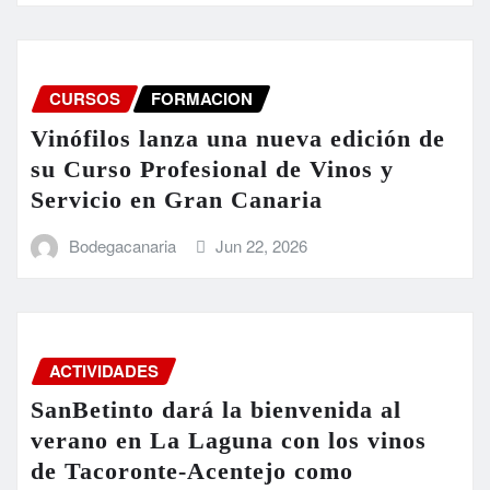
CURSOS
FORMACION
Vinófilos lanza una nueva edición de
su Curso Profesional de Vinos y
Servicio en Gran Canaria
Bodegacanaria
Jun 22, 2026
ACTIVIDADES
SanBetinto dará la bienvenida al
verano en La Laguna con los vinos
de Tacoronte-Acentejo como