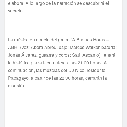
elabora. A lo largo de la narración se descubrirá el
secreto.
La música en directo del grupo “A Buenas Horas –
ABH” (voz: Abora Abreu, bajo: Marcos Walker, batería:
Jonás Álvarez, guitarra y coros: Saúl Ascanio) llenará
la histórica plaza tacorontera a las 21.00 horas. A
continuación, las mezclas del DJ Nico, residente
Papagayo, a partir de las 22.30 horas, cerrarán la
muestra.