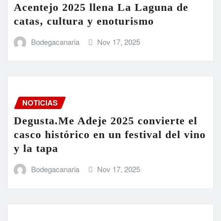
Acentejo 2025 llena La Laguna de
catas, cultura y enoturismo
Bodegacanaria
Nov 17, 2025
NOTICIAS
Degusta.Me Adeje 2025 convierte el
casco histórico en un festival del vino
y la tapa
Bodegacanaria
Nov 17, 2025