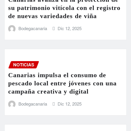
su patrimonio vitícola con el registro
de nuevas variedades de viña
Bodegacanaria
Dic 12, 2025
NOTICIAS
Canarias impulsa el consumo de
pescado local entre jóvenes con una
campaña creativa y digital
Bodegacanaria
Dic 12, 2025