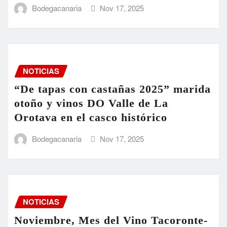
Bodegacanaria
Nov 17, 2025
NOTICIAS
“De tapas con castañas 2025” marida
otoño y vinos DO Valle de La
Orotava en el casco histórico
Bodegacanaria
Nov 17, 2025
NOTICIAS
Noviembre, Mes del Vino Tacoronte-