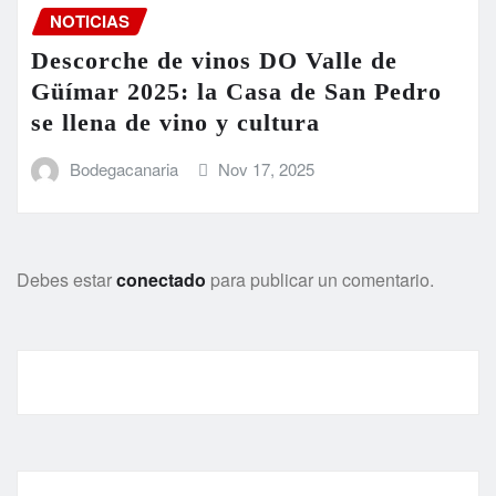
NOTICIAS
Descorche de vinos DO Valle de
Güímar 2025: la Casa de San Pedro
se llena de vino y cultura
Bodegacanaria
Nov 17, 2025
Debes estar
conectado
para publicar un comentario.