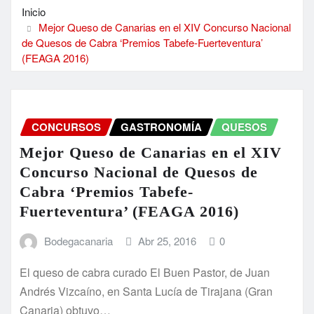
Inicio
Mejor Queso de Canarias en el XIV Concurso Nacional
de Quesos de Cabra ‘Premios Tabefe-Fuerteventura’
(FEAGA 2016)
CONCURSOS
GASTRONOMÍA
QUESOS
Mejor Queso de Canarias en el XIV
Concurso Nacional de Quesos de
Cabra ‘Premios Tabefe-
Fuerteventura’ (FEAGA 2016)
Bodegacanaria
Abr 25, 2016
0
El queso de cabra curado El Buen Pastor, de Juan
Andrés Vizcaíno, en Santa Lucía de Tirajana (Gran
Canaria) obtuvo…