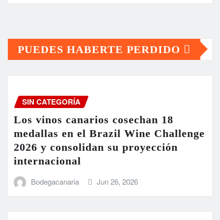
PUEDES HABERTE PERDIDO
SIN CATEGORÍA
Los vinos canarios cosechan 18
medallas en el Brazil Wine Challenge
2026 y consolidan su proyección
internacional
Bodegacanaria
Jun 26, 2026