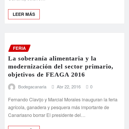
LEER MÁS
FERIA
La soberanía alimentaria y la
modernización del sector primario,
objetivos de FEAGA 2016
Bodegacanaria
Abr 22, 2016
0
Fernando Clavijo y Marcial Morales inauguran la feria
agrícola, ganadera y pesquera más importante de
Canariasno borrar El presidente del…