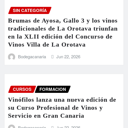
SIN CATEGORÍA
Brumas de Ayosa, Gallo 3 y los vinos
tradicionales de La Orotava triunfan
en la XLII edición del Concurso de
Vinos Villa de La Orotava
Bodegacanaria
Jun 22, 2026
CURSOS
FORMACION
Vinófilos lanza una nueva edición de
su Curso Profesional de Vinos y
Servicio en Gran Canaria
Bodegacanaria
Jun 22, 2026