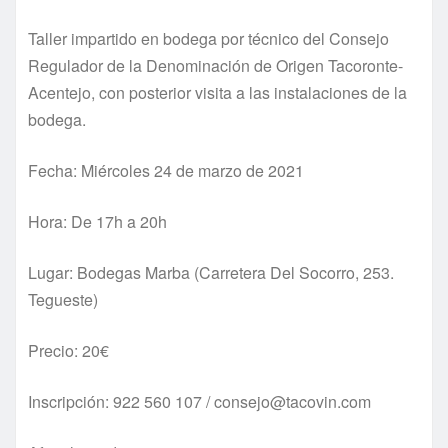
Taller impartido en bodega por técnico del Consejo
Regulador de la Denominación de Origen Tacoronte-
Acentejo, con posterior visita a las instalaciones de la
bodega.
Fecha: Miércoles 24 de marzo de 2021
Hora: De 17h a 20h
Lugar: Bodegas Marba (Carretera Del Socorro, 253.
Tegueste)
Precio: 20€
Inscripción: 922 560 107 / consejo@tacovin.com