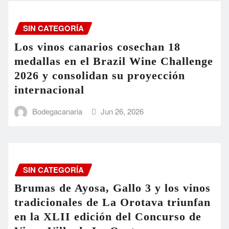
SIN CATEGORÍA
Los vinos canarios cosechan 18
medallas en el Brazil Wine Challenge
2026 y consolidan su proyección
internacional
Bodegacanaria
Jun 26, 2026
SIN CATEGORÍA
Brumas de Ayosa, Gallo 3 y los vinos
tradicionales de La Orotava triunfan
en la XLII edición del Concurso de