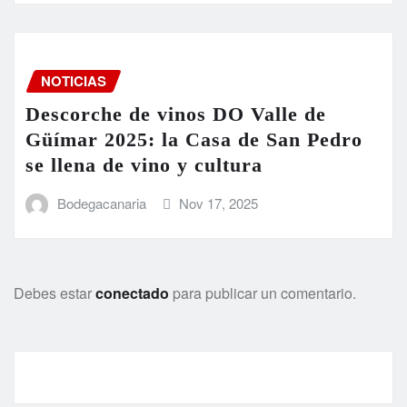
NOTICIAS
Descorche de vinos DO Valle de
Güímar 2025: la Casa de San Pedro
se llena de vino y cultura
Bodegacanaria
Nov 17, 2025
Debes estar
conectado
para publicar un comentario.