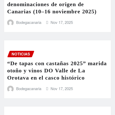
denominaciones de origen de
Canarias (10–16 noviembre 2025)
Bodegacanaria
Nov 17, 2025
NOTICIAS
“De tapas con castañas 2025” marida
otoño y vinos DO Valle de La
Orotava en el casco histórico
Bodegacanaria
Nov 17, 2025