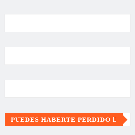
PUEDES HABERTE PERDIDO