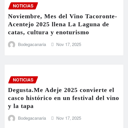
NOTICIAS
Noviembre, Mes del Vino Tacoronte-
Acentejo 2025 llena La Laguna de
catas, cultura y enoturismo
Bodegacanaria
Nov 17, 2025
NOTICIAS
Degusta.Me Adeje 2025 convierte el
casco histórico en un festival del vino
y la tapa
Bodegacanaria
Nov 17, 2025