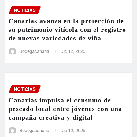
NOTICIAS
Canarias avanza en la protección de
su patrimonio vitícola con el registro
de nuevas variedades de viña
Bodegacanaria
Dic 12, 2025
NOTICIAS
Canarias impulsa el consumo de
pescado local entre jóvenes con una
campaña creativa y digital
Bodegacanaria
Dic 12, 2025