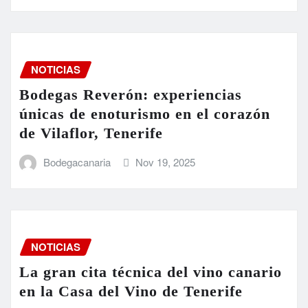
NOTICIAS
Bodegas Reverón: experiencias
únicas de enoturismo en el corazón
de Vilaflor, Tenerife
Bodegacanaria
Nov 19, 2025
NOTICIAS
La gran cita técnica del vino canario
en la Casa del Vino de Tenerife