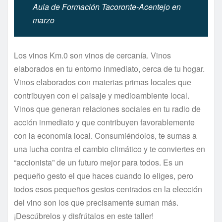
Aula de Formación Tacoronte-Acentejo en
marzo
Los vinos Km.0 son vinos de cercanía. Vinos
elaborados en tu entorno inmediato, cerca de tu hogar.
Vinos elaborados con materias primas locales que
contribuyen con el paisaje y medioambiente local.
Vinos que generan relaciones sociales en tu radio de
acción inmediato y que contribuyen favorablemente
con la economía local. Consumiéndolos, te sumas a
una lucha contra el cambio climático y te conviertes en
“accionista” de un futuro mejor para todos. Es un
pequeño gesto el que haces cuando lo eliges, pero
todos esos pequeños gestos centrados en la elección
del vino son los que precisamente suman más.
¡Descúbrelos y disfrútalos en este taller!