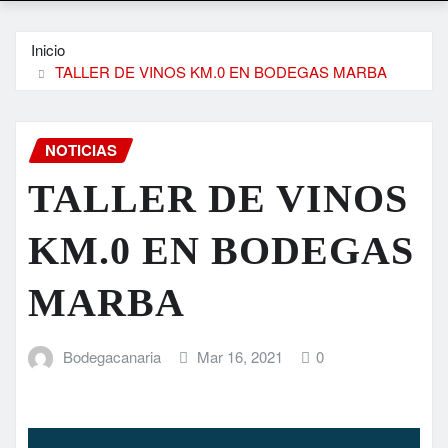
Inicio
TALLER DE VINOS KM.0 EN BODEGAS MARBA
NOTICIAS
TALLER DE VINOS
KM.0 EN BODEGAS
MARBA
Bodegacanaria
Mar 16, 2021
0