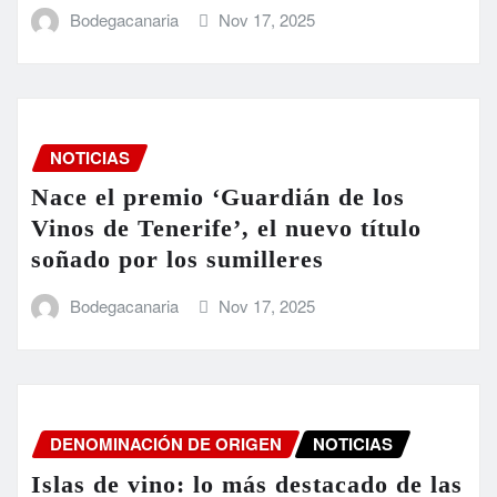
Bodegacanaria
Nov 17, 2025
NOTICIAS
Nace el premio ‘Guardián de los
Vinos de Tenerife’, el nuevo título
soñado por los sumilleres
Bodegacanaria
Nov 17, 2025
DENOMINACIÓN DE ORIGEN
NOTICIAS
Islas de vino: lo más destacado de las