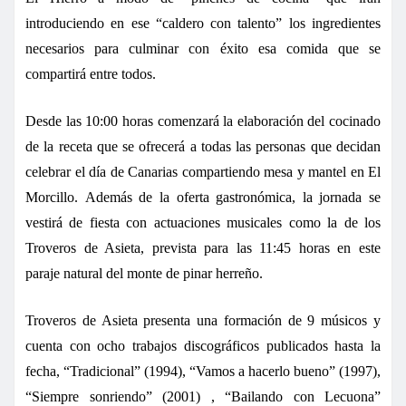
introduciendo en ese “caldero con talento” los ingredientes
necesarios para culminar con éxito esa comida que se
compartirá entre todos.
Desde las 10:00 horas comenzará la elaboración del cocinado
de la receta que se ofrecerá a todas las personas que decidan
celebrar el día de Canarias compartiendo mesa y mantel en El
Morcillo.
Además de la oferta gastronómica, la jornada se
vestirá de fiesta con actuaciones musicales como la de los
Troveros de Asieta, prevista para las 11:45 horas en este
paraje natural del monte de pinar herreño.
Troveros de Asieta presenta una formación de 9 músicos y
cuenta con ocho trabajos discográficos publicados hasta la
fecha, “Tradicional” (1994), “Vamos a hacerlo bueno” (1997),
“Siempre sonriendo” (2001) , “Bailando con Lecuona”