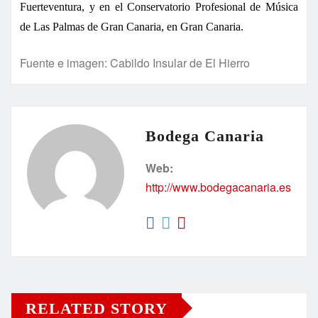
Fuerteventura, y en el Conservatorio Profesional de Música
de Las Palmas de Gran Canaria, en Gran Canaria.
Fuente e imagen: Cabildo Insular de El Hierro
Bodega Canaria
Web:
http://www.bodegacanaria.es
RELATED STORY