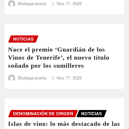
Bodegacanaria
Nov 17, 2025
NOTICIAS
Nace el premio ‘Guardián de los
Vinos de Tenerife’, el nuevo título
soñado por los sumilleres
Bodegacanaria
Nov 17, 2025
DENOMINACIÓN DE ORIGEN
NOTICIAS
Islas de vino: lo más destacado de las