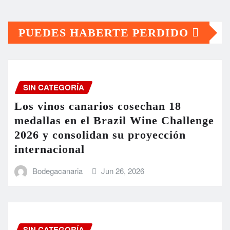
PUEDES HABERTE PERDIDO
SIN CATEGORÍA
Los vinos canarios cosechan 18
medallas en el Brazil Wine Challenge
2026 y consolidan su proyección
internacional
Bodegacanaria
Jun 26, 2026
SIN CATEGORÍA