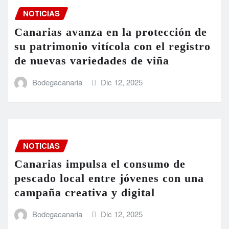
NOTICIAS
Canarias avanza en la protección de
su patrimonio vitícola con el registro
de nuevas variedades de viña
Bodegacanaria
Dic 12, 2025
NOTICIAS
Canarias impulsa el consumo de
pescado local entre jóvenes con una
campaña creativa y digital
Bodegacanaria
Dic 12, 2025