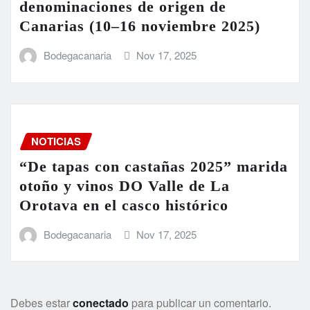
denominaciones de origen de
Canarias (10–16 noviembre 2025)
Bodegacanaria
Nov 17, 2025
NOTICIAS
“De tapas con castañas 2025” marida
otoño y vinos DO Valle de La
Orotava en el casco histórico
Bodegacanaria
Nov 17, 2025
Debes estar
conectado
para publicar un comentario.