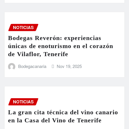
NOTICIAS
Bodegas Reverón: experiencias
únicas de enoturismo en el corazón
de Vilaflor, Tenerife
Bodegacanaria
Nov 19, 2025
NOTICIAS
La gran cita técnica del vino canario
en la Casa del Vino de Tenerife