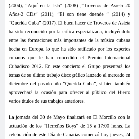
(2004), “Aquí en la Isla” (2008) ,“Troveros de Asieta 20
Años-2 CDs” (2011), “El son tiene duende “ (2014) y
“Querida Cuba” (2017).
El buen hacer de Troveros de Asieta
ha sido reconocido por la crítica especializada, incluyéndolo
entre las formaciones más importantes de la música cubana
hecha en Europa, lo que ha sido ratificado por los expertos
cubanos que le han concedido el Premio Internacional
Cubadisco 2012.
En este concierto el Grupo presentará los
temas de su último trabajo discográfico lanzado al mercado en
diciembre del pasado año “Querida Cuba”, si bien también
aprovechará la ocasión para ofrecer al público del Hierro
varios títulos de sus trabajos anteriores.
La jornada del 30 de Mayo finalizará en El Morcillo con la
actuación de los “Herreños Boys” de 15 a 17:00 horas.
La
celebración de este Día de Canarias comenzó hoy jueves, 24