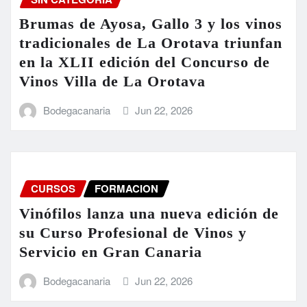
Brumas de Ayosa, Gallo 3 y los vinos
tradicionales de La Orotava triunfan
en la XLII edición del Concurso de
Vinos Villa de La Orotava
Bodegacanaria
Jun 22, 2026
CURSOS
FORMACION
Vinófilos lanza una nueva edición de
su Curso Profesional de Vinos y
Servicio en Gran Canaria
Bodegacanaria
Jun 22, 2026