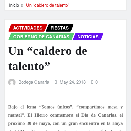
Inicio
Un “caldero de talento”
ACTIVIDADES
FIESTAS
GOBIERNO DE CANARIAS
NOTICIAS
Un “caldero de
talento”
Bodega Canaria
May 24, 2018
0
Bajo el lema “Somos únicos”, “compartimos mesa y
mantel”, El Hierro conmemora el Día de Canarias, el
próximo 30 de mayo, con un gran encuentro en la Hoya