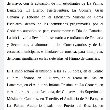
de mayo, con la actuación de mil estudiantes de La Palma,
Lanzarote, El Hierro, Fuerteventura, La Gomera, Gran
Canaria y Tenerife en el Encuentro Musical de Coros
Escolares, dentro de las actividades programadas por el
Gobierno autonómico para conmemorar el Día de Canarias.
La iniciativa ha llevado al escenario a estudiantes de Primaria
y Secundaria, a alumnos de los Conservatorios y de las
escuelas municipales e insulares de música, para interpretar,
de forma simultánea en las siete islas, el Himno de Canarias.
El Himno sonará al unísono, a las 12:30 horas, en el Centro
Cultural Sábanos, en El Hierro, en el Teatro de Tías, en
Lanzarote, en el Auditorio Infanta Cristina, en La Gomera, en
el Auditorio Antonio Lecuona, del Conservatorio Superior de
Música de Canarias, en Tenerife, el Auditorio de El Paso, en
La Palma, Auditorio Insular de Puerto del Rosario, en