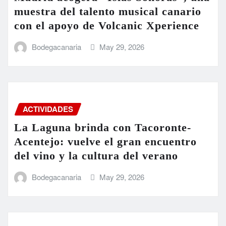
muestra del talento musical canario
con el apoyo de Volcanic Xperience
Bodegacanaria
May 29, 2026
ACTIVIDADES
La Laguna brinda con Tacoronte-
Acentejo: vuelve el gran encuentro
del vino y la cultura del verano
Bodegacanaria
May 29, 2026