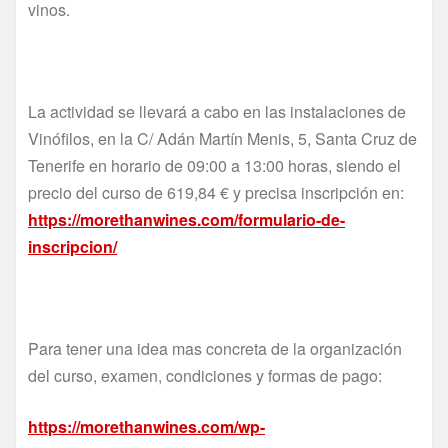
vinos.
La actividad se llevará a cabo en las instalaciones de
Vinófilos, en la C/ Adán Martín Menis, 5, Santa Cruz de
Tenerife en horario de 09:00 a 13:00 horas, siendo el
precio del curso de 619,84 € y precisa inscripción en:
https://morethanwines.com/formulario-de-
inscripcion/
Para tener una idea mas concreta de la organización
del curso, examen, condiciones y formas de pago:
https://morethanwines.com/wp-