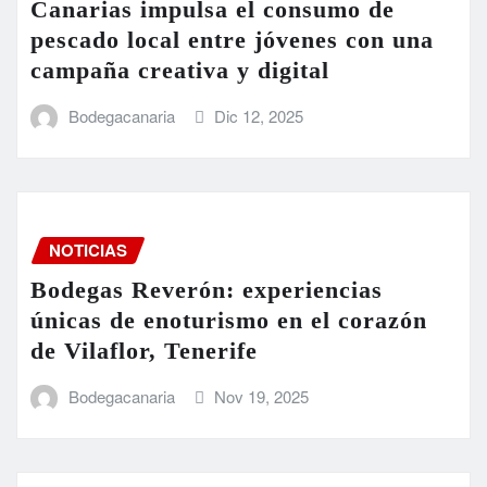
Canarias impulsa el consumo de
pescado local entre jóvenes con una
campaña creativa y digital
Bodegacanaria
Dic 12, 2025
NOTICIAS
Bodegas Reverón: experiencias
únicas de enoturismo en el corazón
de Vilaflor, Tenerife
Bodegacanaria
Nov 19, 2025