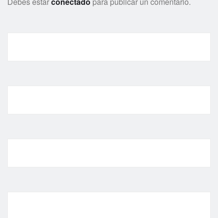
Debes estar
conectado
para publicar un comentario.