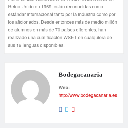
Reino Unido en 1969, están reconocidas como
estándar internacional tanto por la industria como por
los aficionados. Desde entonces más de medio millón
de alumnos en más de 70 países diferentes, han
realizado una cualificación WSET en cualquiera de
sus 19 lenguas disponibles.
Bodegacanaria
Web:
http://www.bodegacanaria.es