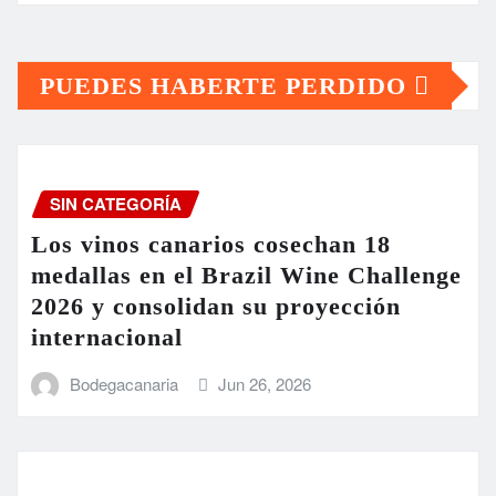
PUEDES HABERTE PERDIDO
SIN CATEGORÍA
Los vinos canarios cosechan 18
medallas en el Brazil Wine Challenge
2026 y consolidan su proyección
internacional
Bodegacanaria
Jun 26, 2026