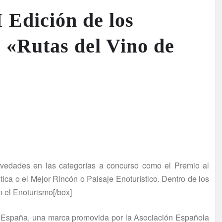
 Edición de los
 «Rutas del Vino de
novedades en las categorías a concurso como el Premio al
tica o el Mejor Rincón o Paisaje Enoturístico. Dentro de los
n el Enoturismo[/box]
e España, una marca promovida por la Asociación Española