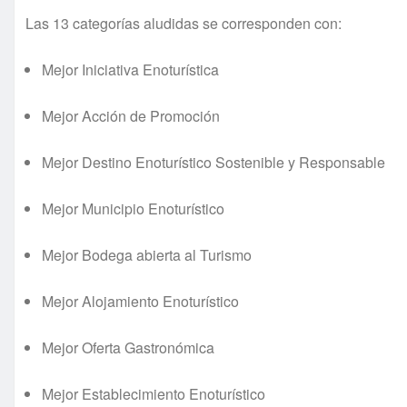
Las 13 categorías aludidas se corresponden con:
Mejor Iniciativa Enoturística
Mejor Acción de Promoción
Mejor Destino Enoturístico Sostenible y Responsable
Mejor Municipio Enoturístico
Mejor Bodega abierta al Turismo
Mejor Alojamiento Enoturístico
Mejor Oferta Gastronómica
Mejor Establecimiento Enoturístico