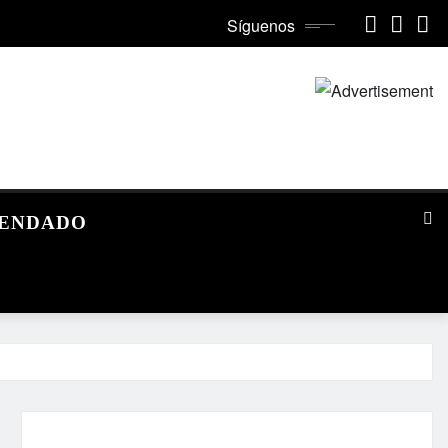
Síguenos
MENDADO