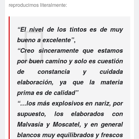
reproducimos literalmente:
“El nivel de los tintos es de muy
,
bueno a excelente”
“Creo sinceramente que estamos
por buen camino y solo es cuestión
de constancia y cuidada
elaboración, ya que la materia
prima es de calidad”
“…los más explosivos en nariz, por
supuesto, los elaborados con
Malvasía y Moscatel, y en general
blancos muy equilibrados y frescos