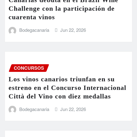
Challenge con la participación de
cuarenta vinos
Bodegacanaria
Jun 22, 2026
CONCURSOS
Los vinos canarios triunfan en su
estreno en el Concurso Internacional
Città del Vino con diez medallas
Bodegacanaria
Jun 22, 2026