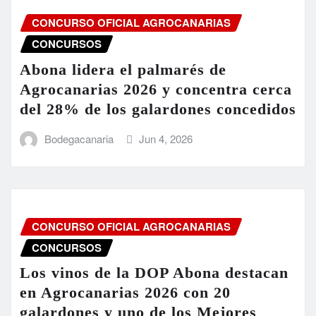
CONCURSO OFICIAL AGROCANARIAS
CONCURSOS
Abona lidera el palmarés de
Agrocanarias 2026 y concentra cerca
del 28% de los galardones concedidos
Bodegacanaria
Jun 4, 2026
CONCURSO OFICIAL AGROCANARIAS
CONCURSOS
Los vinos de la DOP Abona destacan
en Agrocanarias 2026 con 20
galardones y uno de los Mejores