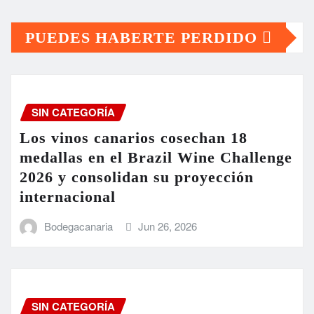
PUEDES HABERTE PERDIDO
SIN CATEGORÍA
Los vinos canarios cosechan 18
medallas en el Brazil Wine Challenge
2026 y consolidan su proyección
internacional
Bodegacanaria
Jun 26, 2026
SIN CATEGORÍA