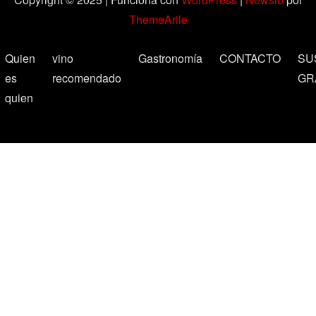
ThemeArile
Quien
vino
Gastronomía
CONTACTO
SU
es
recomendado
GR
quien