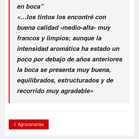
en boca”
«…los tintos los encontré con
buena calidad -medio-alta- muy
francos y limpios; aunque la
intensidad aromática ha estado un
poco por debajo de años anteriores
la boca se presenta muy buena,
equilibrados, estructurados y de
recorrido muy agradable»
Agrocanarias