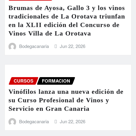
Brumas de Ayosa, Gallo 3 y los vinos
tradicionales de La Orotava triunfan
en la XLII edición del Concurso de
Vinos Villa de La Orotava
Bodegacanaria
Jun 22, 2026
CURSOS
FORMACION
Vinófilos lanza una nueva edición de
su Curso Profesional de Vinos y
Servicio en Gran Canaria
Bodegacanaria
Jun 22, 2026