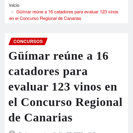
Inicio
Güímar reúne a 16 catadores para evaluar 123 vinos
en el Concurso Regional de Canarias
CONCURSOS
Güímar reúne a 16
catadores para
evaluar 123 vinos en
el Concurso Regional
de Canarias