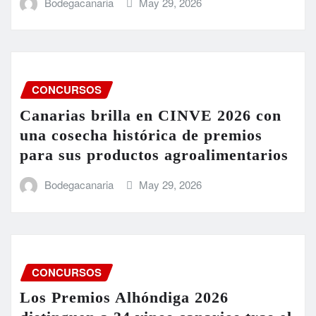
Bodegacanaria
May 29, 2026
CONCURSOS
Canarias brilla en CINVE 2026 con
una cosecha histórica de premios
para sus productos agroalimentarios
Bodegacanaria
May 29, 2026
CONCURSOS
Los Premios Alhóndiga 2026