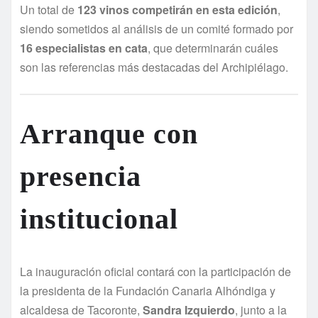
Un total de
123 vinos competirán en esta edición
,
siendo sometidos al análisis de un comité formado por
16 especialistas en cata
, que determinarán cuáles
son las referencias más destacadas del Archipiélago.
Arranque con
presencia
institucional
La inauguración oficial contará con la participación de
la presidenta de la Fundación Canaria Alhóndiga y
alcaldesa de Tacoronte,
Sandra Izquierdo
, junto a la