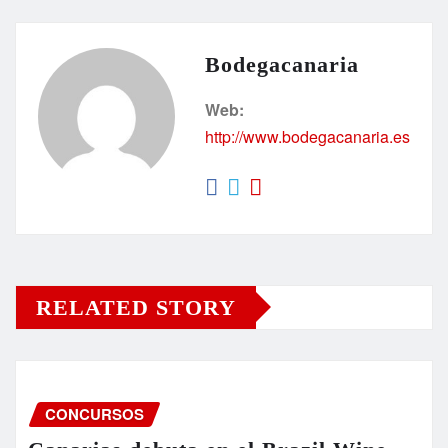
Bodegacanaria
Web:
http://www.bodegacanaria.es
RELATED STORY
CONCURSOS