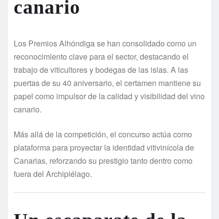
canario
Los Premios Alhóndiga se han consolidado como un
reconocimiento clave para el sector, destacando el
trabajo de viticultores y bodegas de las islas. A las
puertas de su 40 aniversario, el certamen mantiene su
papel como impulsor de la calidad y visibilidad del vino
canario.
Más allá de la competición, el concurso actúa como
plataforma para proyectar la identidad vitivinícola de
Canarias, reforzando su prestigio tanto dentro como
fuera del Archipiélago.