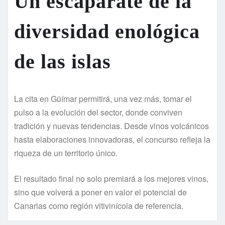
Un escaparate de la
diversidad enológica
de las islas
La cita en Güímar permitirá, una vez más, tomar el
pulso a la evolución del sector, donde conviven
tradición y nuevas tendencias. Desde vinos volcánicos
hasta elaboraciones innovadoras, el concurso refleja la
riqueza de un territorio único.
El resultado final no solo premiará a los mejores vinos,
sino que volverá a poner en valor el potencial de
Canarias como región vitivinícola de referencia.