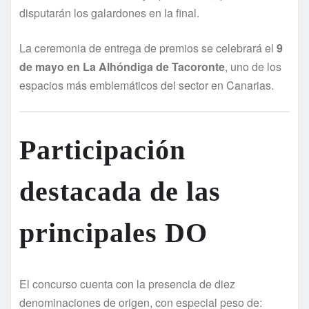
disputarán los galardones en la final.
La ceremonia de entrega de premios se celebrará el
9
de mayo en La Alhóndiga de Tacoronte
, uno de los
espacios más emblemáticos del sector en Canarias.
Participación
destacada de las
principales DO
El concurso cuenta con la presencia de diez
denominaciones de origen, con especial peso de: