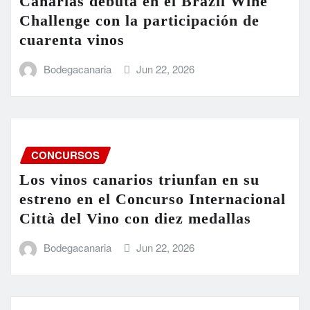
Canarias debuta en el Brazil Wine
Challenge con la participación de
cuarenta vinos
Bodegacanaria
Jun 22, 2026
CONCURSOS
Los vinos canarios triunfan en su
estreno en el Concurso Internacional
Città del Vino con diez medallas
Bodegacanaria
Jun 22, 2026