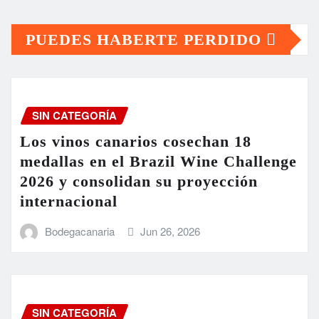
PUEDES HABERTE PERDIDO
SIN CATEGORÍA
Los vinos canarios cosechan 18
medallas en el Brazil Wine Challenge
2026 y consolidan su proyección
internacional
Bodegacanaria
Jun 26, 2026
SIN CATEGORÍA