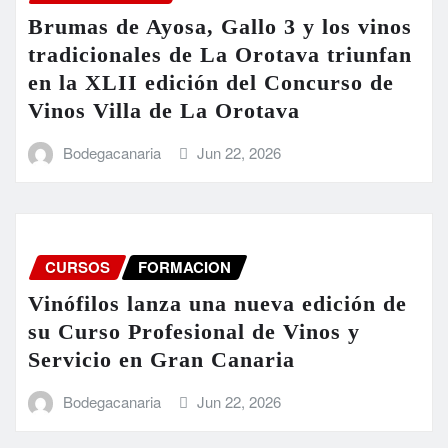
Brumas de Ayosa, Gallo 3 y los vinos
tradicionales de La Orotava triunfan
en la XLII edición del Concurso de
Vinos Villa de La Orotava
Bodegacanaria
Jun 22, 2026
CURSOS
FORMACION
Vinófilos lanza una nueva edición de
su Curso Profesional de Vinos y
Servicio en Gran Canaria
Bodegacanaria
Jun 22, 2026