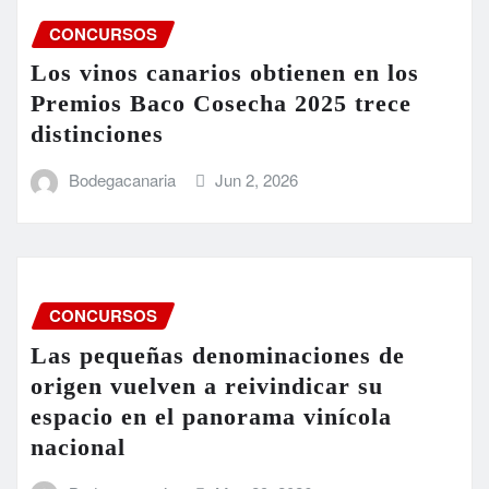
CONCURSOS
Los vinos canarios obtienen en los
Premios Baco Cosecha 2025 trece
distinciones
Bodegacanaria
Jun 2, 2026
CONCURSOS
Las pequeñas denominaciones de
origen vuelven a reivindicar su
espacio en el panorama vinícola
nacional