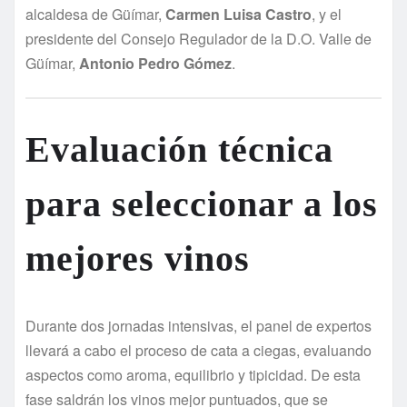
alcaldesa de Güímar,
Carmen Luisa Castro
, y el
presidente del Consejo Regulador de la D.O. Valle de
Güímar,
Antonio Pedro Gómez
.
Evaluación técnica
para seleccionar a los
mejores vinos
Durante dos jornadas intensivas, el panel de expertos
llevará a cabo el proceso de cata a ciegas, evaluando
aspectos como aroma, equilibrio y tipicidad. De esta
fase saldrán los vinos mejor puntuados, que se