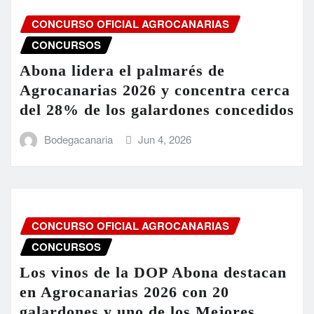
CONCURSO OFICIAL AGROCANARIAS
CONCURSOS
Abona lidera el palmarés de
Agrocanarias 2026 y concentra cerca
del 28% de los galardones concedidos
Bodegacanaria
Jun 4, 2026
CONCURSO OFICIAL AGROCANARIAS
CONCURSOS
Los vinos de la DOP Abona destacan
en Agrocanarias 2026 con 20
galardones y uno de los Mejores