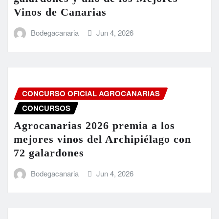
Vinos de Canarias
Bodegacanaria
Jun 4, 2026
CONCURSO OFICIAL AGROCANARIAS
CONCURSOS
Agrocanarias 2026 premia a los
mejores vinos del Archipiélago con
72 galardones
Bodegacanaria
Jun 4, 2026