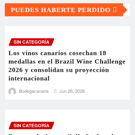
PUEDES HABERTE PERDIDO
SIN CATEGORÍA
Los vinos canarios cosechan 18
medallas en el Brazil Wine Challenge
2026 y consolidan su proyección
internacional
Bodegacanaria
Jun 26, 2026
SIN CATEGORÍA