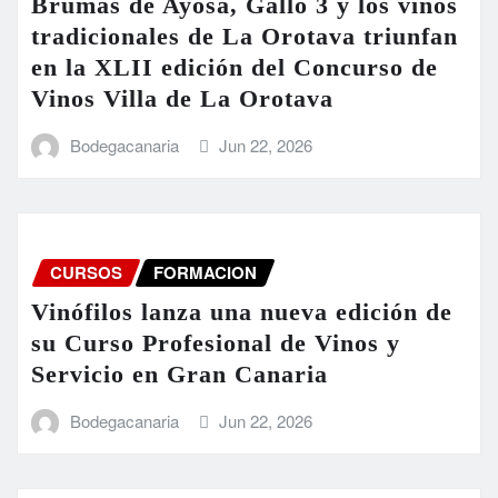
Brumas de Ayosa, Gallo 3 y los vinos
tradicionales de La Orotava triunfan
en la XLII edición del Concurso de
Vinos Villa de La Orotava
Bodegacanaria
Jun 22, 2026
CURSOS
FORMACION
Vinófilos lanza una nueva edición de
su Curso Profesional de Vinos y
Servicio en Gran Canaria
Bodegacanaria
Jun 22, 2026