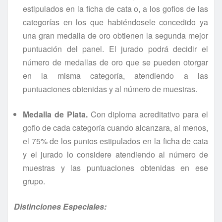
estipulados en la ficha de cata o, a los gofios de las
categorías en los que habiéndosele concedido ya
una gran medalla de oro obtienen la segunda mejor
puntuación del panel. El jurado podrá decidir el
número de medallas de oro que se pueden otorgar
en la misma categoría, atendiendo a las
puntuaciones obtenidas y al número de muestras.
Medalla de Plata.
Con diploma acreditativo para el
gofio de cada categoría cuando alcanzara, al menos,
el 75% de los puntos estipulados en la ficha de cata
y el jurado lo considere atendiendo al número de
muestras y las puntuaciones obtenidas en ese
grupo.
Distinciones Especiales: