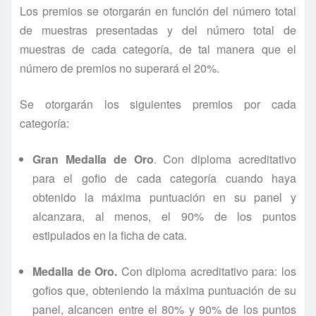
Los premios se otorgarán en función del número total
de muestras presentadas y del número total de
muestras de cada categoría, de tal manera que el
número de premios no superará el 20%.
Se otorgarán los siguientes premios por cada
categoría:
Gran Medalla de Oro
. Con diploma acreditativo
para el gofio de cada categoría cuando haya
obtenido la máxima puntuación en su panel y
alcanzara, al menos, el 90% de los puntos
estipulados en la ficha de cata.
Medalla de Oro.
Con diploma acreditativo para: los
gofios que, obteniendo la máxima puntuación de su
panel, alcancen entre el 80% y 90% de los puntos