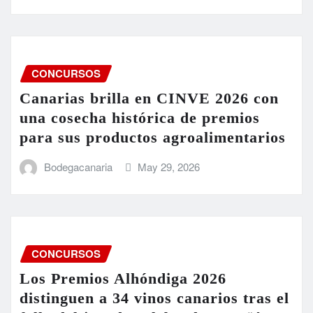
CONCURSOS
Canarias brilla en CINVE 2026 con
una cosecha histórica de premios
para sus productos agroalimentarios
Bodegacanaria
May 29, 2026
CONCURSOS
Los Premios Alhóndiga 2026
distinguen a 34 vinos canarios tras el