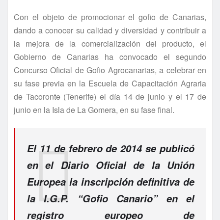
Con el objeto de promocionar el gofio de Canarias,
dando a conocer su calidad y diversidad y contribuir a
la mejora de la comercialización del producto, el
Gobierno de Canarias ha convocado el segundo
Concurso Oficial de Gofio Agrocanarias, a celebrar en
su fase previa en la Escuela de Capacitación Agraria
de Tacoronte (Tenerife) el día 14 de junio y el 17 de
junio en la Isla de La Gomera, en su fase final.
El 11 de febrero de 2014 se publicó
en el Diario Oficial de la Unión
Europea la inscripción definitiva de
la I.G.P. “Gofio Canario” en el
registro europeo de