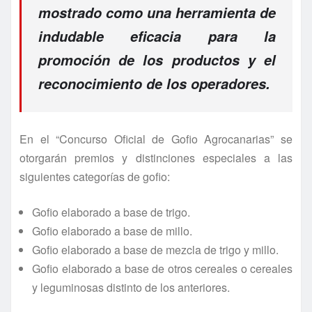
mostrado como una herramienta de
indudable eficacia para la
promoción de los productos y el
reconocimiento de los operadores.
En el “Concurso Oficial de Gofio Agrocanarias” se
otorgarán premios y distinciones especiales a las
siguientes categorías de gofio:
Gofio elaborado a base de trigo.
Gofio elaborado a base de millo.
Gofio elaborado a base de mezcla de trigo y millo.
Gofio elaborado a base de otros cereales o cereales
y leguminosas distinto de los anteriores.