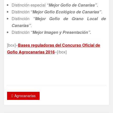
Distinción especial
“Mejor Gofio de Canarias”.
Distinción
“Mejor Gofio Ecológico de Canarias”
.
Distinción
“Mejor Gofio de Grano Local de
Canarias”
.
Distinción
“Mejor Imagen y Presentación”.
[box]»
Bases reguladoras del Concurso Oficial de
Gofio Agrocanarias 2016
«[/box]
Agrocanarias