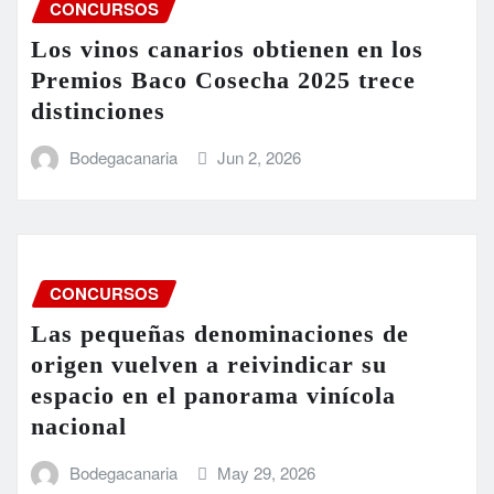
CONCURSOS
Los vinos canarios obtienen en los
Premios Baco Cosecha 2025 trece
distinciones
Bodegacanaria
Jun 2, 2026
CONCURSOS
Las pequeñas denominaciones de
origen vuelven a reivindicar su
espacio en el panorama vinícola
nacional
Bodegacanaria
May 29, 2026