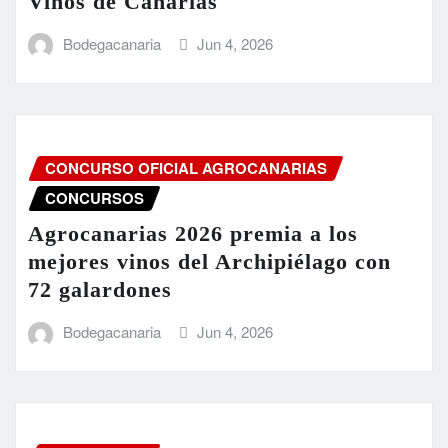
Vinos de Canarias
Bodegacanaria
Jun 4, 2026
CONCURSO OFICIAL AGROCANARIAS
CONCURSOS
Agrocanarias 2026 premia a los
mejores vinos del Archipiélago con
72 galardones
Bodegacanaria
Jun 4, 2026