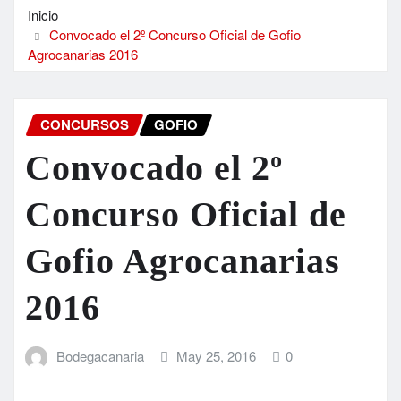
Inicio
Convocado el 2º Concurso Oficial de Gofio
Agrocanarias 2016
CONCURSOS
GOFIO
Convocado el 2º
Concurso Oficial de
Gofio Agrocanarias
2016
Bodegacanaria
May 25, 2016
0