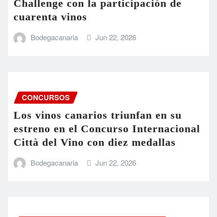
Challenge con la participación de
cuarenta vinos
Bodegacanaria
Jun 22, 2026
CONCURSOS
Los vinos canarios triunfan en su
estreno en el Concurso Internacional
Città del Vino con diez medallas
Bodegacanaria
Jun 22, 2026