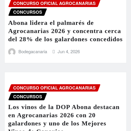
CONCURSO OFICIAL AGROCANARIAS
CONCURSOS
Abona lidera el palmarés de
Agrocanarias 2026 y concentra cerca
del 28% de los galardones concedidos
Bodegacanaria
Jun 4, 2026
CONCURSO OFICIAL AGROCANARIAS
CONCURSOS
Los vinos de la DOP Abona destacan
en Agrocanarias 2026 con 20
galardones y uno de los Mejores