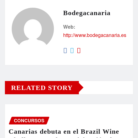
Bodegacanaria
Web:
http://www.bodegacanaria.es
RELATED STORY
CONCURSOS
Canarias debuta en el Brazil Wine