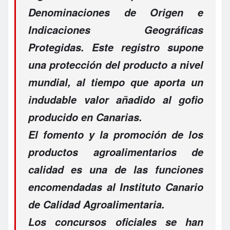
Denominaciones de Origen e
Indicaciones Geográficas
Protegidas. Este registro supone
una protección del producto a nivel
mundial, al tiempo que aporta un
indudable valor añadido al gofio
producido en Canarias.
El fomento y la promoción de los
productos agroalimentarios de
calidad es una de las funciones
encomendadas al Instituto Canario
de Calidad Agroalimentaria.
Los concursos oficiales se han