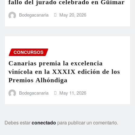
fallo del jurado celebrado en Güímar
Bodegacanaria
May 20, 2026
CONCURSOS
Canarias premia la excelencia
vinícola en la XXXIX edición de los
Premios Alhóndiga
Bodegacanaria
May 11, 2026
Debes estar
conectado
para publicar un comentario.