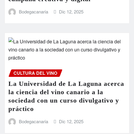
Bodegacanaria
Dic 12, 2025
CULTURA DEL VINO
La Universidad de La Laguna acerca
la ciencia del vino canario a la
sociedad con un curso divulgativo y
práctico
Bodegacanaria
Dic 12, 2025