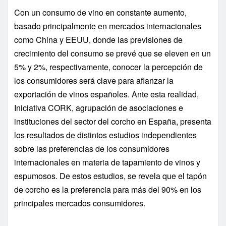
Con un consumo de vino en constante aumento,
basado principalmente en mercados internacionales
como China y EEUU, donde las previsiones de
crecimiento del consumo se prevé que se eleven en un
5% y 2%, respectivamente, conocer la percepción de
los consumidores será clave para afianzar la
exportación de vinos españoles. Ante esta realidad,
Iniciativa CORK, agrupación de asociaciones e
instituciones del sector del corcho en España, presenta
los resultados de distintos estudios independientes
sobre las preferencias de los consumidores
internacionales en materia de tapamiento de vinos y
espumosos. De estos estudios, se revela que el tapón
de corcho es la preferencia para más del 90% en los
principales mercados consumidores.