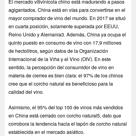
El mercado vitivinícola chino está madurando a pasos
agigantados. China está en vías para convertirse en el
mayor comprador de vino del mundo. En 2017 se situó
en cuarta posición, solamente superada por EEUU,
Reino Unido y Alemania3. Además, China ya ocupa el
quinto puesto en consumo de vino con 17,9 millones
de hectolitros, según datos de la Organización
Internacional de la Viña y el Vino (OIV). En este
sentido, la percepción del consumidor de vino en
materia de cierres es bien clara: el 97% de los chinos
cree que el corcho natural es beneficioso para la
calidad del vino.
Asimismo, el 95% del top 100 de vinos más vendidos
en China está cerrado con corcho natural5, dato que
corrobora la tendencia hacia el tapón de corcho natural
establecida en el mercado asiático.