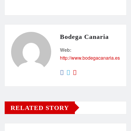
Bodega Canaria
Web:
http://www.bodegacanaria.es
RELATED STORY