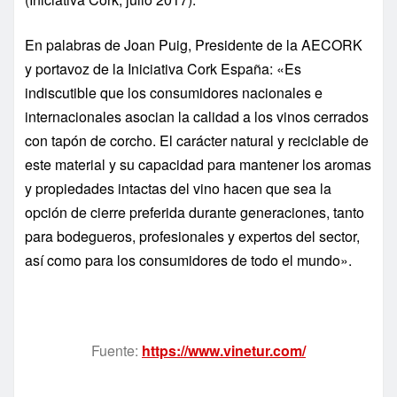
En palabras de Joan Puig, Presidente de la AECORK
y portavoz de la Iniciativa Cork España: «Es
indiscutible que los consumidores nacionales e
internacionales asocian la calidad a los vinos cerrados
con tapón de corcho. El carácter natural y reciclable de
este material y su capacidad para mantener los aromas
y propiedades intactas del vino hacen que sea la
opción de cierre preferida durante generaciones, tanto
para bodegueros, profesionales y expertos del sector,
así como para los consumidores de todo el mundo».
Fuente:
https://www.vinetur.com/