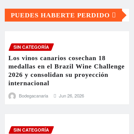
PUEDES HABERTE PERDIDO
SIN CATEGORÍA
Los vinos canarios cosechan 18
medallas en el Brazil Wine Challenge
2026 y consolidan su proyección
internacional
Bodegacanaria
Jun 26, 2026
SIN CATEGORÍA