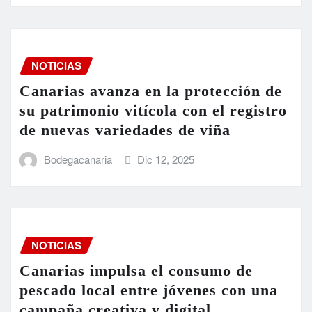
NOTICIAS
Canarias avanza en la protección de
su patrimonio vitícola con el registro
de nuevas variedades de viña
Bodegacanaria
Dic 12, 2025
NOTICIAS
Canarias impulsa el consumo de
pescado local entre jóvenes con una
campaña creativa y digital