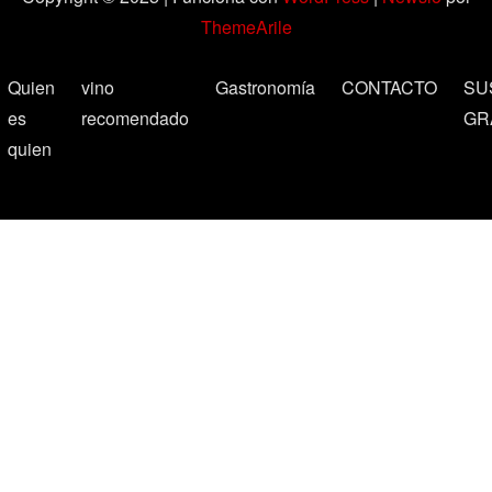
ThemeArile
Quien
vino
Gastronomía
CONTACTO
SU
es
recomendado
GR
quien