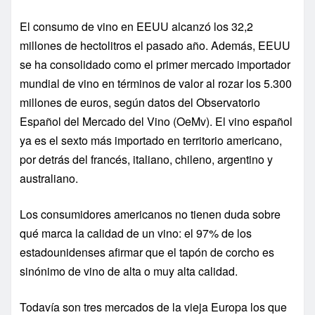
El consumo de vino en EEUU alcanzó los 32,2
millones de hectolitros el pasado año. Además, EEUU
se ha consolidado como el primer mercado importador
mundial de vino en términos de valor al rozar los 5.300
millones de euros, según datos del Observatorio
Español del Mercado del Vino (OeMv). El vino español
ya es el sexto más importado en territorio americano,
por detrás del francés, italiano, chileno, argentino y
australiano.
Los consumidores americanos no tienen duda sobre
qué marca la calidad de un vino: el 97% de los
estadounidenses afirmar que el tapón de corcho es
sinónimo de vino de alta o muy alta calidad.
Todavía son tres mercados de la vieja Europa los que