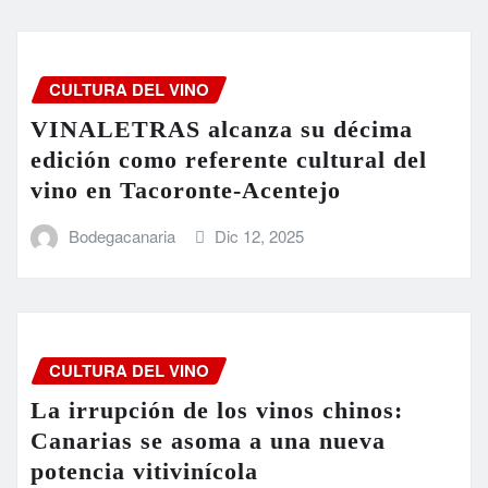
CULTURA DEL VINO
VINALETRAS alcanza su décima
edición como referente cultural del
vino en Tacoronte-Acentejo
Bodegacanaria
Dic 12, 2025
CULTURA DEL VINO
La irrupción de los vinos chinos:
Canarias se asoma a una nueva
potencia vitivinícola