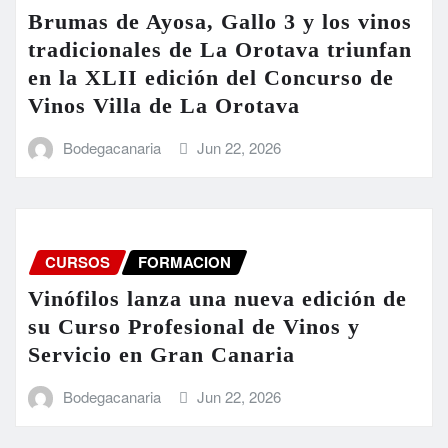
Brumas de Ayosa, Gallo 3 y los vinos
tradicionales de La Orotava triunfan
en la XLII edición del Concurso de
Vinos Villa de La Orotava
Bodegacanaria
Jun 22, 2026
CURSOS
FORMACION
Vinófilos lanza una nueva edición de
su Curso Profesional de Vinos y
Servicio en Gran Canaria
Bodegacanaria
Jun 22, 2026