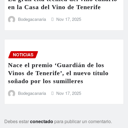
en la Casa del Vino de Tenerife
Bodegacanaria
Nov 17, 2025
NOTICIAS
Nace el premio ‘Guardián de los
Vinos de Tenerife’, el nuevo título
soñado por los sumilleres
Bodegacanaria
Nov 17, 2025
Debes estar
conectado
para publicar un comentario.