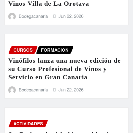
Vinos Villa de La Orotava
Bodegacanaria
Jun 22, 2026
CURSOS
FORMACION
Vinófilos lanza una nueva edición de
su Curso Profesional de Vinos y
Servicio en Gran Canaria
Bodegacanaria
Jun 22, 2026
ACTIVIDADES