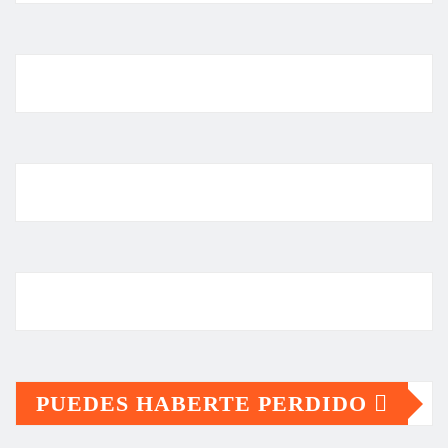
PUEDES HABERTE PERDIDO