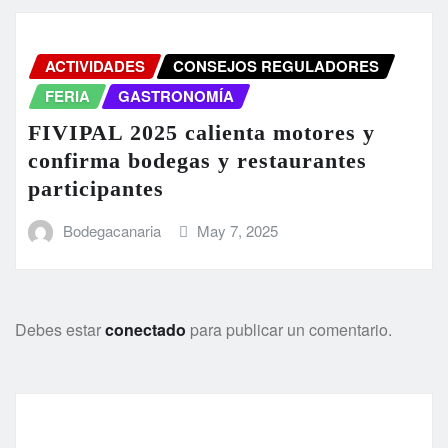
ACTIVIDADES
CONSEJOS REGULADORES
FERIA
GASTRONOMÍA
FIVIPAL 2025 calienta motores y
confirma bodegas y restaurantes
participantes
Bodegacanaria
May 7, 2025
Debes estar
conectado
para publicar un comentario.