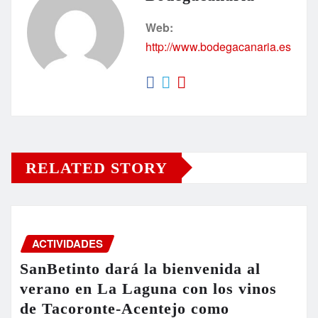
Web:
http://www.bodegacanaria.es
RELATED STORY
ACTIVIDADES
SanBetinto dará la bienvenida al
verano en La Laguna con los vinos
de Tacoronte-Acentejo como