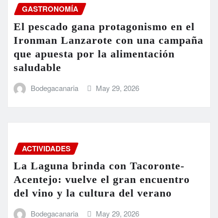
GASTRONOMÍA
El pescado gana protagonismo en el
Ironman Lanzarote con una campaña
que apuesta por la alimentación
saludable
Bodegacanaria
May 29, 2026
ACTIVIDADES
La Laguna brinda con Tacoronte-
Acentejo: vuelve el gran encuentro
del vino y la cultura del verano
Bodegacanaria
May 29, 2026