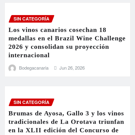
SIN CATEGORÍA
Los vinos canarios cosechan 18
medallas en el Brazil Wine Challenge
2026 y consolidan su proyección
internacional
Bodegacanaria
Jun 26, 2026
SIN CATEGORÍA
Brumas de Ayosa, Gallo 3 y los vinos
tradicionales de La Orotava triunfan
en la XLII edición del Concurso de