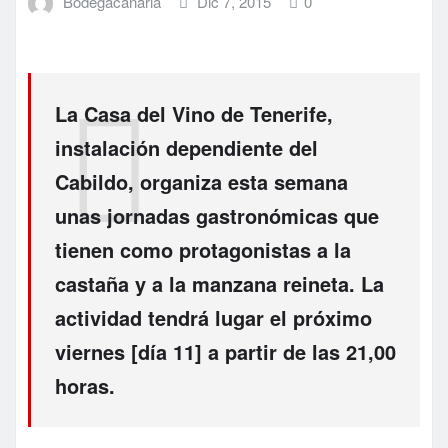
Bodegacanaria
Dic 7, 2015
0
La Casa del Vino de Tenerife,
instalación dependiente del
Cabildo, organiza esta semana
unas jornadas gastronómicas que
tienen como protagonistas a la
castaña y a la manzana reineta. La
actividad tendrá lugar el próximo
viernes [día 11] a partir de las 21,00
horas.