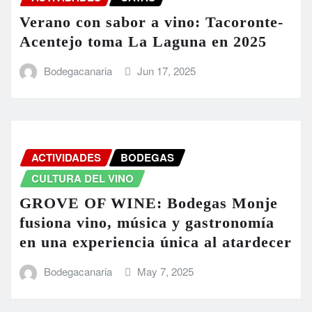
Verano con sabor a vino: Tacoronte-
Acentejo toma La Laguna en 2025
Bodegacanaria
Jun 17, 2025
ACTIVIDADES
BODEGAS
CULTURA DEL VINO
GROVE OF WINE: Bodegas Monje
fusiona vino, música y gastronomía
en una experiencia única al atardecer
Bodegacanaria
May 7, 2025