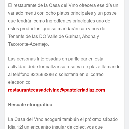
El restaurante de la Casa del Vino ofrecerá ese día un
variado menú con ocho platos principales y un postre
que tendrán como ingredientes principales uno de
estos productos, que se maridarán con vinos de
Tenerife de las DO Valle de Güímar, Abona y
Tacoronte-Acentejo.
Las personas interesadas en participar en esta
actividad debe formalizar su reserva de plaza llamando
al teléfono 922563886 o solicitarla en el correo
electrónico
restaurantecasadelvino@pasteleriadiaz.com
Rescate etnográfico
La Casa del Vino acogerá también el próximo sábado
[día 12] un encuentro insular de colectivos que