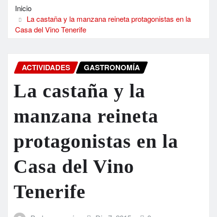
Inicio
La castaña y la manzana reineta protagonistas en la
Casa del Vino Tenerife
ACTIVIDADES
GASTRONOMÍA
La castaña y la
manzana reineta
protagonistas en la
Casa del Vino
Tenerife