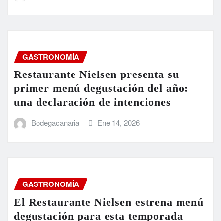
GASTRONOMÍA
Restaurante Nielsen presenta su
primer menú degustación del año:
una declaración de intenciones
Bodegacanaria
Ene 14, 2026
GASTRONOMÍA
El Restaurante Nielsen estrena menú
degustación para esta temporada