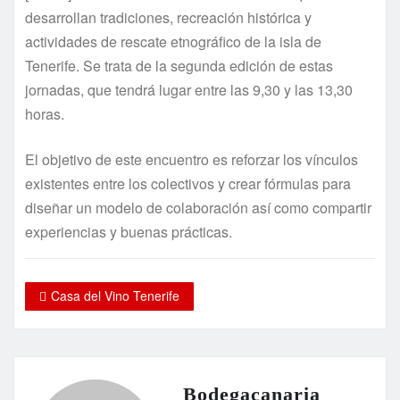
desarrollan tradiciones, recreación histórica y
actividades de rescate etnográfico de la isla de
Tenerife. Se trata de la segunda edición de estas
jornadas, que tendrá lugar entre las 9,30 y las 13,30
horas.
El objetivo de este encuentro es reforzar los vínculos
existentes entre los colectivos y crear fórmulas para
diseñar un modelo de colaboración así como compartir
experiencias y buenas prácticas.
Casa del Vino Tenerife
Bodegacanaria