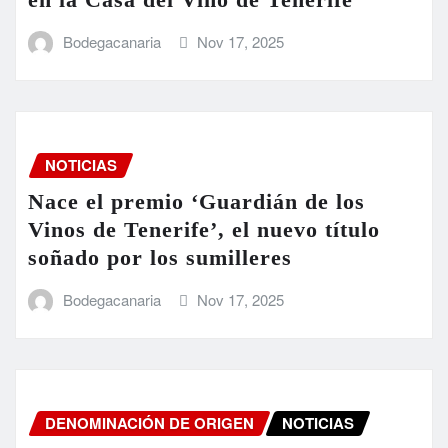
Bodegacanaria
Nov 17, 2025
NOTICIAS
Nace el premio ‘Guardián de los
Vinos de Tenerife’, el nuevo título
soñado por los sumilleres
Bodegacanaria
Nov 17, 2025
DENOMINACIÓN DE ORIGEN
NOTICIAS