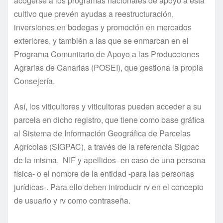
acogerse a los programas nacionales de apoyo a esta
cultivo que prevén ayudas a reestructuración,
inversiones en bodegas y promoción en mercados
exteriores, y también a las que se enmarcan en el
Programa Comunitario de Apoyo a las Producciones
Agrarias de Canarias (POSEI), que gestiona la propia
Consejería.
Así, los viticultores y viticultoras pueden acceder a su
parcela en dicho registro, que tiene como base gráfica
al Sistema de Información Geográfica de Parcelas
Agrícolas (SIGPAC), a través de la referencia Sigpac
de la misma, NIF y apellidos -en caso de una persona
física- o el nombre de la entidad -para las personas
jurídicas-. Para ello deben introducir rv en el concepto
de usuario y rv como contraseña.