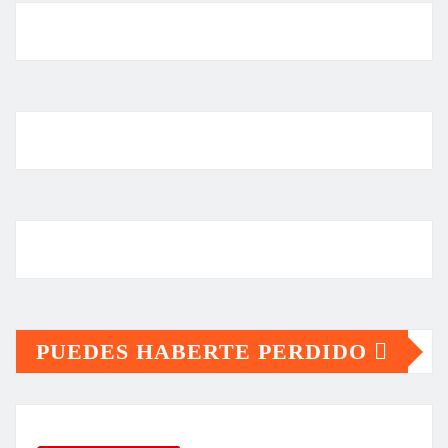
PUEDES HABERTE PERDIDO