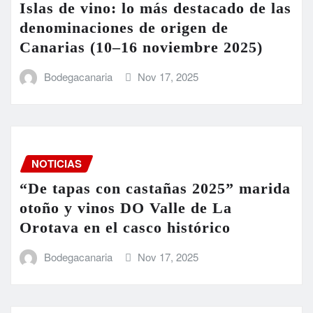
Islas de vino: lo más destacado de las
denominaciones de origen de
Canarias (10–16 noviembre 2025)
Bodegacanaria
Nov 17, 2025
NOTICIAS
“De tapas con castañas 2025” marida
otoño y vinos DO Valle de La
Orotava en el casco histórico
Bodegacanaria
Nov 17, 2025