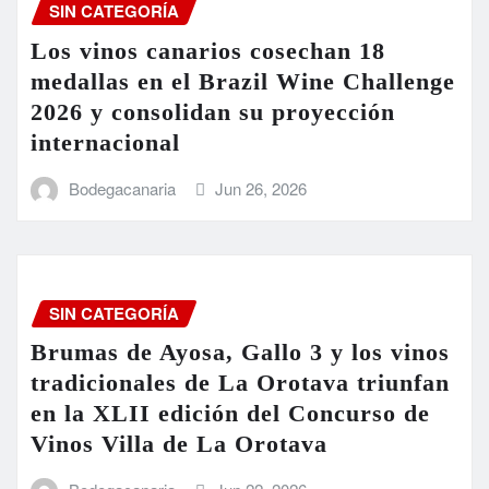
SIN CATEGORÍA
Los vinos canarios cosechan 18
medallas en el Brazil Wine Challenge
2026 y consolidan su proyección
internacional
Bodegacanaria
Jun 26, 2026
SIN CATEGORÍA
Brumas de Ayosa, Gallo 3 y los vinos
tradicionales de La Orotava triunfan
en la XLII edición del Concurso de
Vinos Villa de La Orotava