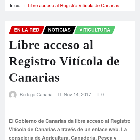
Inicio
Libre acceso al Registro Vitícola de Canarias
EN LA RED
NOTICIAS
VITICULTURA
Libre acceso al
Registro Vitícola de
Canarias
Bodega Canaria
Nov 14, 2017
0
El Gobierno de Canarias da libre acceso al Registro
Vitícola de Canarias a través de un enlace web. La
consejería de Agricultura, Ganadería, Pesca y