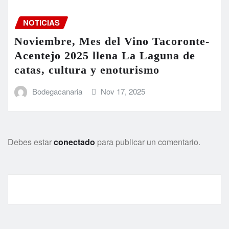
NOTICIAS
Noviembre, Mes del Vino Tacoronte-
Acentejo 2025 llena La Laguna de
catas, cultura y enoturismo
Bodegacanaria
Nov 17, 2025
Debes estar
conectado
para publicar un comentario.