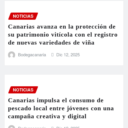
NOTICIAS
Canarias avanza en la protección de
su patrimonio vitícola con el registro
de nuevas variedades de viña
Bodegacanaria
Dic 12, 2025
NOTICIAS
Canarias impulsa el consumo de
pescado local entre jóvenes con una
campaña creativa y digital