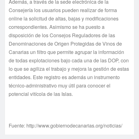
Además, a través de la sede electrónica de la
Consejería los usuarios pueden realizar de forma
online la solicitud de altas, bajas y modificaciones
correspondientes. Asimismo se ha puesto a
disposición de los Consejos Reguladores de las
Denominaciones de Origen Protegidas de Vinos de
Canarias un filtro que permite agrupar la información
de todas explotaciones bajo cada una de las DOP, con
lo que se agiliza el trabajo y mejora la gestión de estas
entidades. Este registro es además un instrumento
técnico-administrativo muy útil para conocer el
potencial vitícola de las Islas.
Fuente: http://www.gobiernodecanarias.org/noticias/