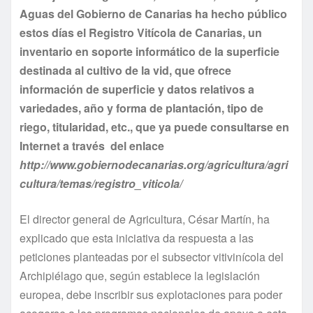
Aguas del Gobierno de Canarias ha hecho público
estos días el Registro Vitícola de Canarias, un
inventario en soporte informático de la superficie
destinada al cultivo de la vid, que ofrece
información de superficie y datos relativos a
variedades, año y forma de plantación, tipo de
riego, titularidad, etc., que ya puede consultarse en
Internet a través del enlace
http://www.gobiernodecanarias.org/agricultura/agri
cultura/temas/registro_viticola/
El director general de Agricultura, César Martín, ha
explicado que esta iniciativa da respuesta a las
peticiones planteadas por el subsector vitivinícola del
Archipiélago que, según establece la legislación
europea, debe inscribir sus explotaciones para poder