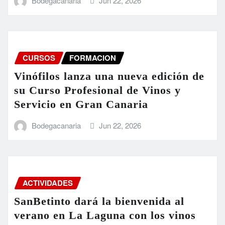
Bodegacanaria
Jun 22, 2026
CURSOS
FORMACION
Vinófilos lanza una nueva edición de
su Curso Profesional de Vinos y
Servicio en Gran Canaria
Bodegacanaria
Jun 22, 2026
ACTIVIDADES
SanBetinto dará la bienvenida al
verano en La Laguna con los vinos