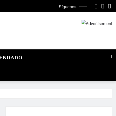
Síguenos
MENDADO