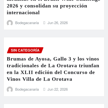
2026 y consolidan su proyección
internacional
Bodegacanaria
Jun 26, 2026
SIN CATEGORÍA
Brumas de Ayosa, Gallo 3 y los vinos
tradicionales de La Orotava triunfan
en la XLII edición del Concurso de
Vinos Villa de La Orotava
Bodegacanaria
Jun 22, 2026