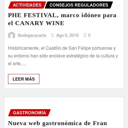
ACTIVIDADES
CONSEJOS REGULADORES
PHE FESTIVAL, marco idóneo para
el CANARY WINE
Bodegacanaria
Ago 5, 2016
0
Históricamente, el Castillo de San Felipe portuense y
su entorno han sido enclave estratégico de la cultura y
el arte,…
LEER MÁS
GASTRONOMÍA
Nueva web gastronómica de Fran