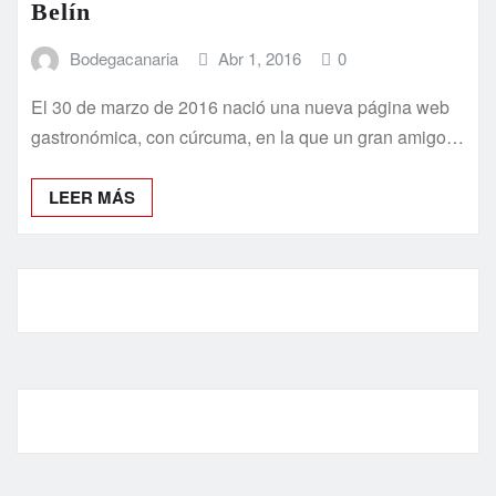
Belín
Bodegacanaria
Abr 1, 2016
0
El 30 de marzo de 2016 nació una nueva página web
gastronómica, con cúrcuma, en la que un gran amigo…
LEER MÁS