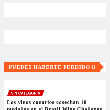
PUEDES HABERTE PERDIDO
SIN CATEGORÍA
Los vinos canarios cosechan 18
medallas en el Brazil Wine Challenge