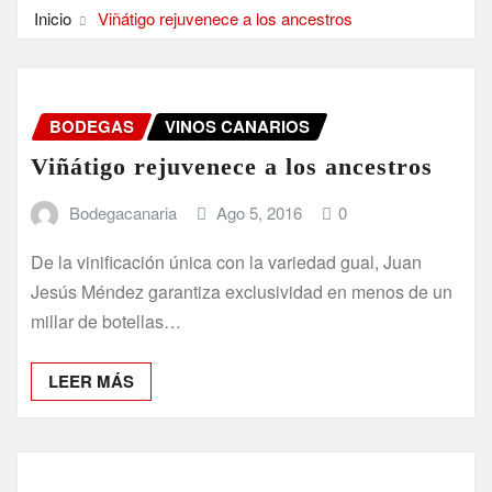
Inicio
Viñátigo rejuvenece a los ancestros
BODEGAS
VINOS CANARIOS
Viñátigo rejuvenece a los ancestros
Bodegacanaria
Ago 5, 2016
0
De la vinificación única con la variedad gual, Juan
Jesús Méndez garantiza exclusividad en menos de un
millar de botellas…
LEER MÁS