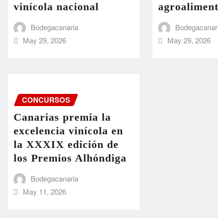
vinícola nacional
agroaliment
Bodegacanaria
Bodegacanar
May 29, 2026
May 29, 2026
CONCURSOS
Canarias premia la
excelencia vinícola en
la XXXIX edición de
los Premios Alhóndiga
Bodegacanaria
May 11, 2026