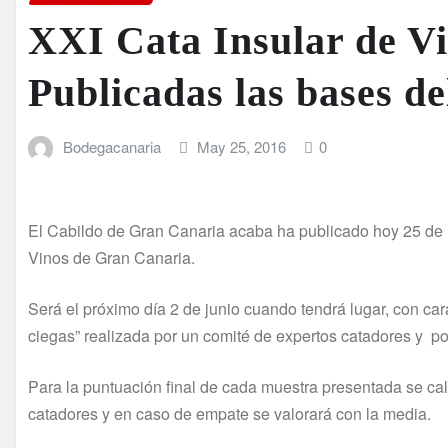
XXI Cata Insular de V
Publicadas las bases d
Bodegacanaria
May 25, 2016
0
El Cabildo de Gran Canaria acaba ha publicado hoy 25 de m
Vinos de Gran Canaria.
Será el próximo día 2 de junio cuando tendrá lugar, con cará
ciegas” realizada por un comité de expertos catadores y po
Para la puntuación final de cada muestra presentada se cal
catadores y en caso de empate se valorará con la media.