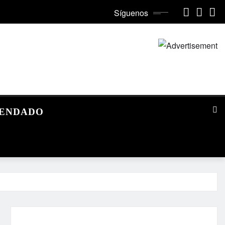
Síguenos
MENDADO