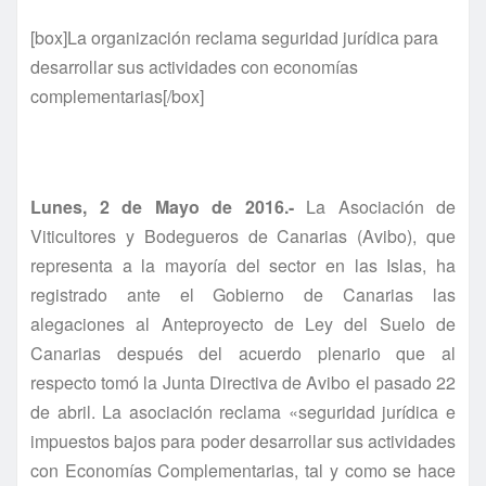
[box]La organización reclama seguridad jurídica para
desarrollar sus actividades con economías
complementarias[/box]
Lunes, 2 de Mayo de 2016.-
La Asociación de
Viticultores y Bodegueros de Canarias (Avibo), que
representa a la mayoría del sector en las Islas, ha
registrado ante el Gobierno de Canarias las
alegaciones al Anteproyecto de Ley del Suelo de
Canarias después del acuerdo plenario que al
respecto tomó la Junta Directiva de Avibo el pasado 22
de abril. La asociación reclama «seguridad jurídica e
impuestos bajos para poder desarrollar sus actividades
con Economías Complementarias, tal y como se hace