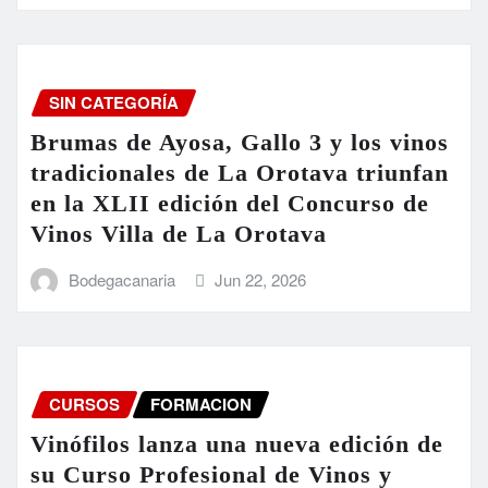
SIN CATEGORÍA
Brumas de Ayosa, Gallo 3 y los vinos
tradicionales de La Orotava triunfan
en la XLII edición del Concurso de
Vinos Villa de La Orotava
Bodegacanaria
Jun 22, 2026
CURSOS
FORMACION
Vinófilos lanza una nueva edición de
su Curso Profesional de Vinos y