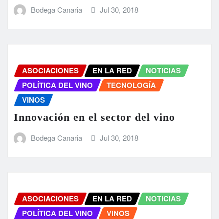
Bodega Canaria
Jul 30, 2018
ASOCIACIONES
EN LA RED
NOTICIAS
POLÍTICA DEL VINO
TECNOLOGÍA
VINOS
Innovación en el sector del vino
Bodega Canaria
Jul 30, 2018
ASOCIACIONES
EN LA RED
NOTICIAS
POLÍTICA DEL VINO
VINOS