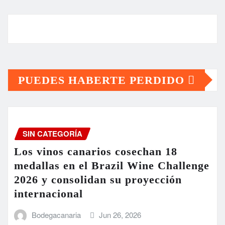
PUEDES HABERTE PERDIDO
SIN CATEGORÍA
Los vinos canarios cosechan 18
medallas en el Brazil Wine Challenge
2026 y consolidan su proyección
internacional
Bodegacanaria
Jun 26, 2026