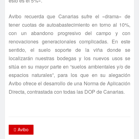
esto es el 5%».
Avibo recuerda que Canarias sufre el «drama» de
tener cuotas de autoabastecimiento en torno al 10%,
con un abandono progresivo del campo y con
renovaciones generacionales complicadas. En este
sentido, el suelo soporte de la viña donde se
localizarán nuestras bodegas y los nuevos usos se
sitúa en su mayor parte en “suelos ambientales y/o de
espacios naturales”, para los que en su alegación
Avibo ofrece el desarrollo de una Norma de Aplicación
Directa, contrastada con todas las DOP de Canarias.
Avibo