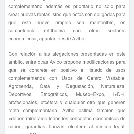
complementario además es prioritario no solo para
crear nuevas rentas, sino que éstos son obligados para
que este nuevo empleo sea mantenible, en
competencia retributiva con otros sectores
económicos», apuntan desde Avibo.
Con relación a las alegaciones presentadas en este
ámbito, entre otras Avibo propone modificaciones para
que se concrete en positivo el listado de usos
complementarios con Usos de Centro Visitable,
Agrotienda, Cata y Degustación, Naturaleza,
Deportivos, Etnográficos, Museo–Expo, I+D+i,
profesionales, etcétera y cualquier otro que generen
renta complementaria. Avibo estima también que
«deben minorarse todos los conceptos económicos de
canon, garantías, fianzas, etcétera, al mínimo legal,