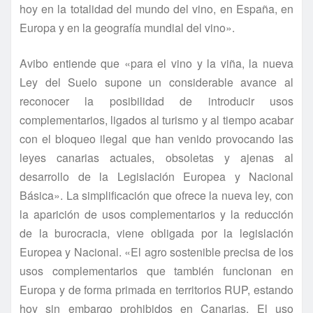
hoy en la totalidad del mundo del vino, en España, en
Europa y en la geografía mundial del vino».
Avibo entiende que «para el vino y la viña, la nueva
Ley del Suelo supone un considerable avance al
reconocer la posibilidad de introducir usos
complementarios, ligados al turismo y al tiempo acabar
con el bloqueo ilegal que han venido provocando las
leyes canarias actuales, obsoletas y ajenas al
desarrollo de la Legislación Europea y Nacional
Básica». La simplificación que ofrece la nueva ley, con
la aparición de usos complementarios y la reducción
de la burocracia, viene obligada por la legislación
Europea y Nacional. «El agro sostenible precisa de los
usos complementarios que también funcionan en
Europa y de forma primada en territorios RUP, estando
hoy sin embargo prohibidos en Canarias. El uso