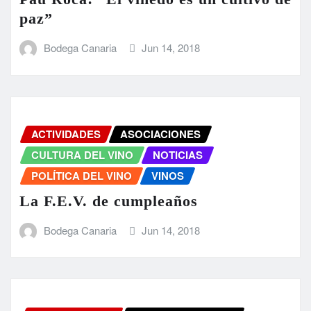
paz”
Bodega Canaria
Jun 14, 2018
ACTIVIDADES
ASOCIACIONES
CULTURA DEL VINO
NOTICIAS
POLÍTICA DEL VINO
VINOS
La F.E.V. de cumpleaños
Bodega Canaria
Jun 14, 2018