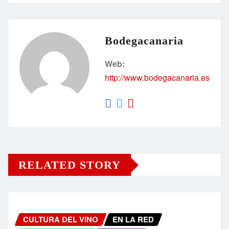
Bodegacanaria
Web:
http://www.bodegacanaria.es
RELATED STORY
CULTURA DEL VINO
EN LA RED