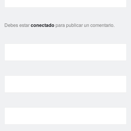
Debes estar
conectado
para publicar un comentario.