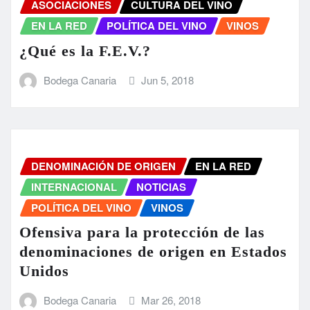
ASOCIACIONES
CULTURA DEL VINO
EN LA RED
POLÍTICA DEL VINO
VINOS
¿Qué es la F.E.V.?
Bodega Canaria
Jun 5, 2018
DENOMINACIÓN DE ORIGEN
EN LA RED
INTERNACIONAL
NOTICIAS
POLÍTICA DEL VINO
VINOS
Ofensiva para la protección de las
denominaciones de origen en Estados
Unidos
Bodega Canaria
Mar 26, 2018