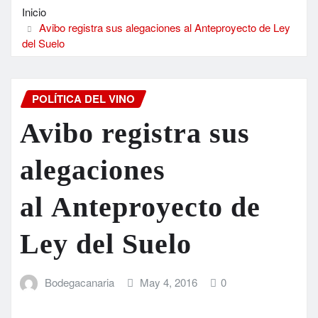
Inicio
Avibo registra sus alegaciones al Anteproyecto de Ley
del Suelo
POLÍTICA DEL VINO
Avibo registra sus
alegaciones
al Anteproyecto de
Ley del Suelo
Bodegacanaria
May 4, 2016
0