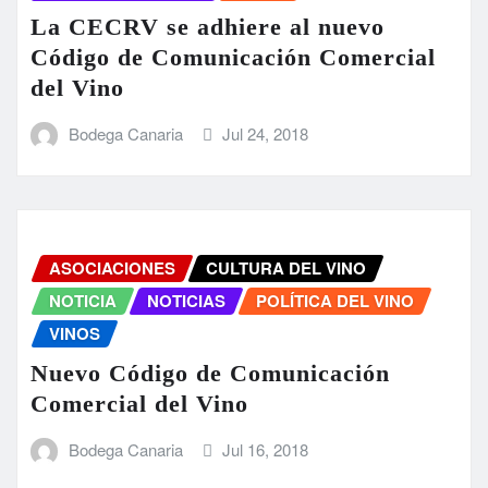
La CECRV se adhiere al nuevo
Código de Comunicación Comercial
del Vino
Bodega Canaria
Jul 24, 2018
ASOCIACIONES
CULTURA DEL VINO
NOTICIA
NOTICIAS
POLÍTICA DEL VINO
VINOS
Nuevo Código de Comunicación
Comercial del Vino
Bodega Canaria
Jul 16, 2018