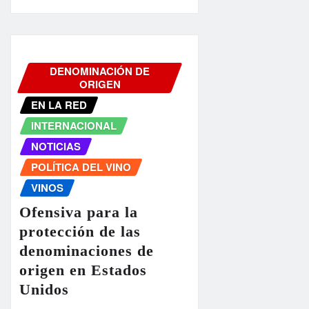
DENOMINACIÓN DE
ORIGEN
EN LA RED
INTERNACIONAL
NOTICIAS
POLÍTICA DEL VINO
VINOS
Ofensiva para la
protección de las
denominaciones de
origen en Estados
Unidos