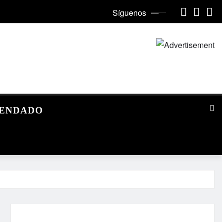
Síguenos
MENDADO