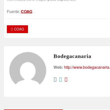
Fuente:
COAG
COAG
Bodegacanaria
Web:
http://www.bodegacanaria