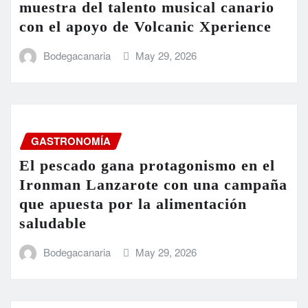
muestra del talento musical canario
con el apoyo de Volcanic Xperience
Bodegacanaria
May 29, 2026
GASTRONOMÍA
El pescado gana protagonismo en el
Ironman Lanzarote con una campaña
que apuesta por la alimentación
saludable
Bodegacanaria
May 29, 2026