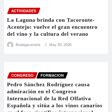
ACTIVIDADES
La Laguna brinda con Tacoronte-
Acentejo: vuelve el gran encuentro
del vino y la cultura del verano
Bodegacanaria
May 29, 2026
CONGRESO
FORMACION
Pedro Sánchez Rodríguez causa
admiración en el Congreso
Internacional de la Red Olfativa
Española y sitúa a los vinos canarios