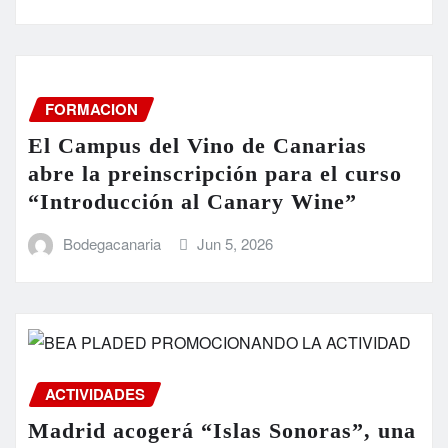
FORMACION
El Campus del Vino de Canarias
abre la preinscripción para el curso
“Introducción al Canary Wine”
Bodegacanaria
Jun 5, 2026
ACTIVIDADES
Madrid acogerá “Islas Sonoras”, una