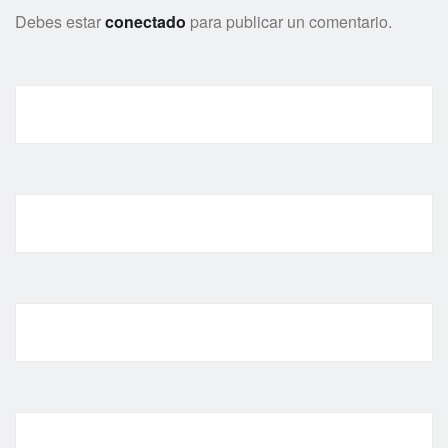
Debes estar
conectado
para publicar un comentario.