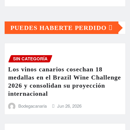
PUEDES HABERTE PERDIDO
SIN CATEGORÍA
Los vinos canarios cosechan 18
medallas en el Brazil Wine Challenge
2026 y consolidan su proyección
internacional
Bodegacanaria
Jun 26, 2026