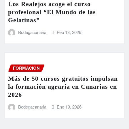
Los Realejos acoge el curso
profesional “El Mundo de las
Gelatinas”
Bodegacanaria
Feb 13, 2026
FORMACION
Más de 50 cursos gratuitos impulsan
la formación agraria en Canarias en
2026
Bodegacanaria
Ene 19, 2026