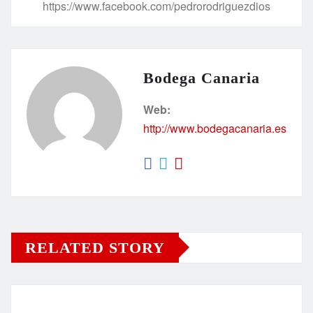
https://www.facebook.com/pedrorodriguezdios
Bodega Canaria
Web:
http://www.bodegacanaria.es
RELATED STORY