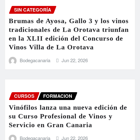
SIN CATEGORÍA
Brumas de Ayosa, Gallo 3 y los vinos
tradicionales de La Orotava triunfan
en la XLII edición del Concurso de
Vinos Villa de La Orotava
Bodegacanaria
Jun 22, 2026
CURSOS
FORMACION
Vinófilos lanza una nueva edición de
su Curso Profesional de Vinos y
Servicio en Gran Canaria
Bodegacanaria
Jun 22, 2026