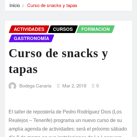
Inicio
Curso de snacks y tapas
ACTIVIDADES
CURSOS
FORMACION
GASTRONOMÍA
Curso de snacks y
tapas
Bodega Canaria
Mar 2, 2018
0
El taller de repostería de Pedro Rodríguez Dios (Los
Realejos – Tenerife) programa un nuevo curso de su
amplia agenda de actividades: será el próximo sábado