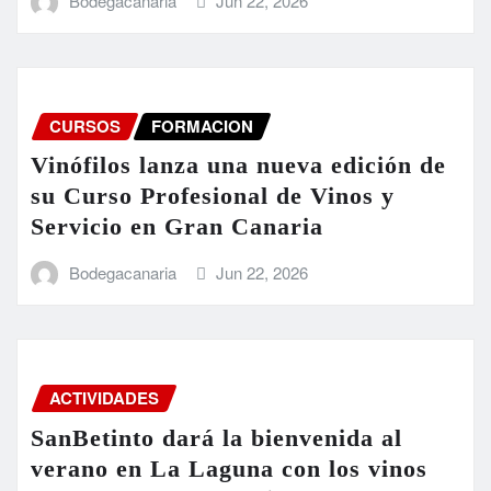
Bodegacanaria
Jun 22, 2026
CURSOS
FORMACION
Vinófilos lanza una nueva edición de
su Curso Profesional de Vinos y
Servicio en Gran Canaria
Bodegacanaria
Jun 22, 2026
ACTIVIDADES
SanBetinto dará la bienvenida al
verano en La Laguna con los vinos