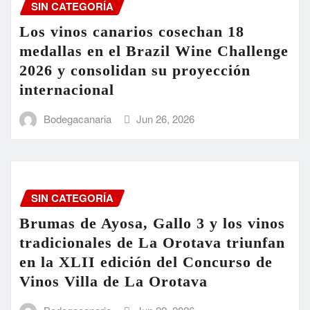
SIN CATEGORÍA
Los vinos canarios cosechan 18
medallas en el Brazil Wine Challenge
2026 y consolidan su proyección
internacional
Bodegacanaria
Jun 26, 2026
SIN CATEGORÍA
Brumas de Ayosa, Gallo 3 y los vinos
tradicionales de La Orotava triunfan
en la XLII edición del Concurso de
Vinos Villa de La Orotava