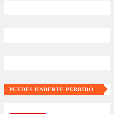
PUEDES HABERTE PERDIDO