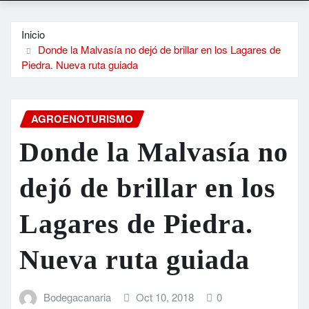
Inicio
Donde la Malvasía no dejó de brillar en los Lagares de
Piedra. Nueva ruta guiada
AGROENOTURISMO
Donde la Malvasía no
dejó de brillar en los
Lagares de Piedra.
Nueva ruta guiada
Bodegacanaria
Oct 10, 2018
0