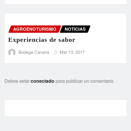
AGROENOTURISMO
NOTICIAS
Experiencias de sabor
Bodega Canaria
Mar 13, 2017
Debes estar
conectado
para publicar un comentario.