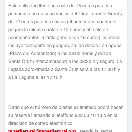
Esta actividad tiene un coste de 15 euros para las
personas que no sean socios del Club Tenerife Rural y
de 12 euros para los socios (el primer acompañante
pagará la misma cuota de 12 euros y el resto de
acompañantes la tarifa general de 15 euros), el precio
incluye transporte en guagua, salida desde La Laguna
(Plaza del Adelantado) a las 08:00 horas y desde
Santa Cruz (Intercambiador) a las 08:30 h y seguro. La
llegada aproximada a Santa Cruz será a las 17:00 h y
a La Laguna a las 17:15 h.
Dado que el número de plazas es limitado podrá hacer
su reserva llamando al teléfono 922 53 10 13 o en la
dirección de correo electrónico,
teneriferural@teneriferural.org
, siendo la fecha