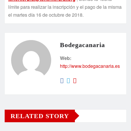
límite para realizar la inscripción y el pago de la misma
el martes día 16 de octubre de 2018.
Bodegacanaria
Web:
http://www.bodegacanaria.es
RELATED STORY