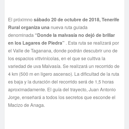
El próximno
sábado 20 de octubre de 2018, Tenerife
Rural organiza una
nueva ruta guiada
denominada
“Donde la malvasía no dejó de brillar
en los Lagares de Piedra”
. Esta ruta se realizará por
el Valle de Taganana, donde podrán descubrir uno de
los espacios vitivinícolas, en el que se cultiva la
variedad de uva Malvasía. Se realizará un recorrido de
4 km (500 m en ligero ascenso). La dificultad de la ruta
es baja y la duración del recorrido será de 1,5 horas
aproximadamente. El guía del trayecto, Juan Antonio
Jorge, enseñará a todos los secretos que esconde el
Macizo de Anaga.