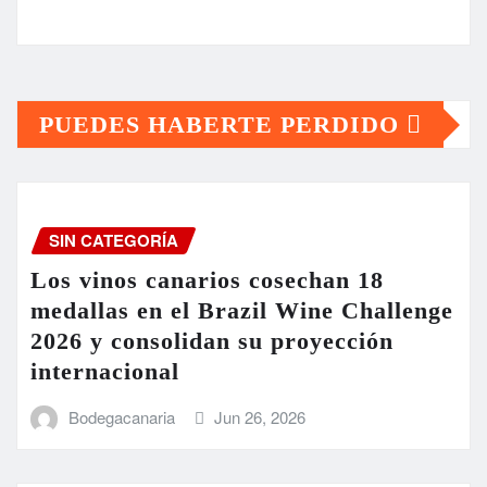
PUEDES HABERTE PERDIDO
SIN CATEGORÍA
Los vinos canarios cosechan 18
medallas en el Brazil Wine Challenge
2026 y consolidan su proyección
internacional
Bodegacanaria
Jun 26, 2026