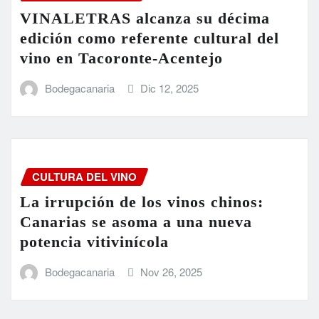
VINALETRAS alcanza su décima
edición como referente cultural del
vino en Tacoronte-Acentejo
Bodegacanaria
Dic 12, 2025
CULTURA DEL VINO
La irrupción de los vinos chinos:
Canarias se asoma a una nueva
potencia vitivinícola
Bodegacanaria
Nov 26, 2025