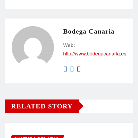
Bodega Canaria
Web:
http://www.bodegacanaria.es
RELATED STORY