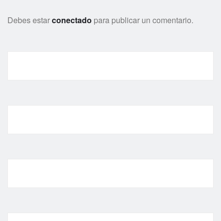
Debes estar
conectado
para publicar un comentario.