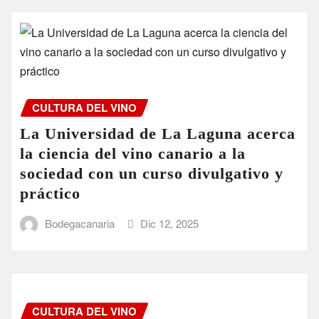
CULTURA DEL VINO
La Universidad de La Laguna acerca
la ciencia del vino canario a la
sociedad con un curso divulgativo y
práctico
Bodegacanaria
Dic 12, 2025
CULTURA DEL VINO