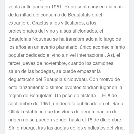
venta anticipada en 1951. Representa hoy en día más
de la mitad del consumo de Beaujolais en el
extranjero. Gracias a los viticultores, a los
profesionales del vino y a sus aficionados, el
Beaujolais Nouveau se ha transformado a lo largo de
los años en un evento planetario, único acontecimiento
popular dedicado al vino a nivel internacional. Así, el
tercer jueves de noviembre, cuando los camiones
salen de las bodegas, se puede empezar la
degustación del Beaujolais Nouveau. Con motivo de
este lanzamiento distintos eventos tendrán lugar en la
región de Beaujolais. Un poco de historia… El 8 de
septiembre de 1951, un decreto publicado en el Diario
Oficial establece que los vinos de denominación de
origen no se pueden vender hasta el 15 de diciembre.
Sin embargo, tras las quejas de los sindicatos del vino,