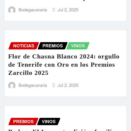
Bodegacanaria
Jul 2, 2025
NOTICIAS
PREMIOS
VINOS
Flor de Chasna Blanco 2024: orgullo
de Tenerife con Oro en los Premios
Zarcillo 2025
Bodegacanaria
Jul 2, 2025
PREMIOS
VINOS