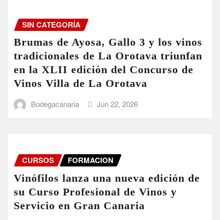
SIN CATEGORÍA
Brumas de Ayosa, Gallo 3 y los vinos
tradicionales de La Orotava triunfan
en la XLII edición del Concurso de
Vinos Villa de La Orotava
Bodegacanaria
Jun 22, 2026
CURSOS
FORMACION
Vinófilos lanza una nueva edición de
su Curso Profesional de Vinos y
Servicio en Gran Canaria