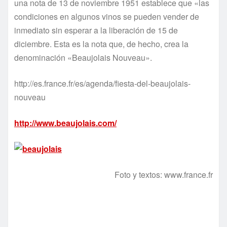
una nota de 13 de noviembre 1951 establece que «las
condiciones en algunos vinos se pueden vender de
inmediato sin esperar a la liberación de 15 de
diciembre. Esta es la nota que, de hecho, crea la
denominación «Beaujolais Nouveau».
http://es.france.fr/es/agenda/fiesta-del-beaujolais-
nouveau
http://www.beaujolais.com/
Foto y textos: www.france.fr