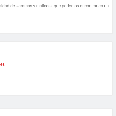
finidad de «aromas y matices» que podemos encontrar en un
.es