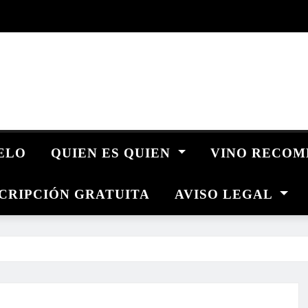
UELO
QUIEN ES QUIEN
VINO RECO
CRIPCIÓN GRATUITA
AVISO LEGAL