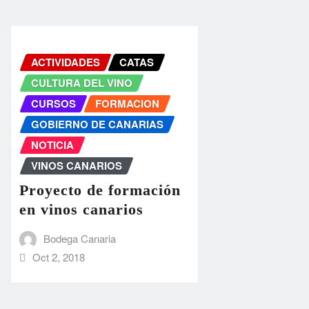
ACTIVIDADES
CATAS
CULTURA DEL VINO
CURSOS
FORMACION
GOBIERNO DE CANARIAS
NOTICIA
VINOS CANARIOS
Proyecto de formación
en vinos canarios
Bodega Canaria
Oct 2, 2018