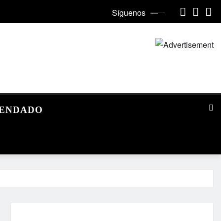
Síguenos
MENDADO