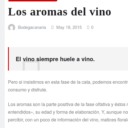
Los aromas del vino
Bodegacanaria
May 18, 2015
0
El vino siempre huele a vino.
Pero si insistimos en esta fase de la cata, podemos encon
consumo y disfrute.
Los aromas son la parte positiva de la fase olfativa y éstos
entendidos», su edad y forma de elaboración. Y, aunque no
percibir, con un poco de información del vino, matices flora