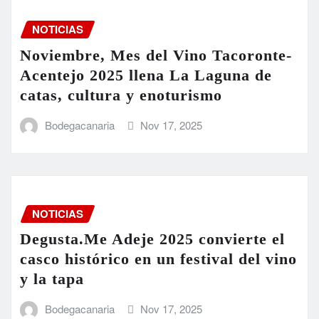
NOTICIAS
Noviembre, Mes del Vino Tacoronte-
Acentejo 2025 llena La Laguna de
catas, cultura y enoturismo
Bodegacanaria
Nov 17, 2025
NOTICIAS
Degusta.Me Adeje 2025 convierte el
casco histórico en un festival del vino
y la tapa
Bodegacanaria
Nov 17, 2025