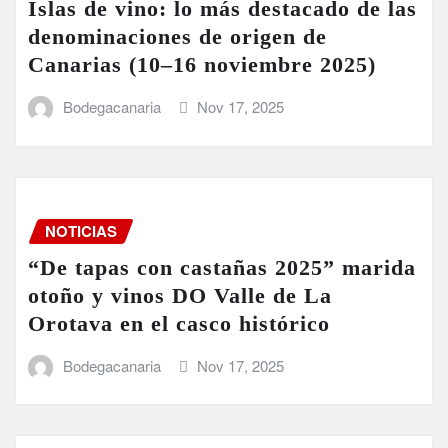
Islas de vino: lo más destacado de las
denominaciones de origen de
Canarias (10–16 noviembre 2025)
Bodegacanaria
Nov 17, 2025
NOTICIAS
“De tapas con castañas 2025” marida
otoño y vinos DO Valle de La
Orotava en el casco histórico
Bodegacanaria
Nov 17, 2025