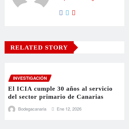
RELATED STORY
INVESTIGACIÓN
El ICIA cumple 30 años al servicio
del sector primario de Canarias
Bodegacanaria
Ene 12, 2026