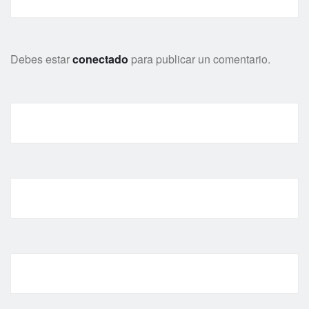
Debes estar
conectado
para publicar un comentario.