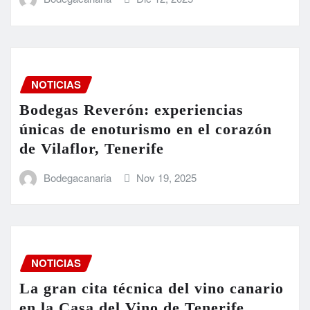
NOTICIAS
Bodegas Reverón: experiencias
únicas de enoturismo en el corazón
de Vilaflor, Tenerife
Bodegacanaria
Nov 19, 2025
NOTICIAS
La gran cita técnica del vino canario
en la Casa del Vino de Tenerife