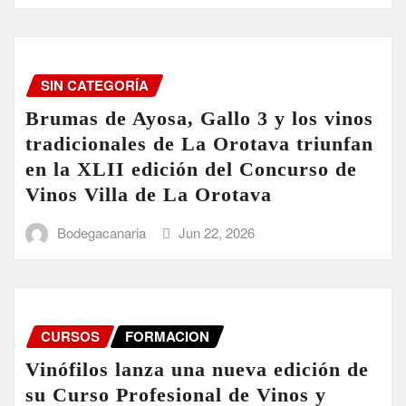
SIN CATEGORÍA
Brumas de Ayosa, Gallo 3 y los vinos
tradicionales de La Orotava triunfan
en la XLII edición del Concurso de
Vinos Villa de La Orotava
Bodegacanaria
Jun 22, 2026
CURSOS
FORMACION
Vinófilos lanza una nueva edición de
su Curso Profesional de Vinos y