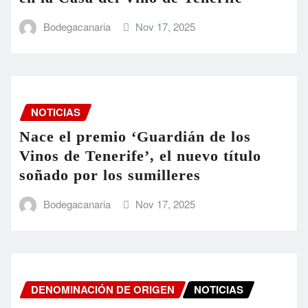
Bodegacanaria
Nov 17, 2025
NOTICIAS
Nace el premio ‘Guardián de los
Vinos de Tenerife’, el nuevo título
soñado por los sumilleres
Bodegacanaria
Nov 17, 2025
DENOMINACIÓN DE ORIGEN
NOTICIAS