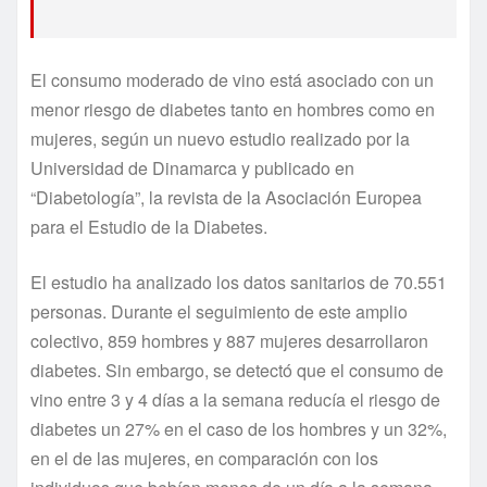
El consumo moderado de vino está asociado con un
menor riesgo de diabetes tanto en hombres como en
mujeres, según un nuevo estudio realizado por la
Universidad de Dinamarca y publicado en
“Diabetología”, la revista de la Asociación Europea
para el Estudio de la Diabetes.
El estudio ha analizado los datos sanitarios de 70.551
personas. Durante el seguimiento de este amplio
colectivo, 859 hombres y 887 mujeres desarrollaron
diabetes. Sin embargo, se detectó que el consumo de
vino entre 3 y 4 días a la semana reducía el riesgo de
diabetes un 27% en el caso de los hombres y un 32%,
en el de las mujeres, en comparación con los