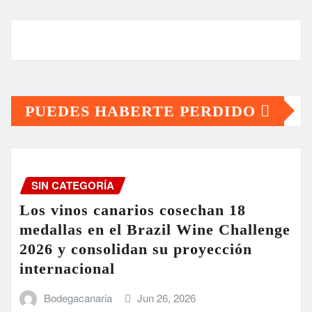
PUEDES HABERTE PERDIDO
SIN CATEGORÍA
Los vinos canarios cosechan 18
medallas en el Brazil Wine Challenge
2026 y consolidan su proyección
internacional
Bodegacanaria
Jun 26, 2026