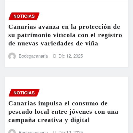
NOTICIAS
Canarias avanza en la protección de
su patrimonio vitícola con el registro
de nuevas variedades de viña
Bodegacanaria
Dic 12, 2025
NOTICIAS
Canarias impulsa el consumo de
pescado local entre jóvenes con una
campaña creativa y digital
Bodegacanaria
Dic 12, 2025