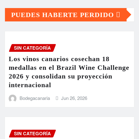
PUEDES HABERTE PERDIDO
SIN CATEGORÍA
Los vinos canarios cosechan 18
medallas en el Brazil Wine Challenge
2026 y consolidan su proyección
internacional
Bodegacanaria
Jun 26, 2026
SIN CATEGORÍA