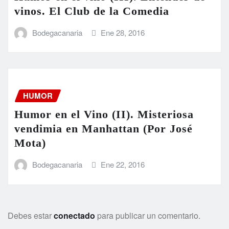
vinos. El Club de la Comedia
Bodegacanaria
Ene 28, 2016
HUMOR
Humor en el Vino (II). Misteriosa
vendimia en Manhattan (Por José
Mota)
Bodegacanaria
Ene 22, 2016
Debes estar
conectado
para publicar un comentario.