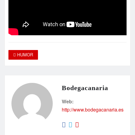
HUMOR
Bodegacanaria
Web:
http://www.bodegacanaria.es