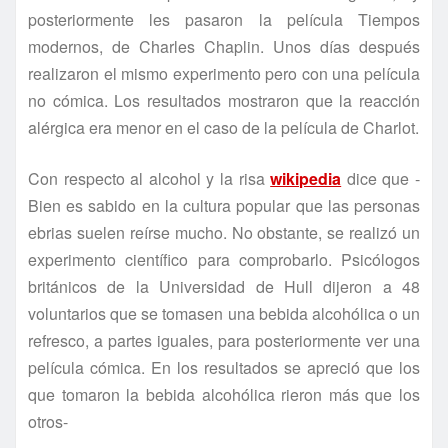
posteriormente les pasaron la película Tiempos
modernos, de Charles Chaplin. Unos días después
realizaron el mismo experimento pero con una película
no cómica. Los resultados mostraron que la reacción
alérgica era menor en el caso de la película de Charlot.
Con respecto al alcohol y la risa
wikipedia
dice que -
Bien es sabido en la cultura popular que las personas
ebrias suelen reírse mucho. No obstante, se realizó un
experimento científico para comprobarlo. Psicólogos
británicos de la Universidad de Hull dijeron a 48
voluntarios que se tomasen una bebida alcohólica o un
refresco, a partes iguales, para posteriormente ver una
película cómica. En los resultados se apreció que los
que tomaron la bebida alcohólica rieron más que los
otros-