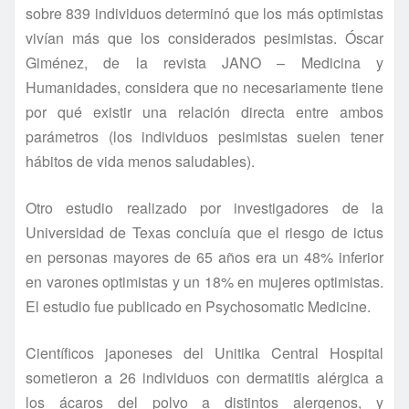
sobre 839 individuos determinó que los más optimistas
vivían más que los considerados pesimistas. Óscar
Giménez, de la revista JANO – Medicina y
Humanidades, considera que no necesariamente tiene
por qué existir una relación directa entre ambos
parámetros (los individuos pesimistas suelen tener
hábitos de vida menos saludables).
Otro estudio realizado por investigadores de la
Universidad de Texas concluía que el riesgo de ictus
en personas mayores de 65 años era un 48% inferior
en varones optimistas y un 18% en mujeres optimistas.
El estudio fue publicado en Psychosomatic Medicine.
Científicos japoneses del Unitika Central Hospital
sometieron a 26 individuos con dermatitis alérgica a
los ácaros del polvo a distintos alergenos, y