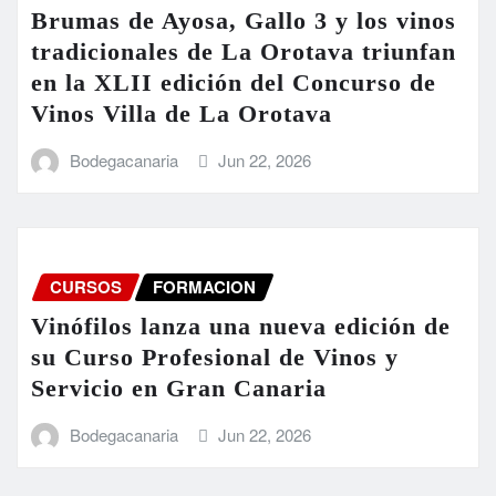
Brumas de Ayosa, Gallo 3 y los vinos
tradicionales de La Orotava triunfan
en la XLII edición del Concurso de
Vinos Villa de La Orotava
Bodegacanaria
Jun 22, 2026
CURSOS
FORMACION
Vinófilos lanza una nueva edición de
su Curso Profesional de Vinos y
Servicio en Gran Canaria
Bodegacanaria
Jun 22, 2026