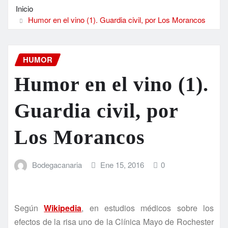
Inicio
Humor en el vino (1). Guardia civil, por Los Morancos
HUMOR
Humor en el vino (1).
Guardia civil, por
Los Morancos
Bodegacanaria
Ene 15, 2016
0
Según
Wikipedia
, en estudios médicos sobre los
efectos de la risa uno de la Clínica Mayo de Rochester