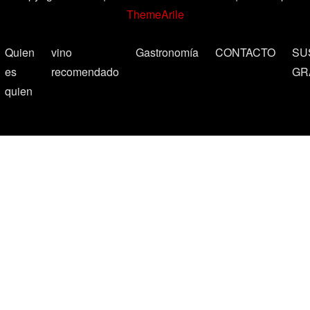
ThemeArile
Quien
vino
Gastronomía
CONTACTO
SU
es
recomendado
GR
quien