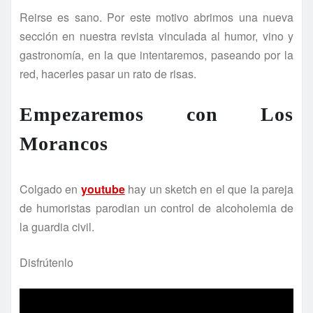
Reirse es sano. Por este motivo abrimos una nueva
sección en nuestra revista vinculada al humor, vino y
gastronomía, en la que intentaremos, paseando por la
red, hacerles pasar un rato de risas.
Empezaremos con Los
Morancos
Colgado en
youtube
hay un sketch en el que la pareja
de humoristas parodian un control de alcoholemia de
la guardia civil.
Disfrútenlo